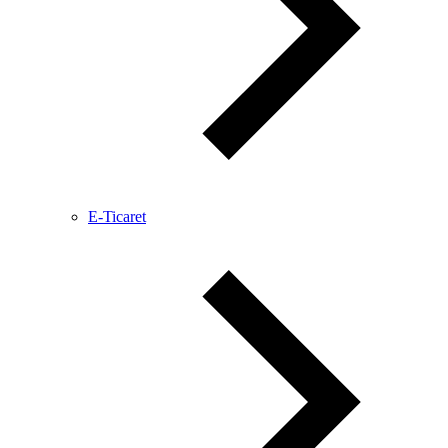
E-Ticaret