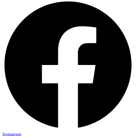
Instagram