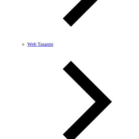
Web Tasarım