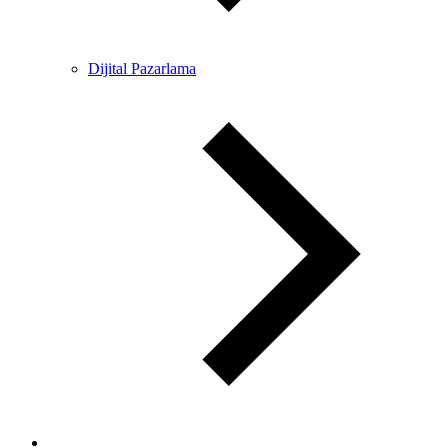
Dijital Pazarlama