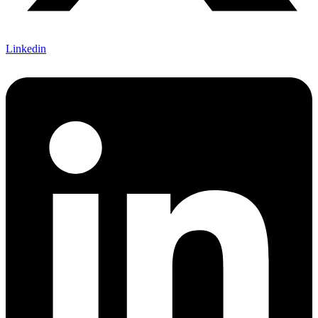
Linkedin