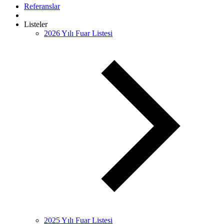
Referanslar
Listeler
2026 Yılı Fuar Listesi
2025 Yılı Fuar Listesi