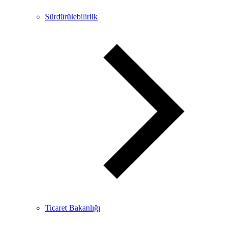
Sürdürülebilirlik
Ticaret Bakanlığı