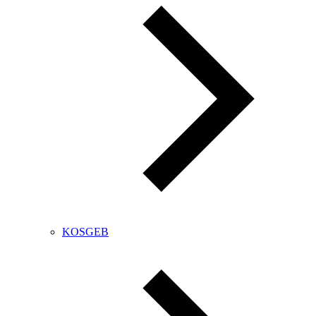
KOSGEB