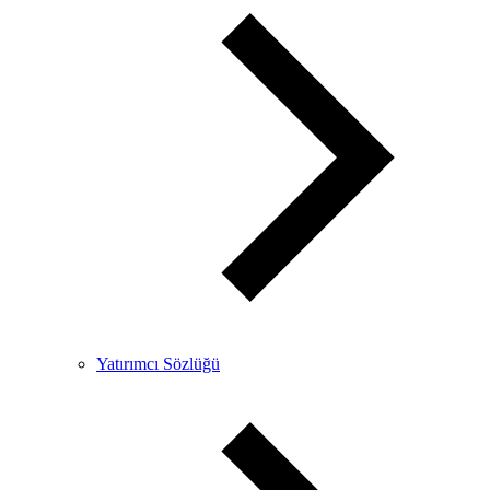
Yatırımcı Sözlüğü