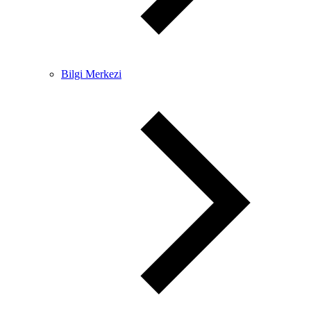
Bilgi Merkezi