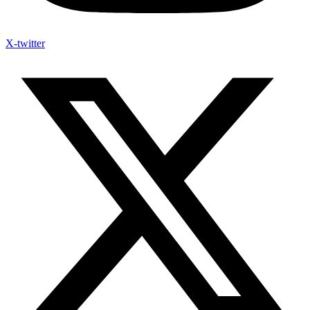
X-twitter