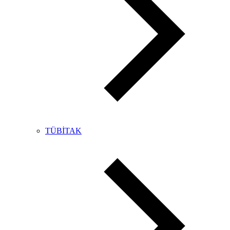
TÜBİTAK