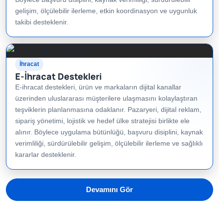
gelişim, ölçülebilir ilerleme, etkin koordinasyon ve uygunluk
takibi desteklenir.
İhracat
E-İhracat Destekleri
E-ihracat destekleri, ürün ve markaların dijital kanallar
üzerinden uluslararası müşterilere ulaşmasını kolaylaştıran
teşviklerin planlanmasına odaklanır. Pazaryeri, dijital reklam,
sipariş yönetimi, lojistik ve hedef ülke stratejisi birlikte ele
alınır. Böylece uygulama bütünlüğü, başvuru disiplini, kaynak
verimliliği, sürdürülebilir gelişim, ölçülebilir ilerleme ve sağlıklı
kararlar desteklenir.
Devamını Gör