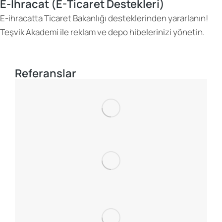
E-İhracat (E-Ticaret Destekleri)
E-ihracatta Ticaret Bakanlığı desteklerinden yararlanın!
Teşvik Akademi ile reklam ve depo hibelerinizi yönetin.
Referanslar