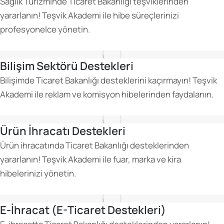
Sağlık Turizminde Ticaret Bakanlığı teşviklerinden
yararlanın! Teşvik Akademi ile hibe süreçlerinizi
profesyonelce yönetin.
Bilişim Sektörü Destekleri
Bilişimde Ticaret Bakanlığı desteklerini kaçırmayın! Teşvik
Akademi ile reklam ve komisyon hibelerinden faydalanın.
Ürün İhracatı Destekleri
Ürün ihracatında Ticaret Bakanlığı desteklerinden
yararlanın! Teşvik Akademi ile fuar, marka ve kira
hibelerinizi yönetin.
E-İhracat (E-Ticaret Destekleri)