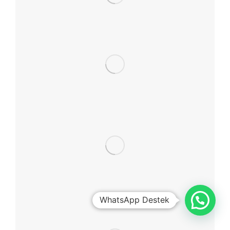
WhatsApp Destek