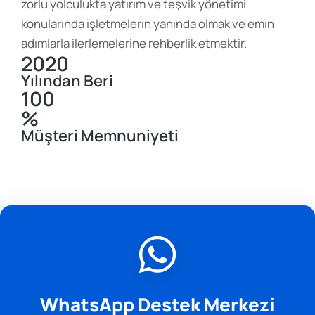
zorlu yolculukta yatırım ve teşvik yönetimi
konularında işletmelerin yanında olmak ve emin
adımlarla ilerlemelerine rehberlik etmektir.
2020
Yılından Beri
100
%
Müşteri Memnuniyeti
WhatsApp Destek Merkezi