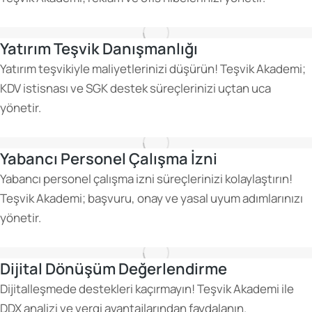
Yatırım Teşvik Danışmanlığı
Yatırım teşvikiyle maliyetlerinizi düşürün! Teşvik Akademi;
KDV istisnası ve SGK destek süreçlerinizi uçtan uca
yönetir.
Yabancı Personel Çalışma İzni
Yabancı personel çalışma izni süreçlerinizi kolaylaştırın!
Teşvik Akademi; başvuru, onay ve yasal uyum adımlarınızı
yönetir.
Dijital Dönüşüm Değerlendirme
Dijitalleşmede destekleri kaçırmayın! Teşvik Akademi ile
DDX analizi ve vergi avantajlarından faydalanın.