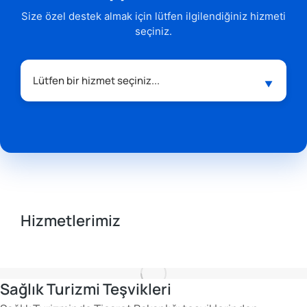
Size özel destek almak için lütfen ilgilendiğiniz hizmeti
seçiniz.
Hizmetlerimiz
Sağlık Turizmi Teşvikleri