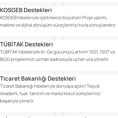
KOSGEB Destekleri
KOSGEB hibeleriyle işletmenizi büyütün! Proje yazımı,
makine ve dijital dönüşüm süreçlerinizi hızla sonuçlandırır.
TÜBİTAK Destekleri
TÜBİTAK hibeleriyle Ar-Ge gücünüzü artırın! 1501, 1507 ve
BiGG projelerinizi uzman kadrosuyla uçtan uca yönetir.
Ticaret Bakanlığı Destekleri
Ticaret Bakanlığı hibeleriyle dünyaya açılın! Teşvik
Akademi; fuar, tanıtım ve marka tescil süreçlerinizi
başarıyla yönetir.