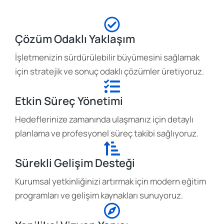
Çözüm Odaklı Yaklaşım
İşletmenizin sürdürülebilir büyümesini sağlamak
için stratejik ve sonuç odaklı çözümler üretiyoruz.
Etkin Süreç Yönetimi
Hedeflerinize zamanında ulaşmanız için detaylı
planlama ve profesyonel süreç takibi sağlıyoruz.
Sürekli Gelişim Desteği
Kurumsal yetkinliğinizi artırmak için modern eğitim
programları ve gelişim kaynakları sunuyoruz.