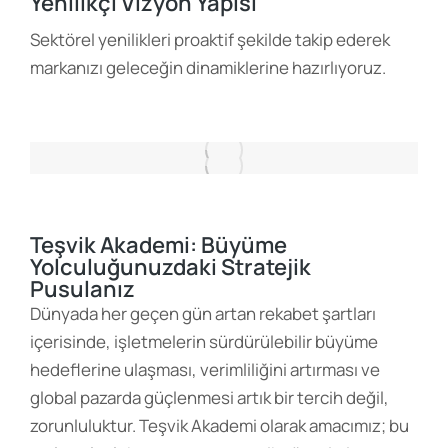
Yenilikçi Vizyon Yapısı
Sektörel yenilikleri proaktif şekilde takip ederek
markanızı geleceğin dinamiklerine hazırlıyoruz.
Teşvik Akademi: Büyüme
Yolculuğunuzdaki Stratejik
Pusulanız
Dünyada her geçen gün artan rekabet şartları
içerisinde, işletmelerin sürdürülebilir büyüme
hedeflerine ulaşması, verimliliğini artırması ve
global pazarda güçlenmesi artık bir tercih değil,
zorunluluktur. Teşvik Akademi olarak amacımız; bu