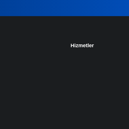
Hizmetler