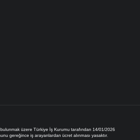
te bulunmak üzere Türkiye İş Kurumu tarafından 14/01/2026
anunu gereğince iş arayanlardan ücret alınması yasaktır.