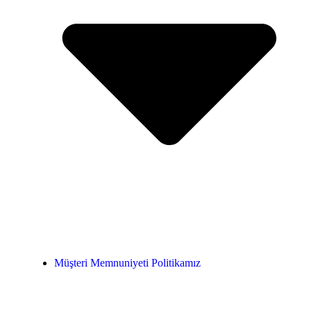
Müşteri Memnuniyeti Politikamız