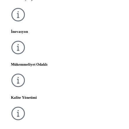
İnovasyon
Mükemmeliyet Odaklı
Kalite Yönetimi