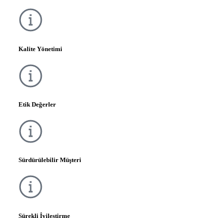
Kalite Yönetimi
Etik Değerler
Sürdürülebilir Müşteri
Sürekli İyileştirme