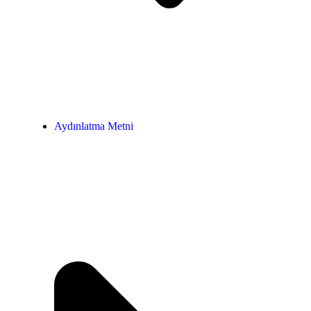
Aydınlatma Metni