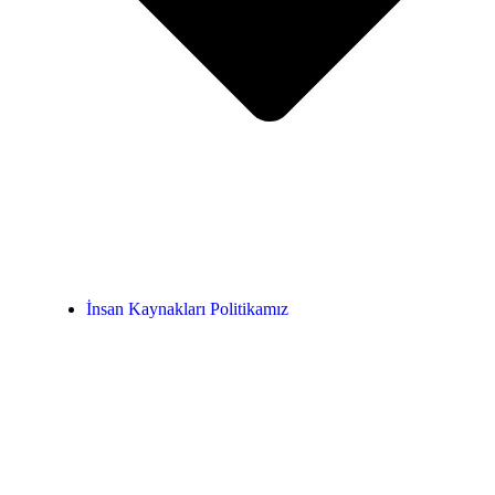
İnsan Kaynakları Politikamız