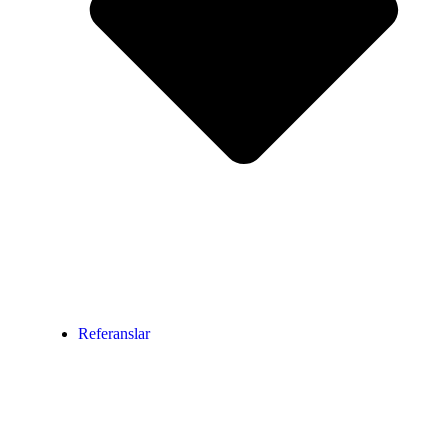
Referanslar