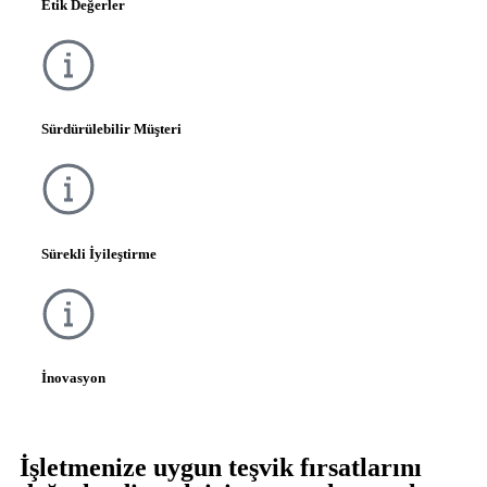
Etik Değerler
Sürdürülebilir Müşteri
Sürekli İyileştirme
İnovasyon
İşletmenize uygun teşvik fırsatlarını