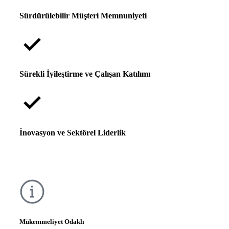
Sürdürülebilir Müşteri Memnuniyeti
Sürekli İyileştirme ve Çalışan Katılımı
İnovasyon ve Sektörel Liderlik
Mükemmeliyet Odaklı