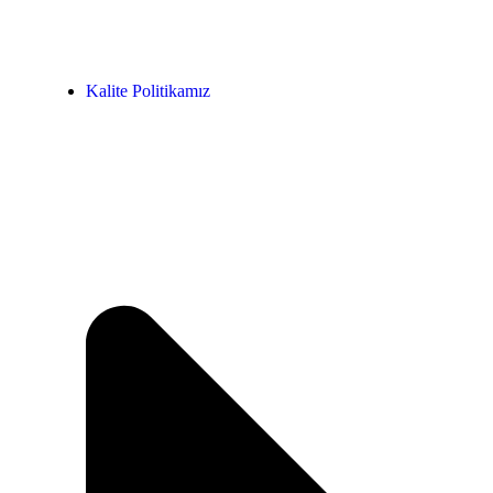
Kalite Politikamız