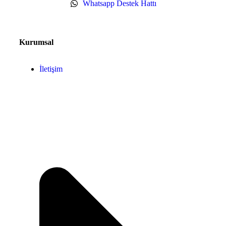
Whatsapp Destek Hattı
Kurumsal
İletişim