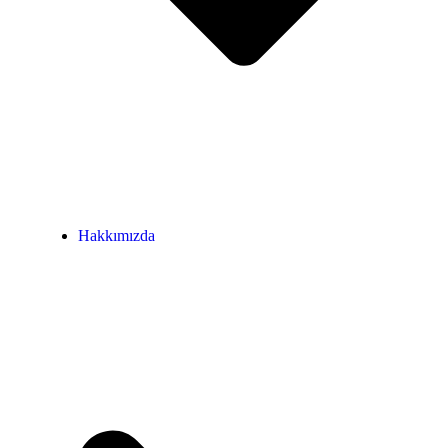
Hakkımızda