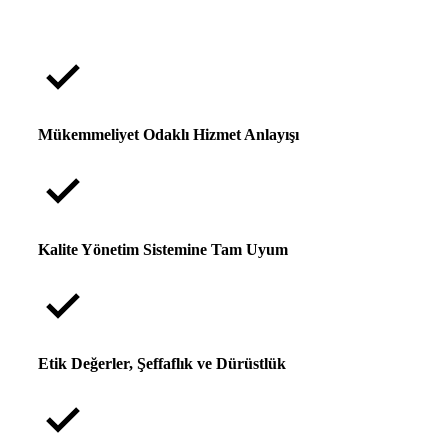
Mükemmeliyet Odaklı Hizmet Anlayışı
Kalite Yönetim Sistemine Tam Uyum
Etik Değerler, Şeffaflık ve Dürüstlük