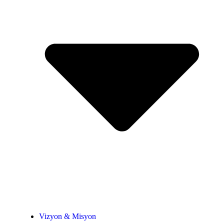
Vizyon & Misyon