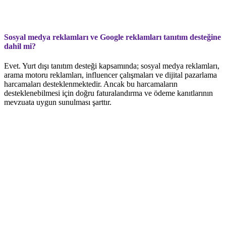
Sosyal medya reklamları ve Google reklamları tanıtım desteğine
dahil mi?
Evet. Yurt dışı tanıtım desteği kapsamında; sosyal medya reklamları,
arama motoru reklamları, influencer çalışmaları ve dijital pazarlama
harcamaları desteklenmektedir. Ancak bu harcamaların
desteklenebilmesi için doğru faturalandırma ve ödeme kanıtlarının
mevzuata uygun sunulması şarttır.