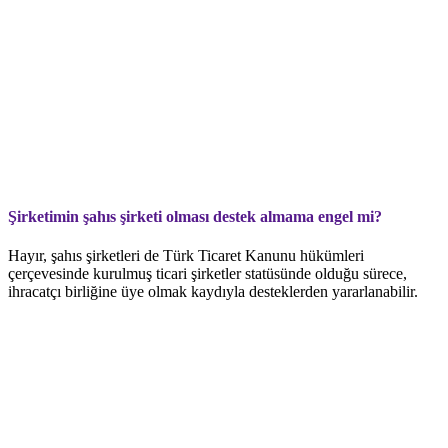
Şirketimin şahıs şirketi olması destek almama engel mi?
Hayır, şahıs şirketleri de Türk Ticaret Kanunu hükümleri
çerçevesinde kurulmuş ticari şirketler statüsünde olduğu sürece,
ihracatçı birliğine üye olmak kaydıyla desteklerden yararlanabilir.