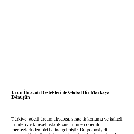
Ürün İhracatı Destekleri ile Global Bir Markaya
Dönüşün
Türkiye, güçlü üretim altyapısı, stratejik konumu ve kaliteli
ürünleriyle küresel tedarik zincirinin en önemli
merkezlerinden biri haline gelmiştir. Bu potansiyeli