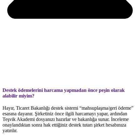
Destek ödemelerini harcama yapmadan önce peşin olarak
alabilir miyim?
Hayır, Ticaret Bakanlığı destek sistemi “mahsuplaşma/geri ödeme”
esasına dayanır. Şirketiniz önce ilgili harcamayı yapar, ardından
Teşvik Akademi dosyanızı hazırlar ve bakanlığa sunar. İnceleme
onaylandıktan sonra hak ettiğiniz destek tutarı şirket hesabınıza
yatırılır.