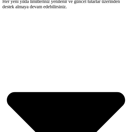
Her yeni yılda limitleriniz yenilenir ve güncel tutarlar üzerinden
destek almaya devam edebilirsiniz.