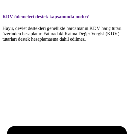
KDV ödemeleri destek kapsamında mıdır?
Hayır, devlet destekleri genellikle harcamanın KDV hariç tutarı
üzerinden hesaplanır. Faturadaki Katma Değer Vergisi (KDV)
tutarları destek hesaplamasına dahil edilmez.