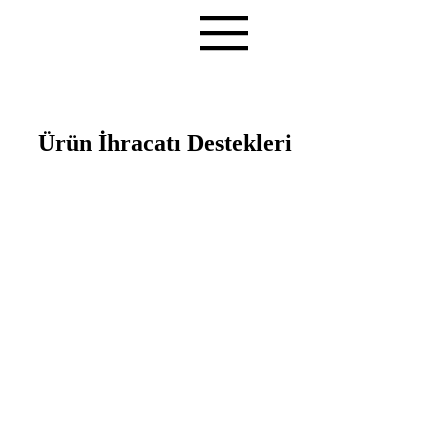
Ürün İhracatı Destekleri
Teşvik Akademi