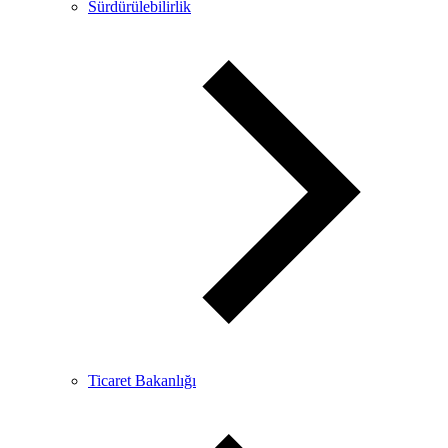
Sürdürülebilirlik
Ticaret Bakanlığı