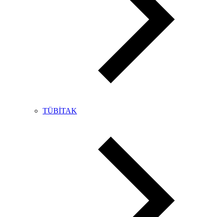
TÜBİTAK