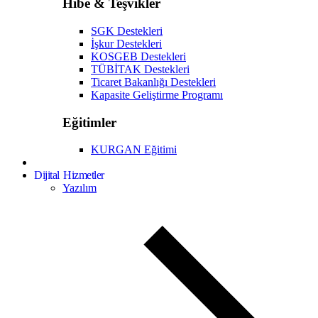
Hibe & Teşvikler
SGK Destekleri
İşkur Destekleri
KOSGEB Destekleri
TÜBİTAK Destekleri
Ticaret Bakanlığı Destekleri
Kapasite Geliştirme Programı
Eğitimler
KURGAN Eğitimi
Dijital Hizmetler
Yazılım