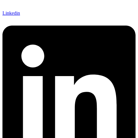
Linkedin