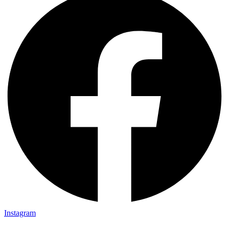
Instagram