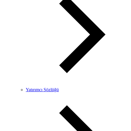
Yatırımcı Sözlüğü