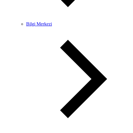
Bilgi Merkezi