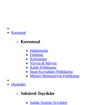
Kurumsal
Kurumsal
Hakkımızda
Ekibimiz
Referanslar
Vizyon & Misyon
Kalite Politikamız
İnsan Kaynakları Politikamız
Müşteri Memnuniyeti Politikamız
Hizmetler
Sektörel Teşvikler
Sağlık Turizmi Teşvikleri