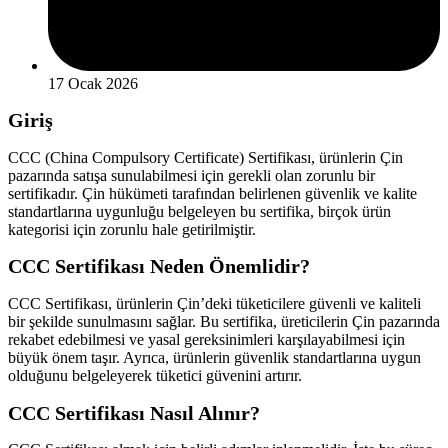
17 Ocak 2026
Giriş
CCC (China Compulsory Certificate) Sertifikası, ürünlerin Çin
pazarında satışa sunulabilmesi için gerekli olan zorunlu bir
sertifikadır. Çin hükümeti tarafından belirlenen güvenlik ve kalite
standartlarına uygunluğu belgeleyen bu sertifika, birçok ürün
kategorisi için zorunlu hale getirilmiştir.
CCC Sertifikası Neden Önemlidir?
CCC Sertifikası, ürünlerin Çin’deki tüketicilere güvenli ve kaliteli
bir şekilde sunulmasını sağlar. Bu sertifika, üreticilerin Çin pazarında
rekabet edebilmesi ve yasal gereksinimleri karşılayabilmesi için
büyük önem taşır. Ayrıca, ürünlerin güvenlik standartlarına uygun
olduğunu belgeleyerek tüketici güvenini artırır.
CCC Sertifikası Nasıl Alınır?