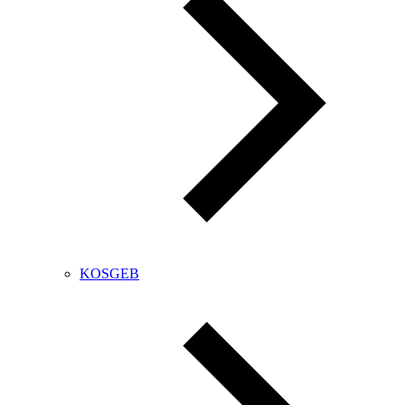
KOSGEB