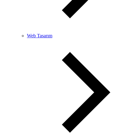
Web Tasarım