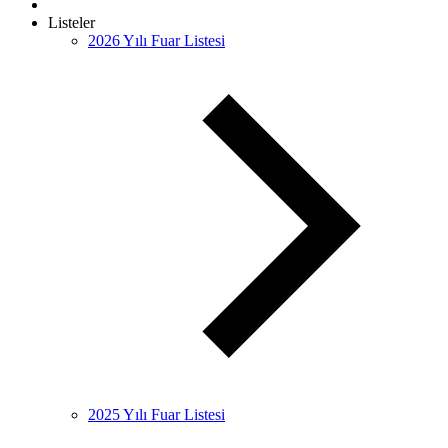
Listeler
2026 Yılı Fuar Listesi
2025 Yılı Fuar Listesi