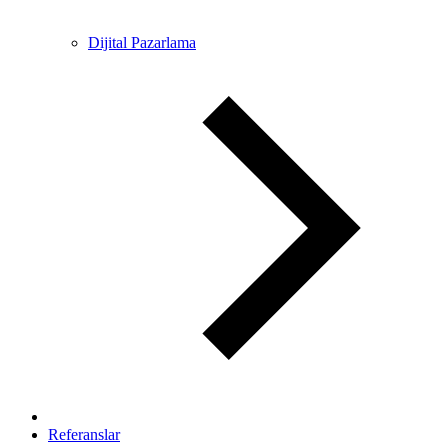
Dijital Pazarlama
Referanslar