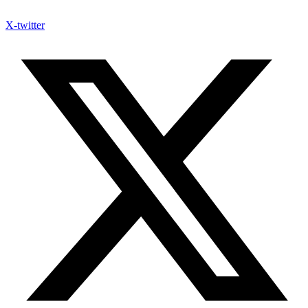
X-twitter