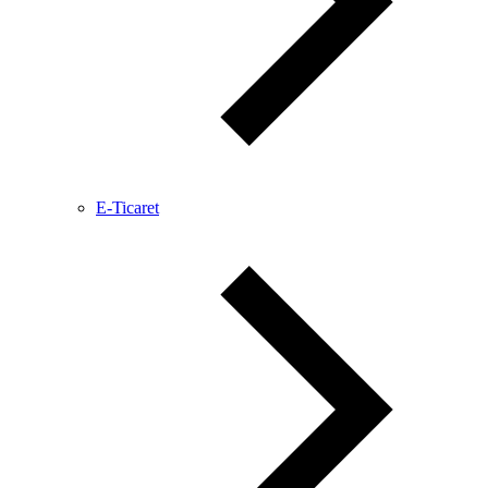
E-Ticaret