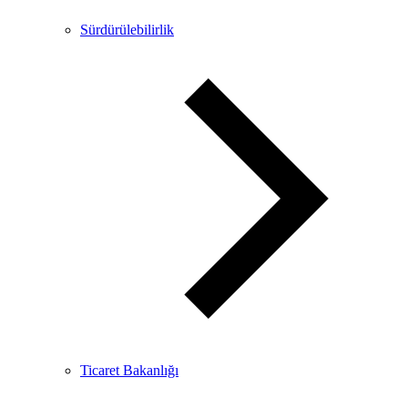
Sürdürülebilirlik
Ticaret Bakanlığı