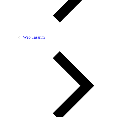
Web Tasarım