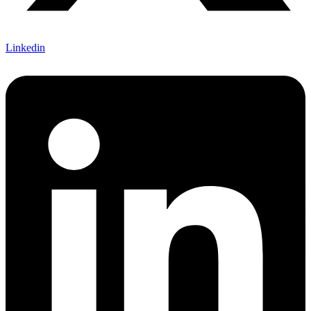
Linkedin