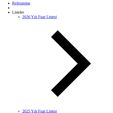
Referanslar
Listeler
2026 Yılı Fuar Listesi
2025 Yılı Fuar Listesi