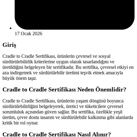
17 Ocak 2026
Giriş
Cradle to Cradle Sertifikası, ürünlerin çevresel ve sosyal
sürdürülebilirlik kriterlerine uygun olarak tasarlandığını ve
üretildiğini belgeleyen bir sertifikadır. Bu sertifika, çevresel etkiyi en
aza indirgemek ve sürdürülebilir üretimi teşvik etmek amacıyla
büyük önem taşır.
Cradle to Cradle Sertifikası Neden Önemlidir?
Cradle to Cradle Sertifikası, ürünlerin yaşam döngüsü boyunca
sürdürülebilirliğini belgeleyerek, üretici ve tüketicilere çevresel
sorumluluk açısından güven sağlar. Bu sertifika, özellikle yeşil
üretim, çevre dostu tasarım ve sürdürülebilir kalkınma gibi alanlarda
kritik bir rol oynar.
Cradle to Cradle Sertifikası Nasıl Alınır?