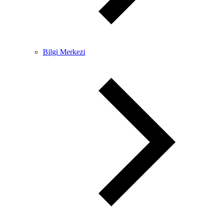
Bilgi Merkezi