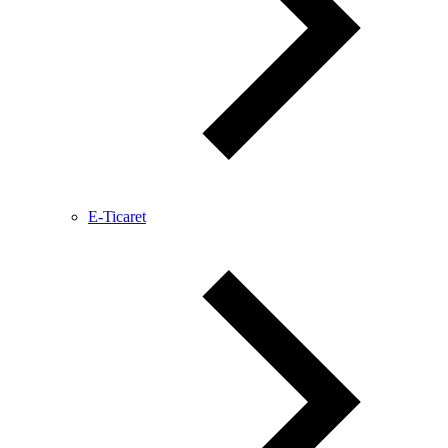
E-Ticaret