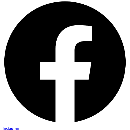
Instagram