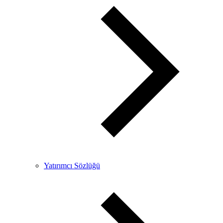
Yatırımcı Sözlüğü