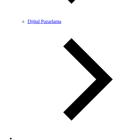
Dijital Pazarlama