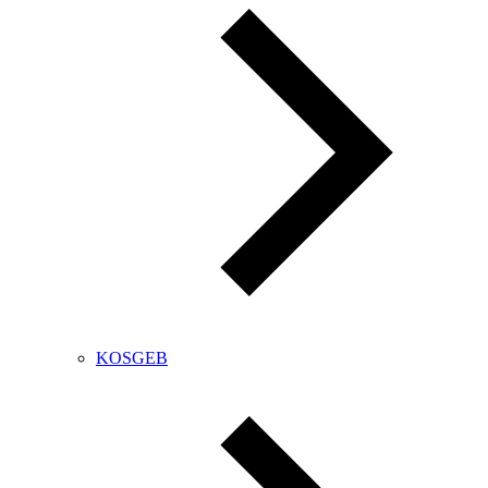
KOSGEB