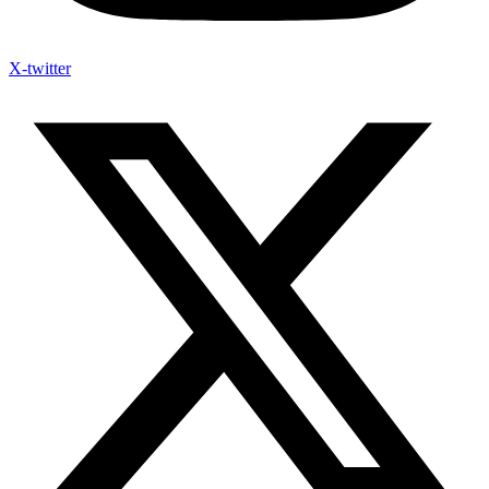
X-twitter