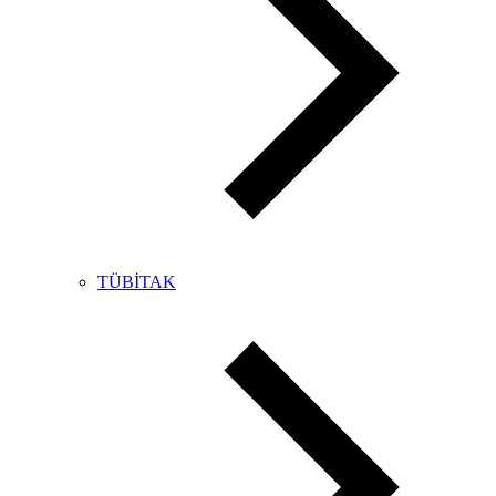
TÜBİTAK