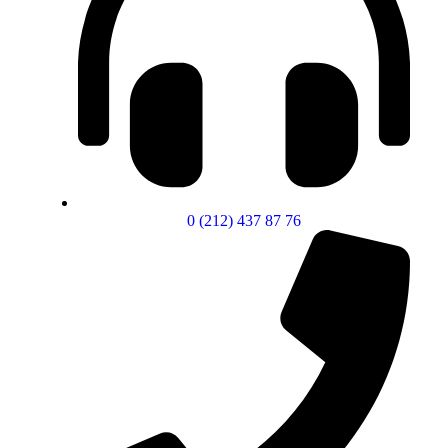
0 (212) 437 87 76