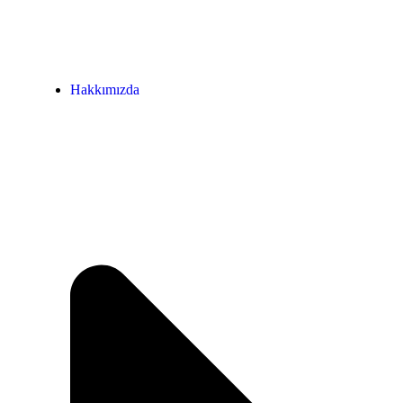
Hakkımızda