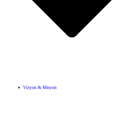
Vizyon & Misyon