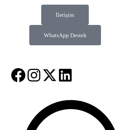
İletişim
WhatsApp Destek