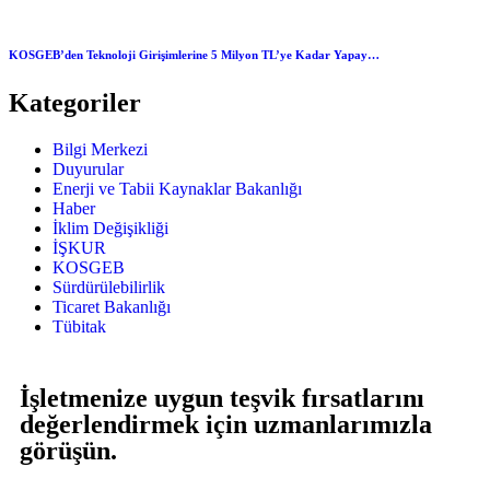
KOSGEB’den Teknoloji Girişimlerine 5 Milyon TL’ye Kadar Yapay…
Kategoriler
Bilgi Merkezi
Duyurular
Enerji ve Tabii Kaynaklar Bakanlığı
Haber
İklim Değişikliği
İŞKUR
KOSGEB
Sürdürülebilirlik
Ticaret Bakanlığı
Tübitak
İşletmenize uygun teşvik fırsatlarını
değerlendirmek için uzmanlarımızla
görüşün.