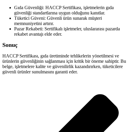
Gıda Güvenliği: HACCP Sertifikası, işletmelerin gıda
güvenliği standartlarına uygun olduğunu kanıtlar.
Tüketici Güveni: Güvenli ürün sunarak müşteri
memnuniyetini artırır.
Pazar Rekabeti: Sertifikalı işletmeler, uluslararası pazarda
rekabet avantajı elde eder.
Sonuç
HACCP Sertifikası, gıda üretiminde tehlikelerin yönetilmesi ve
ürünlerin güvenliğinin sağlanması için kritik bir öneme sahiptir. Bu
belge, işletmelere kalite ve güvenilirlik kazandırırken, tüketicilere
güvenli ürünler sunulmasını garanti eder.