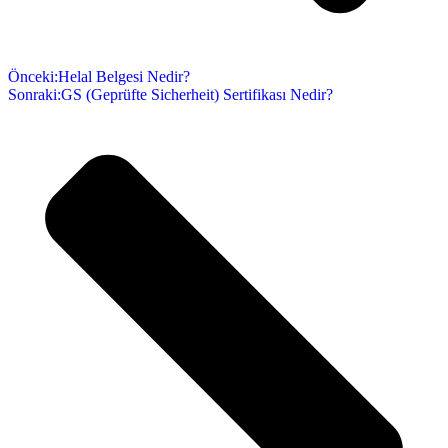
Önceki:
Helal Belgesi Nedir?
Sonraki:
GS (Geprüfte Sicherheit) Sertifikası Nedir?