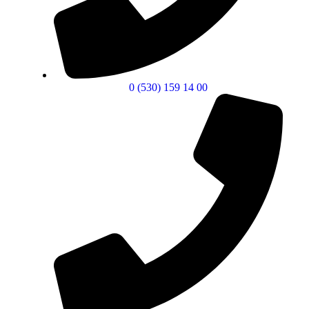
0 (530) 159 14 00