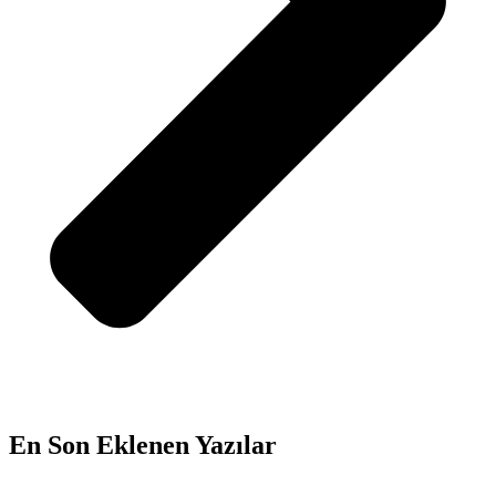
En Son Eklenen Yazılar