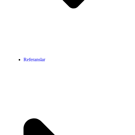
Referanslar