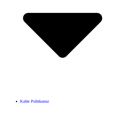
Kalite Politikamız