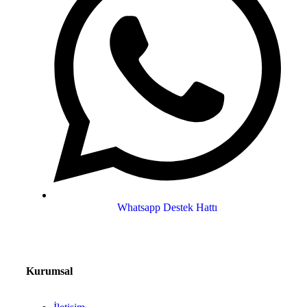
Whatsapp Destek Hattı
Kurumsal