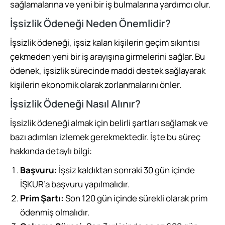
sağlamalarına ve yeni bir iş bulmalarına yardımcı olur.
İşsizlik Ödeneği Neden Önemlidir?
İşsizlik ödeneği, işsiz kalan kişilerin geçim sıkıntısı
çekmeden yeni bir iş arayışına girmelerini sağlar. Bu
ödenek, işsizlik sürecinde maddi destek sağlayarak
kişilerin ekonomik olarak zorlanmalarını önler.
İşsizlik Ödeneği Nasıl Alınır?
İşsizlik ödeneği almak için belirli şartları sağlamak ve
bazı adımları izlemek gerekmektedir. İşte bu süreç
hakkında detaylı bilgi:
Başvuru:
İşsiz kaldıktan sonraki 30 gün içinde
İŞKUR’a başvuru yapılmalıdır.
Prim Şartı:
Son 120 gün içinde sürekli olarak prim
ödenmiş olmalıdır.