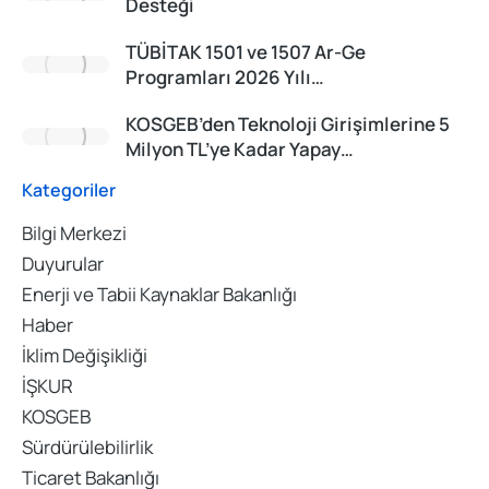
Desteği
TÜBİTAK 1501 ve 1507 Ar-Ge
Programları 2026 Yılı…
KOSGEB’den Teknoloji Girişimlerine 5
Milyon TL’ye Kadar Yapay…
Kategoriler
Bilgi Merkezi
Duyurular
Enerji ve Tabii Kaynaklar Bakanlığı
Haber
İklim Değişikliği
İŞKUR
KOSGEB
Sürdürülebilirlik
Ticaret Bakanlığı