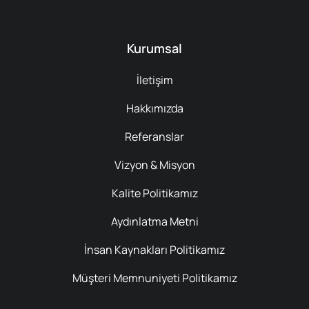
Kurumsal
İletişim
Hakkımızda
Referanslar
Vizyon & Misyon
Kalite Politikamız
Aydınlatma Metni
İnsan Kaynakları Politikamız
Müşteri Memnuniyeti Politikamız