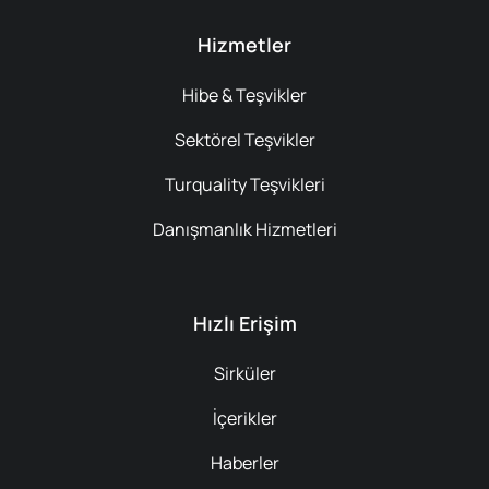
Hizmetler
Hibe & Teşvikler
Sektörel Teşvikler
Turquality Teşvikleri
Danışmanlık Hizmetleri
Hızlı Erişim
Sirküler
İçerikler
Haberler