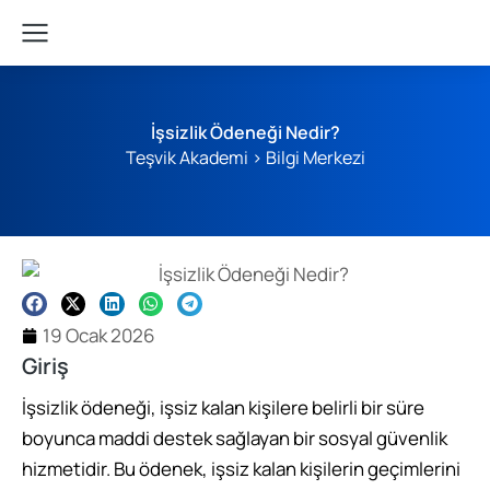
İşsizlik Ödeneği Nedir?
Teşvik Akademi
>
Bilgi Merkezi
19 Ocak 2026
Giriş
İşsizlik ödeneği, işsiz kalan kişilere belirli bir süre
boyunca maddi destek sağlayan bir sosyal güvenlik
hizmetidir. Bu ödenek, işsiz kalan kişilerin geçimlerini