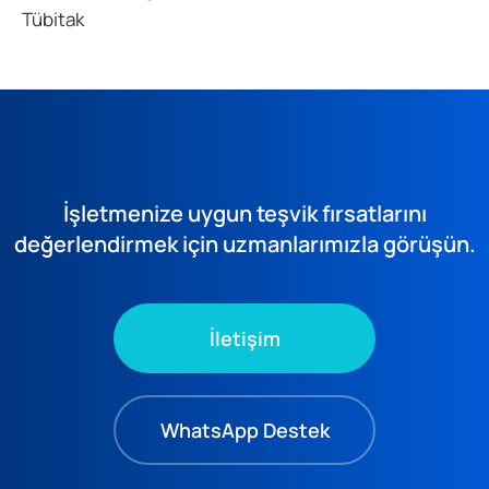
Tübitak
İşletmenize uygun teşvik fırsatlarını
değerlendirmek için uzmanlarımızla görüşün.
İletişim
WhatsApp Destek