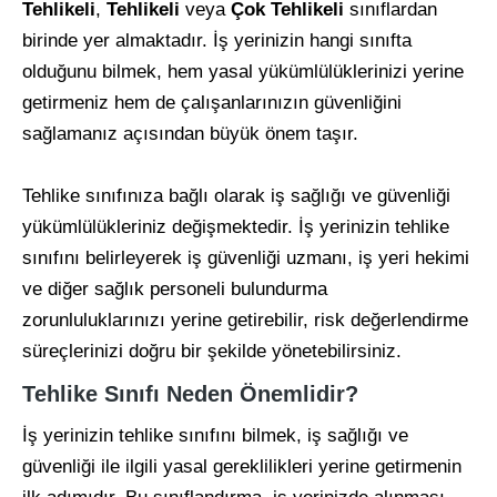
Tehlikeli
,
Tehlikeli
veya
Çok Tehlikeli
sınıflardan
birinde yer almaktadır. İş yerinizin hangi sınıfta
olduğunu bilmek, hem yasal yükümlülüklerinizi yerine
getirmeniz hem de çalışanlarınızın güvenliğini
sağlamanız açısından büyük önem taşır.
Tehlike sınıfınıza bağlı olarak iş sağlığı ve güvenliği
yükümlülükleriniz değişmektedir. İş yerinizin tehlike
sınıfını belirleyerek iş güvenliği uzmanı, iş yeri hekimi
ve diğer sağlık personeli bulundurma
zorunluluklarınızı yerine getirebilir, risk değerlendirme
süreçlerinizi doğru bir şekilde yönetebilirsiniz.
Tehlike Sınıfı Neden Önemlidir?
İş yerinizin tehlike sınıfını bilmek, iş sağlığı ve
güvenliği ile ilgili yasal gereklilikleri yerine getirmenin