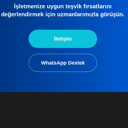
İşletmenize uygun teşvik fırsatlarını
değerlendirmek için uzmanlarımızla görüşün.
İletişim
WhatsApp Destek