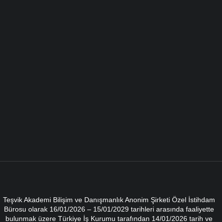
Teşvik Akademi Bilişim ve Danışmanlık Anonim Şirketi Özel İstihdam
Bürosu olarak 16/01/2026 – 15/01/2029 tarihleri arasında faaliyette
bulunmak üzere Türkiye İş Kurumu tarafından 14/01/2026 tarih ve