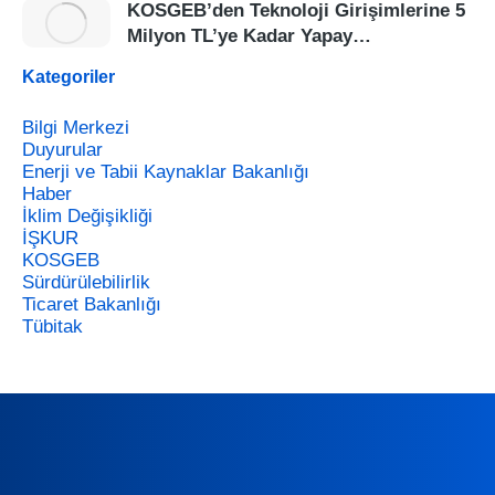
KOSGEB’den Teknoloji Girişimlerine 5
Milyon TL’ye Kadar Yapay…
Kategoriler
Bilgi Merkezi
Duyurular
Enerji ve Tabii Kaynaklar Bakanlığı
Haber
İklim Değişikliği
İŞKUR
KOSGEB
Sürdürülebilirlik
Ticaret Bakanlığı
Tübitak