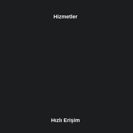
Hizmetler
Hızlı Erişim