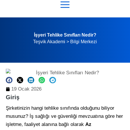
İşyeri Tehlike Sınıfları Nedir?
Teşvik Akademi
>
Bilgi Merkezi
19 Ocak 2026
Giriş
Şirketinizin hangi tehlike sınıfında olduğunu biliyor
musunuz? İş sağlığı ve güvenliği mevzuatına göre her
işletme, faaliyet alanına bağlı olarak
Az