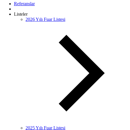
Referanslar
Listeler
2026 Yılı Fuar Listesi
2025 Yılı Fuar Listesi