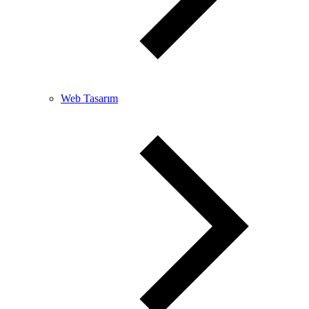
Web Tasarım