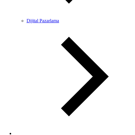
Dijital Pazarlama