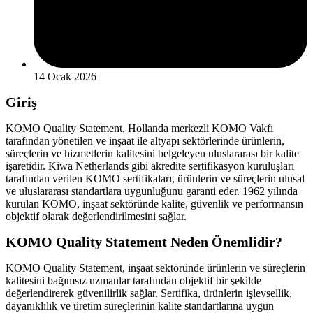
14 Ocak 2026
Giriş
KOMO Quality Statement, Hollanda merkezli KOMO Vakfı
tarafından yönetilen ve inşaat ile altyapı sektörlerinde ürünlerin,
süreçlerin ve hizmetlerin kalitesini belgeleyen uluslararası bir kalite
işaretidir. Kiwa Netherlands gibi akredite sertifikasyon kuruluşları
tarafından verilen KOMO sertifikaları, ürünlerin ve süreçlerin ulusal
ve uluslararası standartlara uygunluğunu garanti eder. 1962 yılında
kurulan KOMO, inşaat sektöründe kalite, güvenlik ve performansın
objektif olarak değerlendirilmesini sağlar.
KOMO Quality Statement Neden Önemlidir?
KOMO Quality Statement, inşaat sektöründe ürünlerin ve süreçlerin
kalitesini bağımsız uzmanlar tarafından objektif bir şekilde
değerlendirerek güvenilirlik sağlar. Sertifika, ürünlerin işlevsellik,
dayanıklılık ve üretim süreçlerinin kalite standartlarına uygun