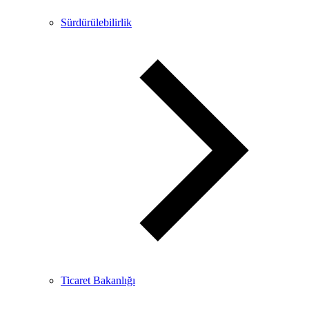
Sürdürülebilirlik
Ticaret Bakanlığı