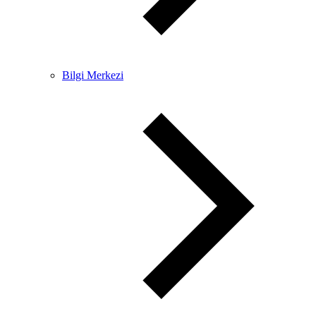
Bilgi Merkezi