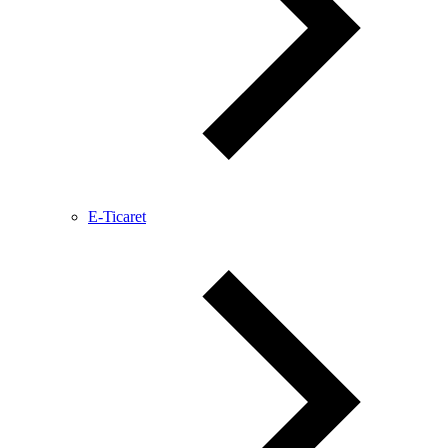
E-Ticaret