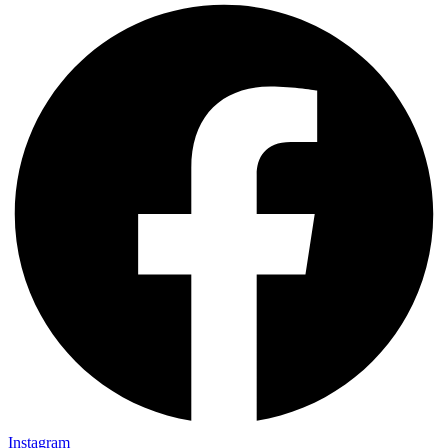
Instagram