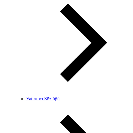
Yatırımcı Sözlüğü