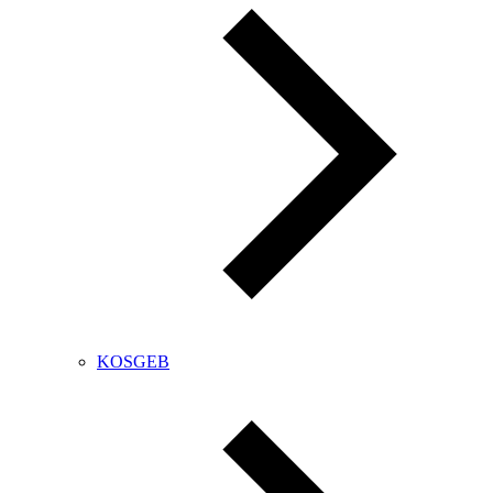
KOSGEB