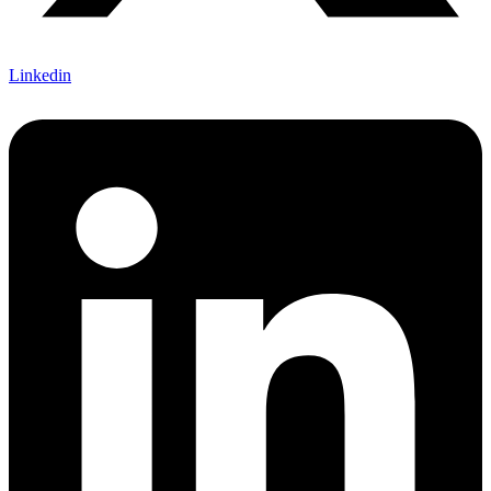
Linkedin