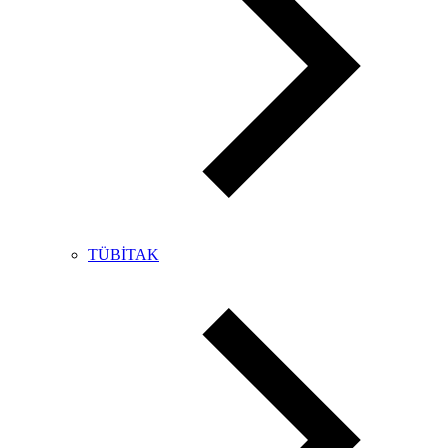
TÜBİTAK