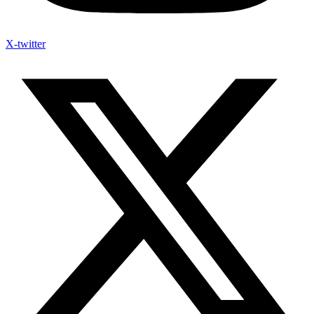
X-twitter