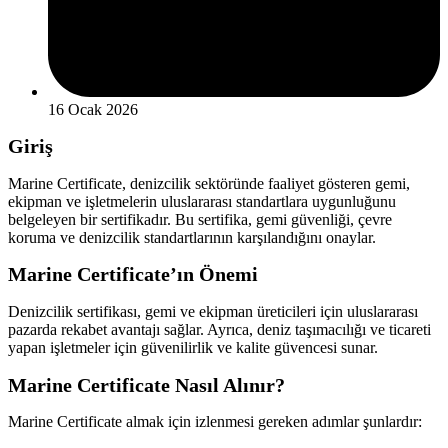
16 Ocak 2026
Giriş
Marine Certificate, denizcilik sektöründe faaliyet gösteren gemi,
ekipman ve işletmelerin uluslararası standartlara uygunluğunu
belgeleyen bir sertifikadır. Bu sertifika, gemi güvenliği, çevre
koruma ve denizcilik standartlarının karşılandığını onaylar.
Marine Certificate’ın Önemi
Denizcilik sertifikası, gemi ve ekipman üreticileri için uluslararası
pazarda rekabet avantajı sağlar. Ayrıca, deniz taşımacılığı ve ticareti
yapan işletmeler için güvenilirlik ve kalite güvencesi sunar.
Marine Certificate Nasıl Alınır?
Marine Certificate almak için izlenmesi gereken adımlar şunlardır: