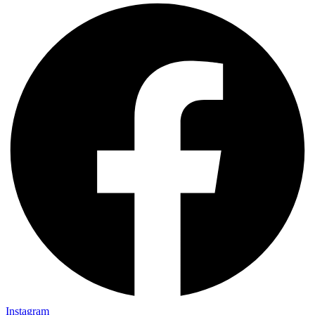
Instagram