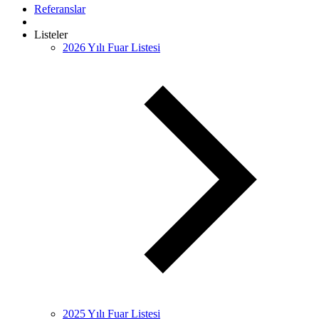
Referanslar
Listeler
2026 Yılı Fuar Listesi
2025 Yılı Fuar Listesi