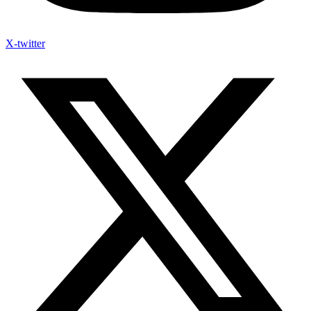
X-twitter