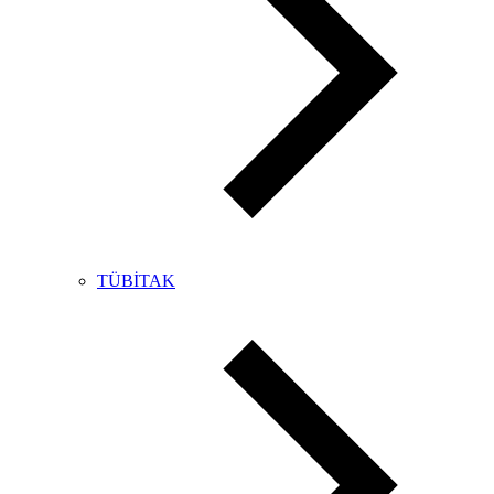
TÜBİTAK