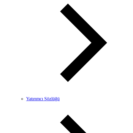
Yatırımcı Sözlüğü