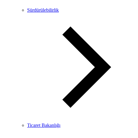
Sürdürülebilirlik
Ticaret Bakanlığı