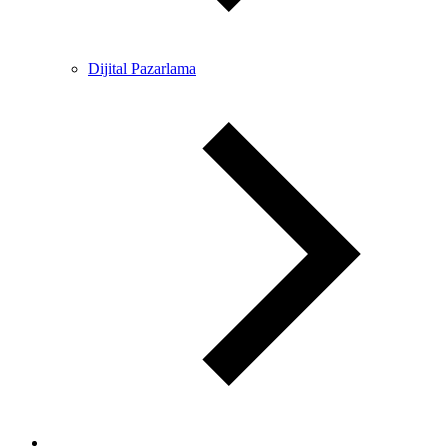
Dijital Pazarlama