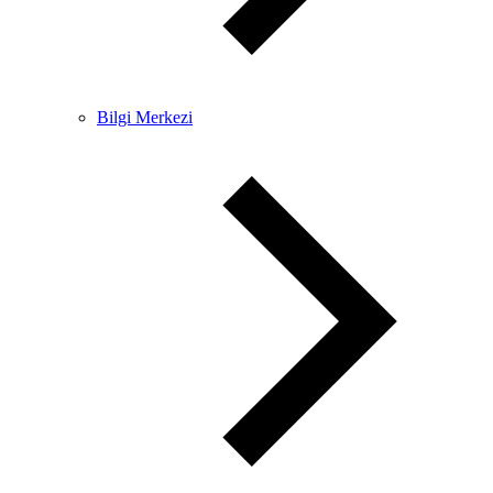
Bilgi Merkezi