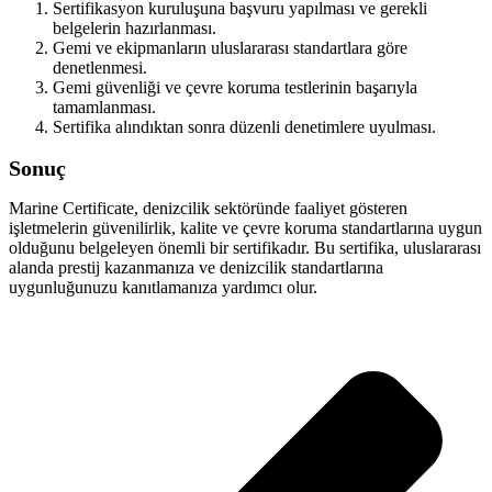
Sertifikasyon kuruluşuna başvuru yapılması ve gerekli
belgelerin hazırlanması.
Gemi ve ekipmanların uluslararası standartlara göre
denetlenmesi.
Gemi güvenliği ve çevre koruma testlerinin başarıyla
tamamlanması.
Sertifika alındıktan sonra düzenli denetimlere uyulması.
Sonuç
Marine Certificate, denizcilik sektöründe faaliyet gösteren
işletmelerin güvenilirlik, kalite ve çevre koruma standartlarına uygun
olduğunu belgeleyen önemli bir sertifikadır. Bu sertifika, uluslararası
alanda prestij kazanmanıza ve denizcilik standartlarına
uygunluğunuzu kanıtlamanıza yardımcı olur.