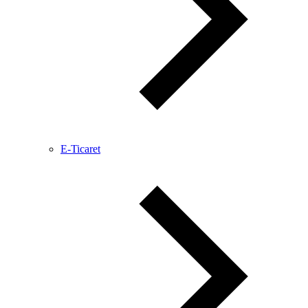
E-Ticaret