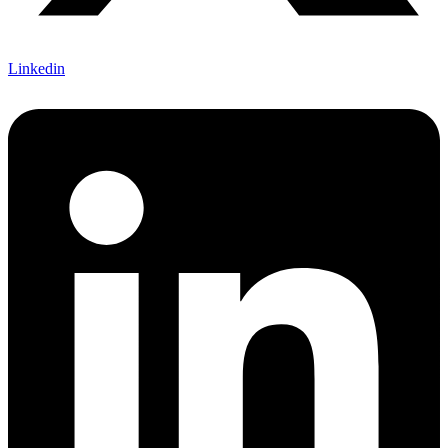
Linkedin