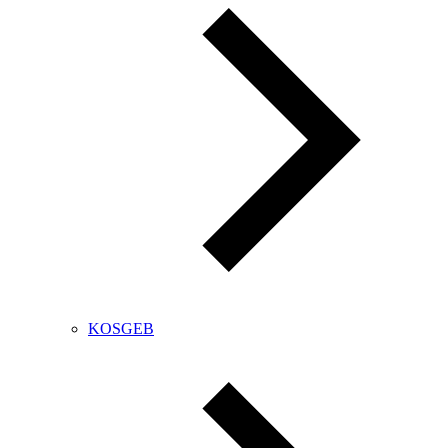
KOSGEB