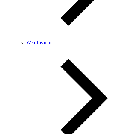
Web Tasarım