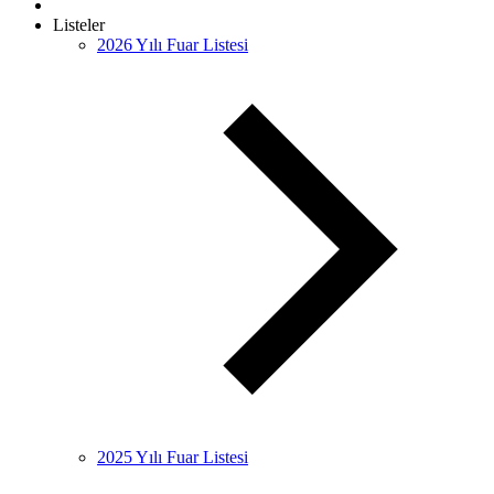
Listeler
2026 Yılı Fuar Listesi
2025 Yılı Fuar Listesi