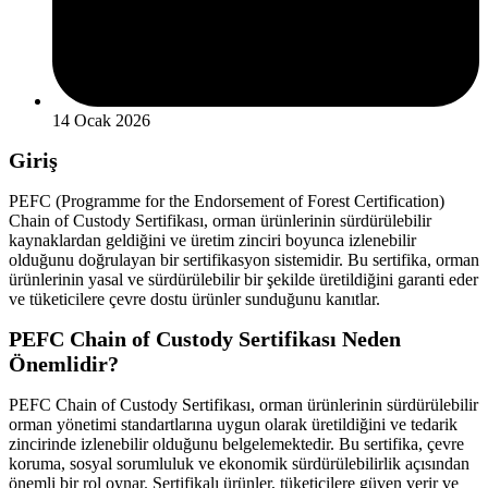
14 Ocak 2026
Giriş
PEFC (Programme for the Endorsement of Forest Certification)
Chain of Custody Sertifikası, orman ürünlerinin sürdürülebilir
kaynaklardan geldiğini ve üretim zinciri boyunca izlenebilir
olduğunu doğrulayan bir sertifikasyon sistemidir. Bu sertifika, orman
ürünlerinin yasal ve sürdürülebilir bir şekilde üretildiğini garanti eder
ve tüketicilere çevre dostu ürünler sunduğunu kanıtlar.
PEFC Chain of Custody Sertifikası Neden
Önemlidir?
PEFC Chain of Custody Sertifikası, orman ürünlerinin sürdürülebilir
orman yönetimi standartlarına uygun olarak üretildiğini ve tedarik
zincirinde izlenebilir olduğunu belgelemektedir. Bu sertifika, çevre
koruma, sosyal sorumluluk ve ekonomik sürdürülebilirlik açısından
önemli bir rol oynar. Sertifikalı ürünler, tüketicilere güven verir ve