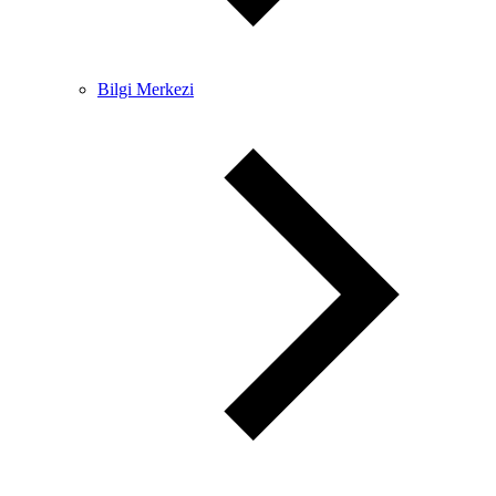
Bilgi Merkezi