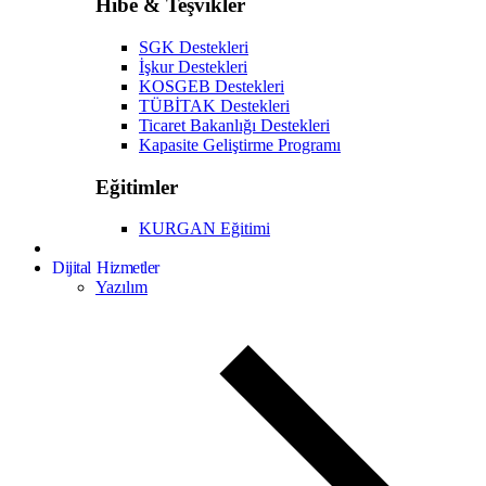
Hibe & Teşvikler
SGK Destekleri
İşkur Destekleri
KOSGEB Destekleri
TÜBİTAK Destekleri
Ticaret Bakanlığı Destekleri
Kapasite Geliştirme Programı
Eğitimler
KURGAN Eğitimi
Dijital Hizmetler
Yazılım