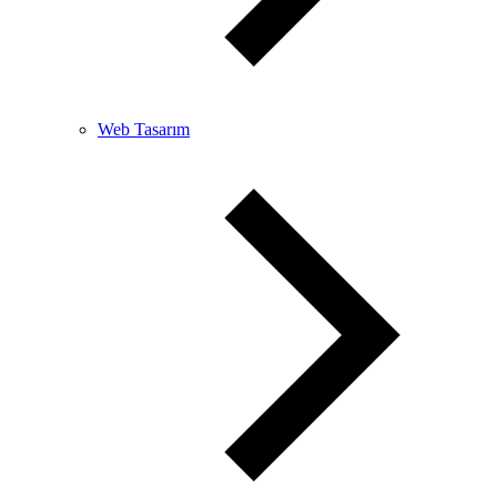
Web Tasarım