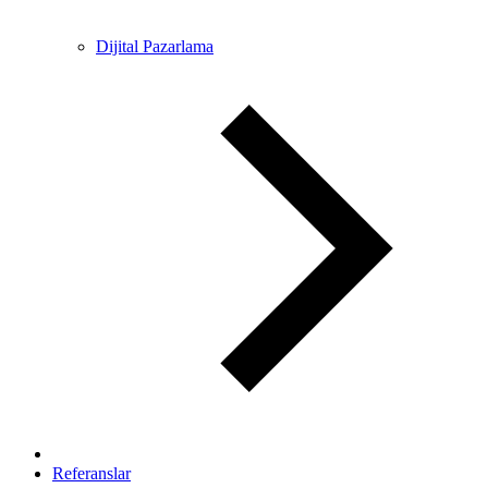
Dijital Pazarlama
Referanslar