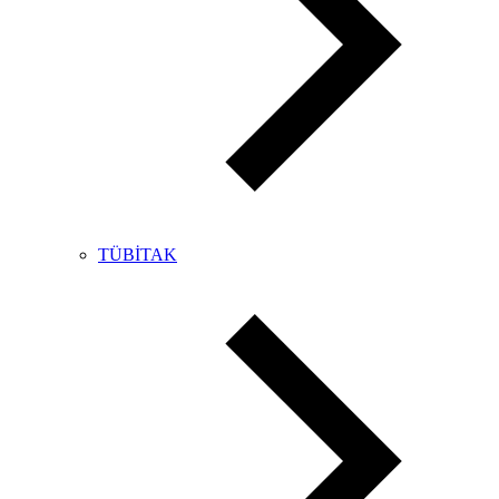
TÜBİTAK