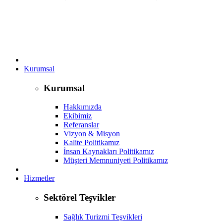
Kurumsal
Kurumsal
Hakkımızda
Ekibimiz
Referanslar
Vizyon & Misyon
Kalite Politikamız
İnsan Kaynakları Politikamız
Müşteri Memnuniyeti Politikamız
Hizmetler
Sektörel Teşvikler
Sağlık Turizmi Teşvikleri