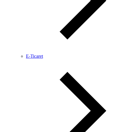
E-Ticaret