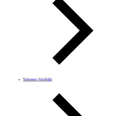
Yatırımcı Sözlüğü