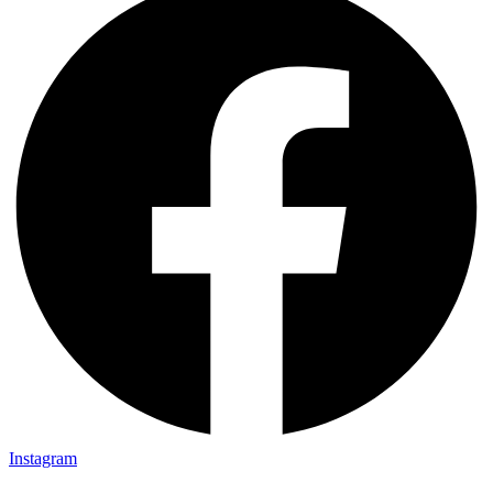
Instagram