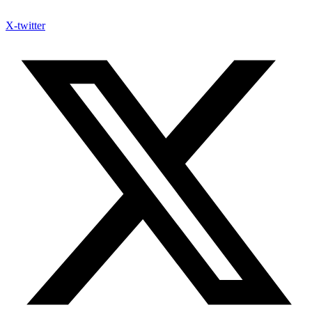
X-twitter