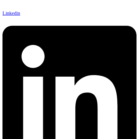
Linkedin