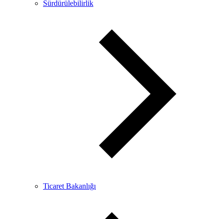
Sürdürülebilirlik
Ticaret Bakanlığı