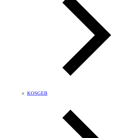
KOSGEB