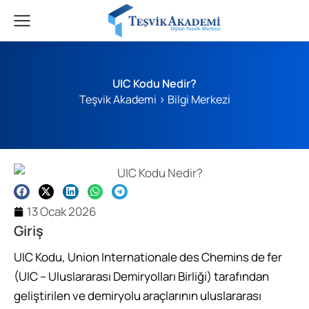
UIC Kodu Nedir?
Teşvik Akademi
>
Bilgi Merkezi
13 Ocak 2026
Giriş
UIC Kodu, Union Internationale des Chemins de fer
(UIC – Uluslararası Demiryolları Birliği) tarafından
geliştirilen ve demiryolu araçlarının uluslararası