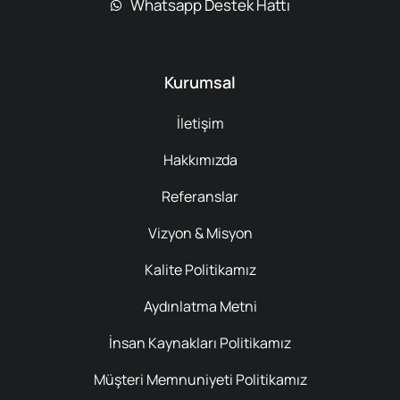
Whatsapp Destek Hattı
Kurumsal
İletişim
Hakkımızda
Referanslar
Vizyon & Misyon
Kalite Politikamız
Aydınlatma Metni
İnsan Kaynakları Politikamız
Müşteri Memnuniyeti Politikamız