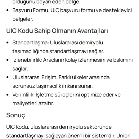
olduğunu beyan eden belge.
Başvuru Formu: UIC başvuru formu ve destekleyici
belgeler.
UIC Kodu Sahip Olmanın Avantajları
Standartlaşma: Uluslararası demiryolu
taşımacılığında standartlaşmayı sağlar.
İzlenebilirlik: Araçların kolay izlenmesini ve bakımını
sağlar.
Uluslararası Erişim: Farklı ülkeler arasında
sorunsuz taşımacılık imkanı sunar.
Verimlilik: İşletme süreçlerini optimize eder ve
maliyetleri azaltır.
Sonuç
UIC Kodu, uluslararası demiryolu sektöründe
standartlaşmayı sağlayan önemli bir sistemdir. Union