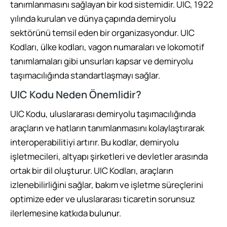
tanımlanmasını sağlayan bir kod sistemidir. UIC, 1922
yılında kurulan ve dünya çapında demiryolu
sektörünü temsil eden bir organizasyondur. UIC
Kodları, ülke kodları, vagon numaraları ve lokomotif
tanımlamaları gibi unsurları kapsar ve demiryolu
taşımacılığında standartlaşmayı sağlar.
UIC Kodu Neden Önemlidir?
UIC Kodu, uluslararası demiryolu taşımacılığında
araçların ve hatların tanımlanmasını kolaylaştırarak
interoperabilitiyi artırır. Bu kodlar, demiryolu
işletmecileri, altyapı şirketleri ve devletler arasında
ortak bir dil oluşturur. UIC Kodları, araçların
izlenebilirliğini sağlar, bakım ve işletme süreçlerini
optimize eder ve uluslararası ticaretin sorunsuz
ilerlemesine katkıda bulunur.