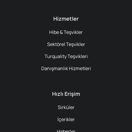
Hizmetler
Hibe & Teşvikler
Sektörel Teşvikler
Turquality Teşvikleri
Danışmanlık Hizmetleri
Hızlı Erişim
Sirküler
İçerikler
Haberler