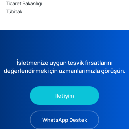
Ticaret Bakanlığı
Tübitak
İşletmenize uygun teşvik fırsatlarını
değerlendirmek için uzmanlarımızla görüşün.
İletişim
WhatsApp Destek