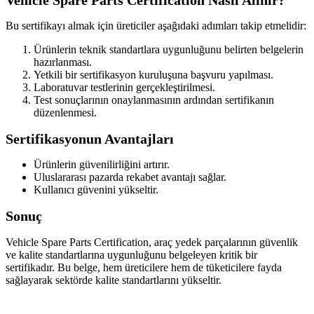
Bu sertifikayı almak için üreticiler aşağıdaki adımları takip etmelidir:
Ürünlerin teknik standartlara uygunluğunu belirten belgelerin
hazırlanması.
Yetkili bir sertifikasyon kuruluşuna başvuru yapılması.
Laboratuvar testlerinin gerçekleştirilmesi.
Test sonuçlarının onaylanmasının ardından sertifikanın
düzenlenmesi.
Sertifikasyonun Avantajları
Ürünlerin güvenilirliğini artırır.
Uluslararası pazarda rekabet avantajı sağlar.
Kullanıcı güvenini yükseltir.
Sonuç
Vehicle Spare Parts Certification, araç yedek parçalarının güvenlik
ve kalite standartlarına uygunluğunu belgeleyen kritik bir
sertifikadır. Bu belge, hem üreticilere hem de tüketicilere fayda
sağlayarak sektörde kalite standartlarını yükseltir.