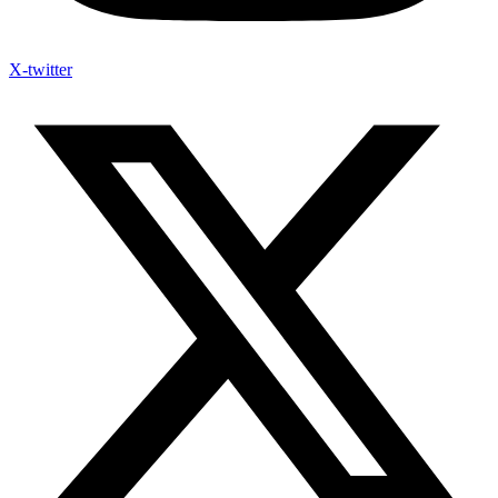
X-twitter