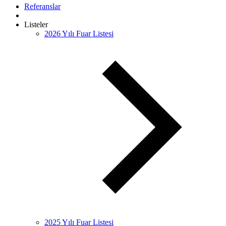
Referanslar
Listeler
2026 Yılı Fuar Listesi
2025 Yılı Fuar Listesi