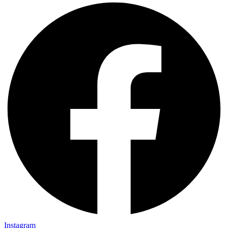
Instagram