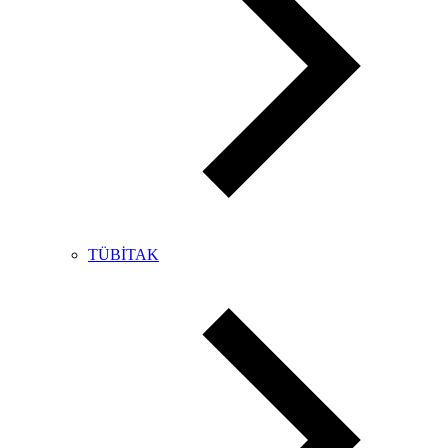
TÜBİTAK