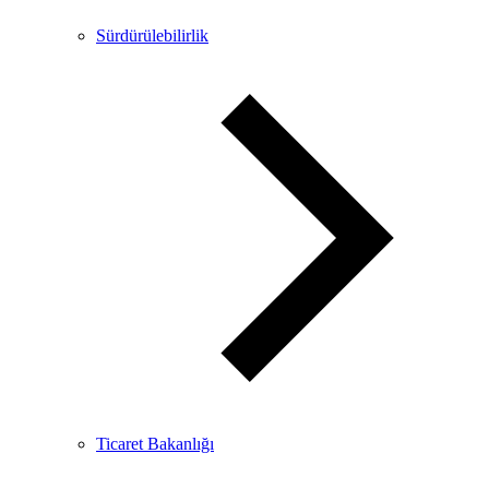
Sürdürülebilirlik
Ticaret Bakanlığı