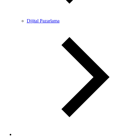
Dijital Pazarlama