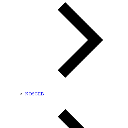
KOSGEB