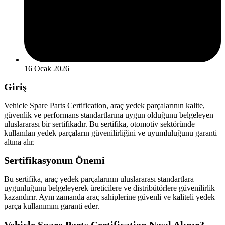
16 Ocak 2026
Giriş
Vehicle Spare Parts Certification, araç yedek parçalarının kalite,
güvenlik ve performans standartlarına uygun olduğunu belgeleyen
uluslararası bir sertifikadır. Bu sertifika, otomotiv sektöründe
kullanılan yedek parçaların güvenilirliğini ve uyumluluğunu garanti
altına alır.
Sertifikasyonun Önemi
Bu sertifika, araç yedek parçalarının uluslararası standartlara
uygunluğunu belgeleyerek üreticilere ve distribütörlere güvenilirlik
kazandırır. Aynı zamanda araç sahiplerine güvenli ve kaliteli yedek
parça kullanımını garanti eder.
Vehicle Spare Parts Certification Nasıl Alınır?