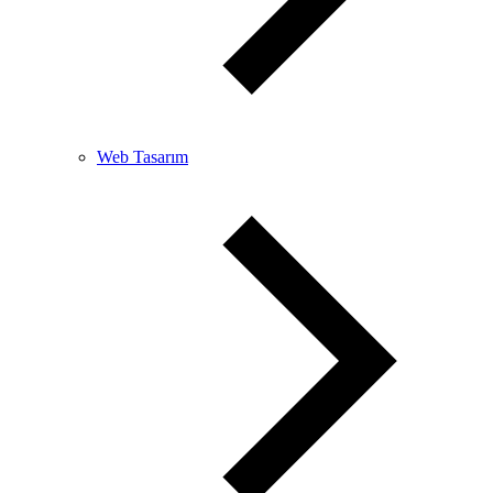
Web Tasarım