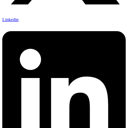
Linkedin