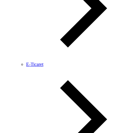
E-Ticaret