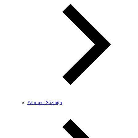
Yatırımcı Sözlüğü