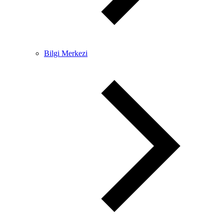
Bilgi Merkezi