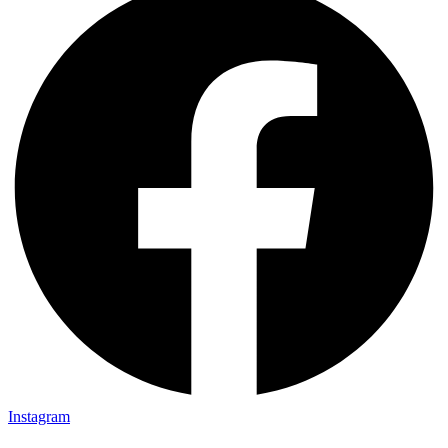
Instagram