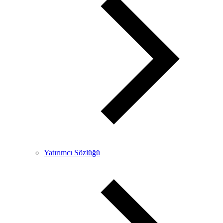
Yatırımcı Sözlüğü