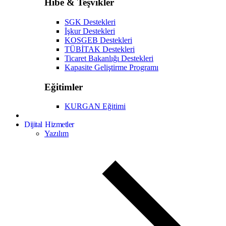
Hibe & Teşvikler
SGK Destekleri
İşkur Destekleri
KOSGEB Destekleri
TÜBİTAK Destekleri
Ticaret Bakanlığı Destekleri
Kapasite Geliştirme Programı
Eğitimler
KURGAN Eğitimi
Dijital Hizmetler
Yazılım