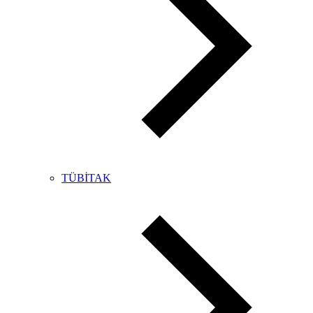
TÜBİTAK