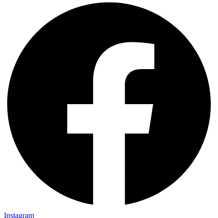
Instagram