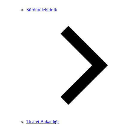
Sürdürülebilirlik
Ticaret Bakanlığı