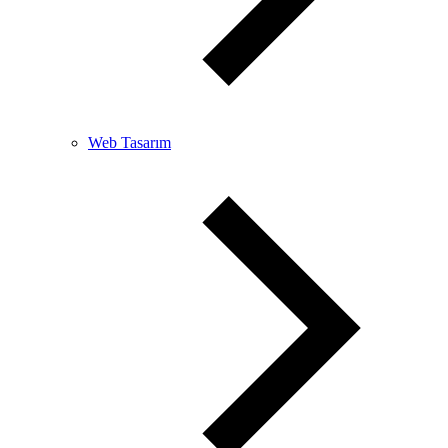
Web Tasarım