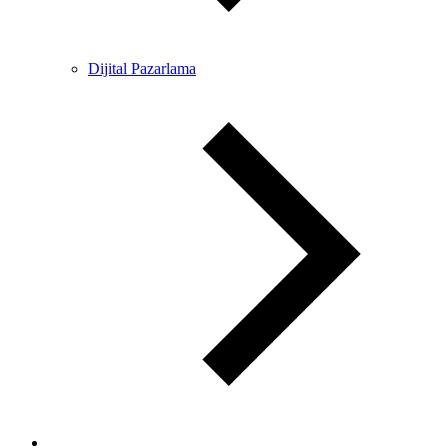
Dijital Pazarlama