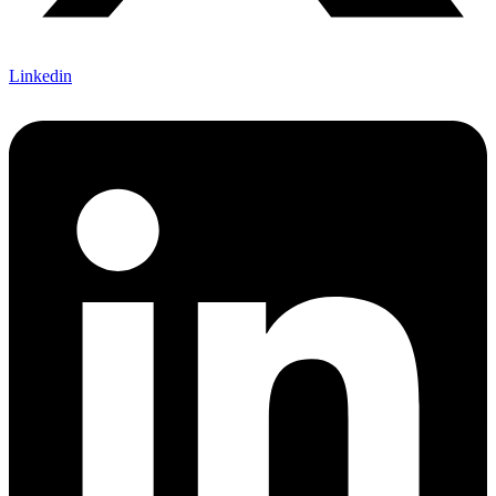
Linkedin