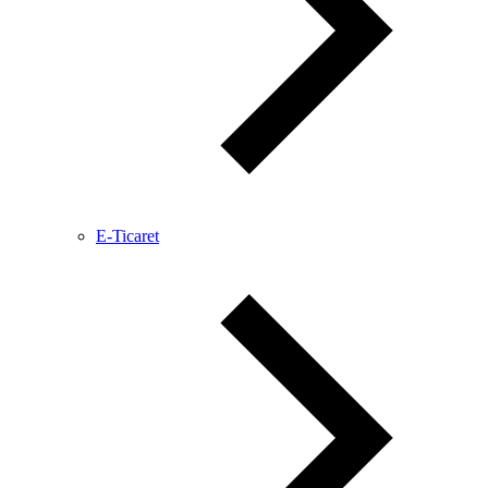
E-Ticaret