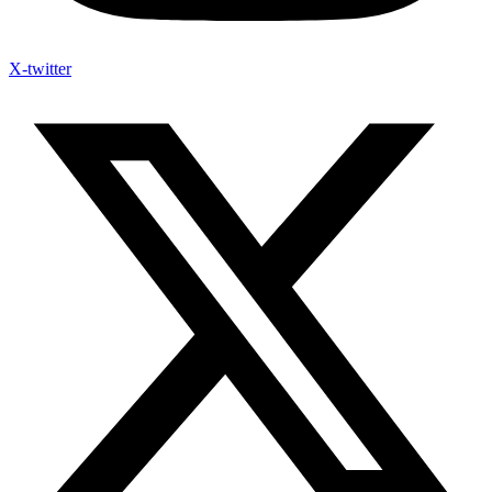
X-twitter