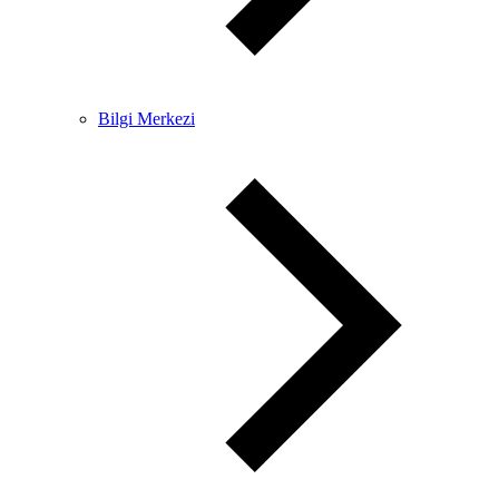
Bilgi Merkezi