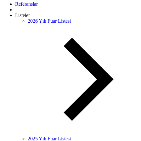
Referanslar
Listeler
2026 Yılı Fuar Listesi
2025 Yılı Fuar Listesi