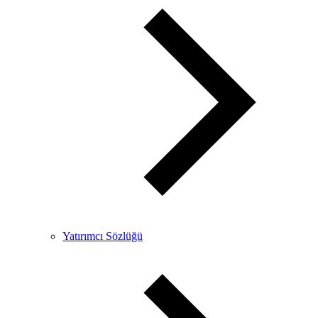
Yatırımcı Sözlüğü