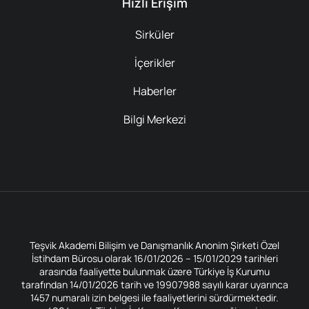
Hızlı Erişim
Sirküler
İçerikler
Haberler
Bilgi Merkezi
Teşvik Akademi Bilişim ve Danışmanlık Anonim Şirketi Özel
İstihdam Bürosu olarak 16/01/2026 – 15/01/2029 tarihleri
arasında faaliyette bulunmak üzere Türkiye İş Kurumu
tarafından 14/01/2026 tarih ve 19907988 sayılı karar uyarınca
1457 numaralı izin belgesi ile faaliyetlerini sürdürmektedir.