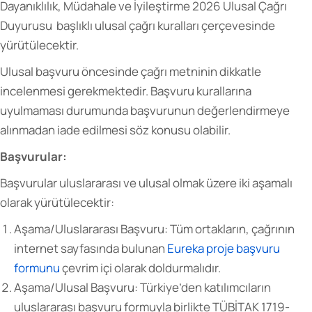
Dayanıklılık, Müdahale ve İyileştirme 2026 Ulusal Çağrı
Duyurusu başlıklı ulusal çağrı kuralları çerçevesinde
yürütülecektir.
Ulusal başvuru öncesinde çağrı metninin dikkatle
incelenmesi gerekmektedir. Başvuru kurallarına
uyulmaması durumunda başvurunun değerlendirmeye
alınmadan iade edilmesi söz konusu olabilir.
Başvurular:
Başvurular uluslararası ve ulusal olmak üzere iki aşamalı
olarak yürütülecektir:
Aşama/Uluslararası Başvuru: Tüm ortakların, çağrının
internet sayfasında bulunan
Eureka proje başvuru
formunu
çevrim içi olarak doldurmalıdır.
Aşama/Ulusal Başvuru: Türkiye’den katılımcıların
uluslararası başvuru formuyla birlikte TÜBİTAK 1719-