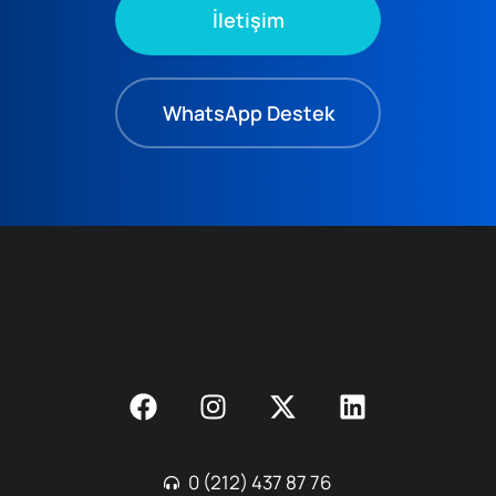
İletişim
WhatsApp Destek
0 (212) 437 87 76