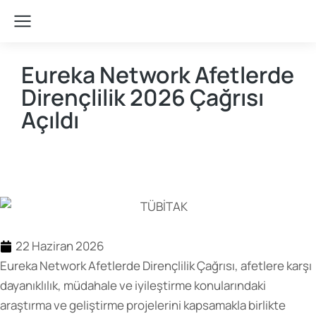
Eureka Network Afetlerde
Dirençlilik 2026 Çağrısı
Açıldı
Teşvik Akademi
>
Duyurular
22 Haziran 2026
Eureka Network Afetlerde Dirençlilik Çağrısı, afetlere karşı
dayanıklılık, müdahale ve iyileştirme konularındaki
araştırma ve geliştirme projelerini kapsamakla birlikte