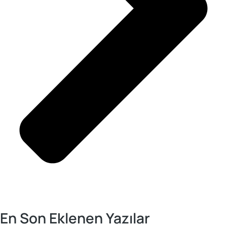
En Son Eklenen Yazılar