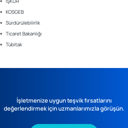
İŞKUR
KOSGEB
Sürdürülebilirlik
Ticaret Bakanlığı
Tübitak
İşletmenize uygun teşvik fırsatlarını
değerlendirmek için uzmanlarımızla görüşün.