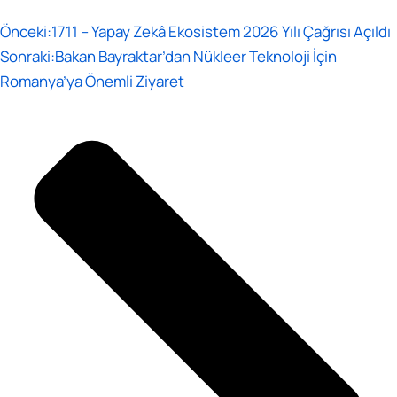
Önceki:
1711 – Yapay Zekâ Ekosistem 2026 Yılı Çağrısı Açıldı
Sonraki:
Bakan Bayraktar’dan Nükleer Teknoloji İçin
Romanya’ya Önemli Ziyaret