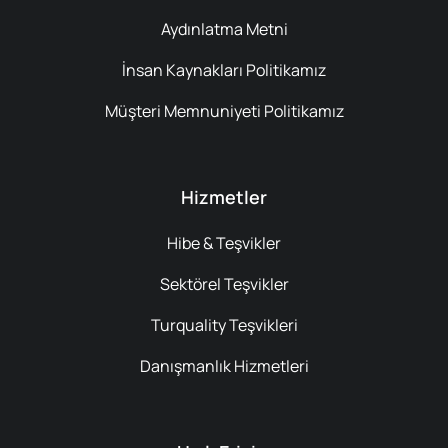
Aydınlatma Metni
İnsan Kaynakları Politikamız
Müşteri Memnuniyeti Politikamız
Hizmetler
Hibe & Teşvikler
Sektörel Teşvikler
Turquality Teşvikleri
Danışmanlık Hizmetleri