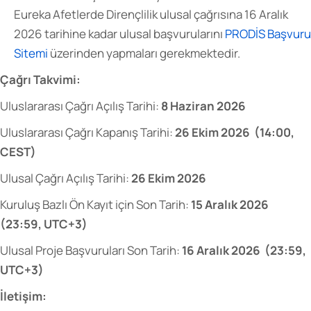
Eureka Afetlerde Dirençlilik ulusal çağrısına 16 Aralık
2026 tarihine kadar ulusal başvurularını
PRODİS Başvuru
Sitemi
üzerinden yapmaları gerekmektedir.
Çağrı Takvimi:
Uluslararası Çağrı Açılış Tarihi:
8 Haziran 2026
Uluslararası Çağrı Kapanış Tarihi:
26 Ekim 2026 (14:00,
CEST)
Ulusal Çağrı Açılış Tarihi:
26 Ekim 2026
Kuruluş Bazlı Ön Kayıt için Son Tarih:
15 Aralık 2026
(23:59, UTC+3)
Ulusal Proje Başvuruları Son Tarih:
16 Aralık 2026 (23:59,
UTC+3)
İletişim: