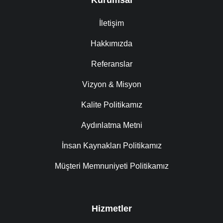
İletişim
Hakkımızda
Referanslar
Vizyon & Misyon
Kalite Politikamız
Aydınlatma Metni
İnsan Kaynakları Politikamız
Müşteri Memnuniyeti Politikamız
Hizmetler