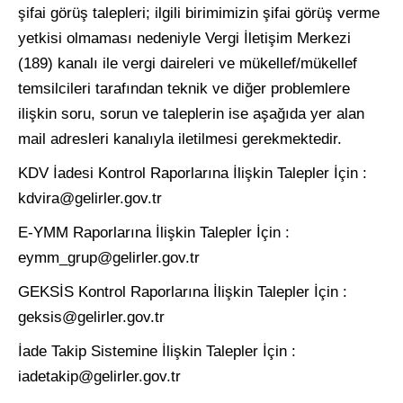
şifai görüş talepleri; ilgili birimimizin şifai görüş verme
yetkisi olmaması nedeniyle Vergi İletişim Merkezi
(189) kanalı ile vergi daireleri ve mükellef/mükellef
temsilcileri tarafından teknik ve diğer problemlere
ilişkin soru, sorun ve taleplerin ise aşağıda yer alan
mail adresleri kanalıyla iletilmesi gerekmektedir.
KDV İadesi Kontrol Raporlarına İlişkin Talepler İçin :
kdvira@gelirler.gov.tr
E-YMM Raporlarına İlişkin Talepler İçin :
eymm_grup@gelirler.gov.tr
GEKSİS Kontrol Raporlarına İlişkin Talepler İçin :
geksis@gelirler.gov.tr
İade Takip Sistemine İlişkin Talepler İçin :
iadetakip@gelirler.gov.tr