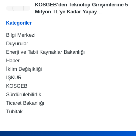
KOSGEB’den Teknoloji Girişimlerine 5
Milyon TL’ye Kadar Yapay…
Kategoriler
Bilgi Merkezi
Duyurular
Enerji ve Tabii Kaynaklar Bakanlığı
Haber
İklim Değişikliği
İŞKUR
KOSGEB
Sürdürülebilirlik
Ticaret Bakanlığı
Tübitak