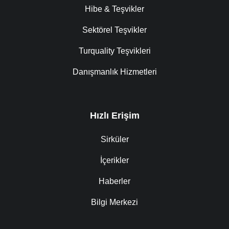
Hibe & Teşvikler
Sektörel Teşvikler
Turquality Teşvikleri
Danışmanlık Hizmetleri
Hızlı Erişim
Sirküler
İçerikler
Haberler
Bilgi Merkezi