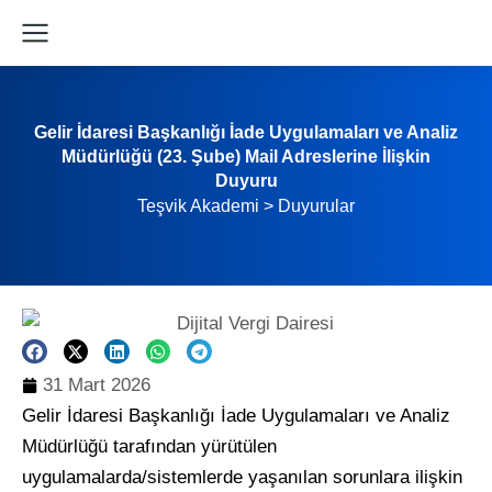
Gelir İdaresi Başkanlığı İade Uygulamaları ve Analiz
Müdürlüğü (23. Şube) Mail Adreslerine İlişkin
Duyuru
Teşvik Akademi
>
Duyurular
31 Mart 2026
Gelir İdaresi Başkanlığı İade Uygulamaları ve Analiz
Müdürlüğü tarafından yürütülen
uygulamalarda/sistemlerde yaşanılan sorunlara ilişkin