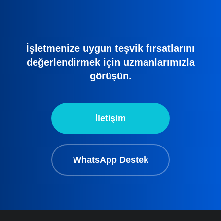
İşletmenize uygun teşvik fırsatlarını
değerlendirmek için uzmanlarımızla
görüşün.
İletişim
WhatsApp Destek