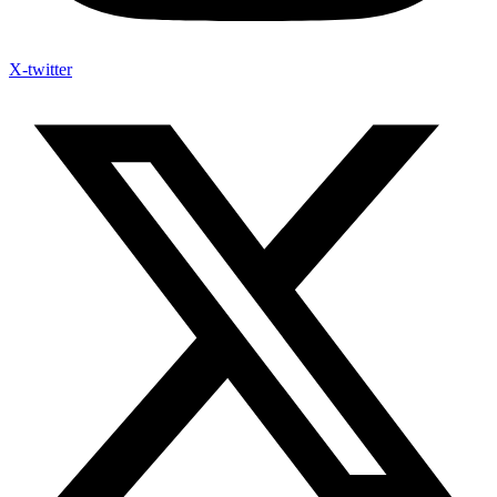
X-twitter