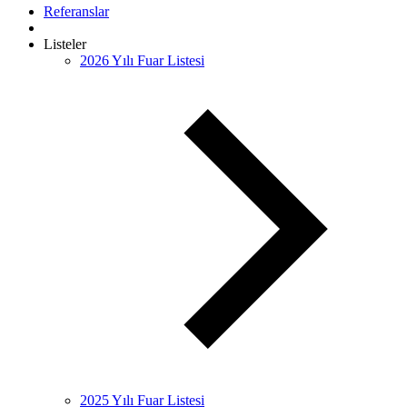
Referanslar
Listeler
2026 Yılı Fuar Listesi
2025 Yılı Fuar Listesi