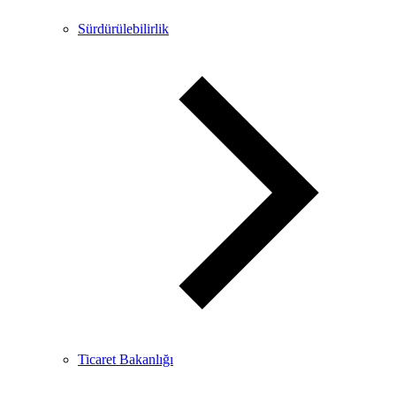
Sürdürülebilirlik
Ticaret Bakanlığı