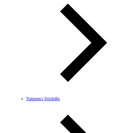
Yatırımcı Sözlüğü