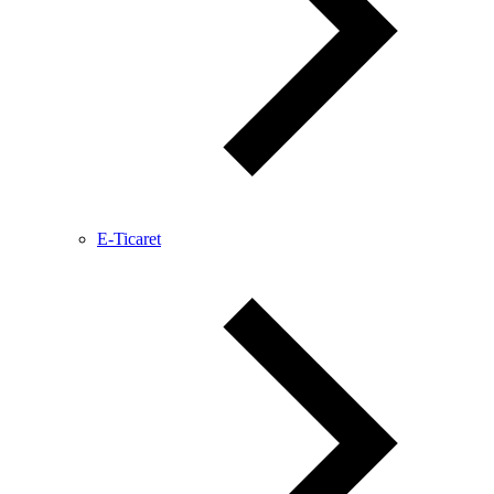
E-Ticaret