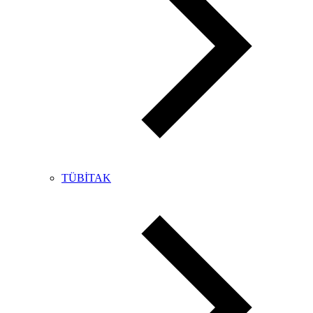
TÜBİTAK