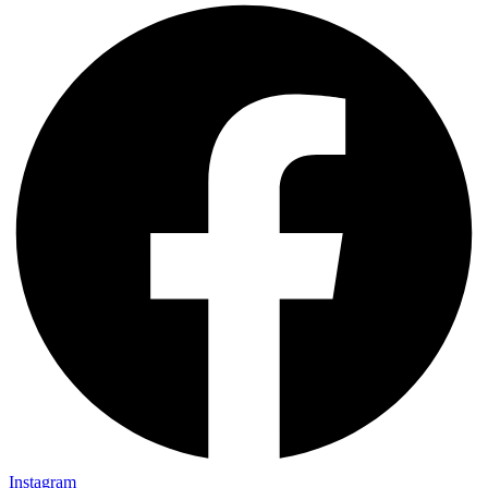
Instagram