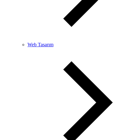
Web Tasarım