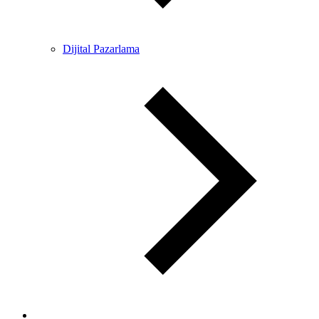
Dijital Pazarlama