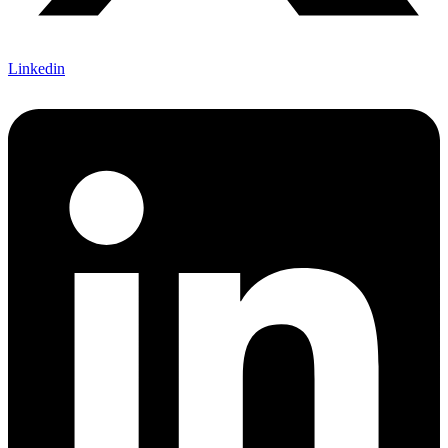
Linkedin