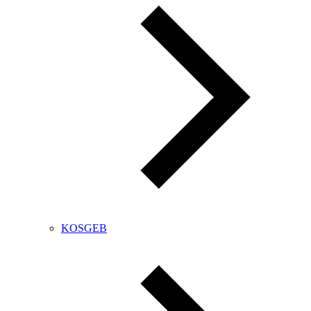
KOSGEB