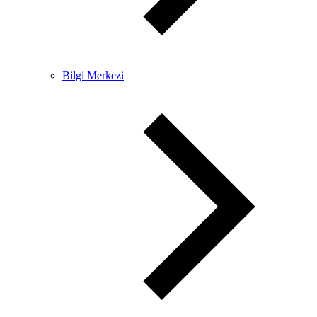
Bilgi Merkezi