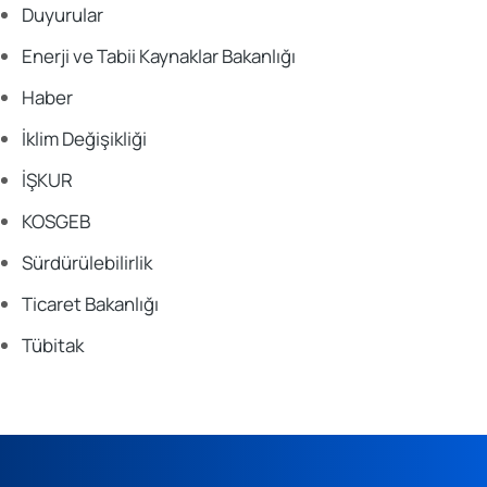
Duyurular
Enerji ve Tabii Kaynaklar Bakanlığı
Haber
İklim Değişikliği
İŞKUR
KOSGEB
Sürdürülebilirlik
Ticaret Bakanlığı
Tübitak