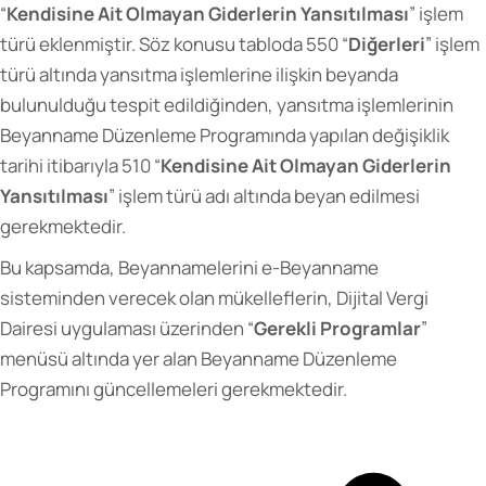
“
Kendisine Ait Olmayan Giderlerin Yansıtılması
” işlem
türü eklenmiştir. Söz konusu tabloda 550 “
Diğerleri
” işlem
türü altında yansıtma işlemlerine ilişkin beyanda
bulunulduğu tespit edildiğinden, yansıtma işlemlerinin
Beyanname Düzenleme Programında yapılan değişiklik
tarihi itibarıyla 510 “
Kendisine Ait Olmayan Giderlerin
Yansıtılması
” işlem türü adı altında beyan edilmesi
gerekmektedir.
Bu kapsamda, Beyannamelerini e-Beyanname
sisteminden verecek olan mükelleflerin, Dijital Vergi
Dairesi uygulaması üzerinden “
Gerekli Programlar
”
menüsü altında yer alan Beyanname Düzenleme
Programını güncellemeleri gerekmektedir.