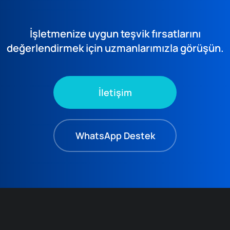
İşletmenize uygun teşvik fırsatlarını
değerlendirmek için uzmanlarımızla görüşün.
İletişim
WhatsApp Destek