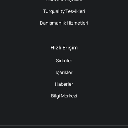
Turquality Teşvikleri
Danışmanlık Hizmetleri
Hızlı Erişim
Sirküler
İçerikler
Haberler
Bilgi Merkezi