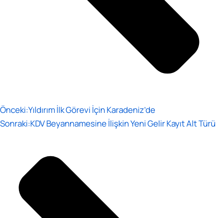
Önceki:
Yıldırım İlk Görevi İçin Karadeniz’de
Sonraki:
KDV Beyannamesine İlişkin Yeni Gelir Kayıt Alt Türü