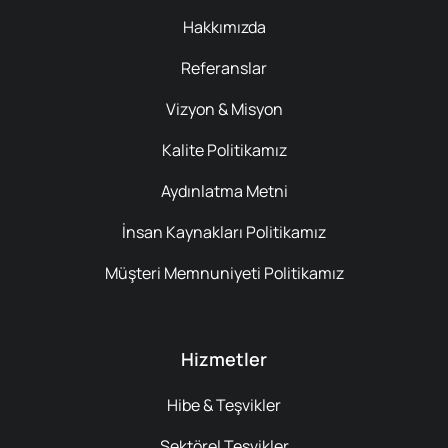
Hakkımızda
Referanslar
Vizyon & Misyon
Kalite Politikamız
Aydınlatma Metni
İnsan Kaynakları Politikamız
Müşteri Memnuniyeti Politikamız
Hizmetler
Hibe & Teşvikler
Sektörel Teşvikler