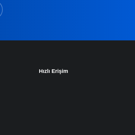
Hızlı Erişim