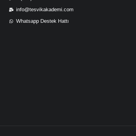
info@tesvikakademi.com
Whatsapp Destek Hattı