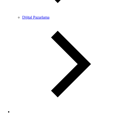
Dijital Pazarlama