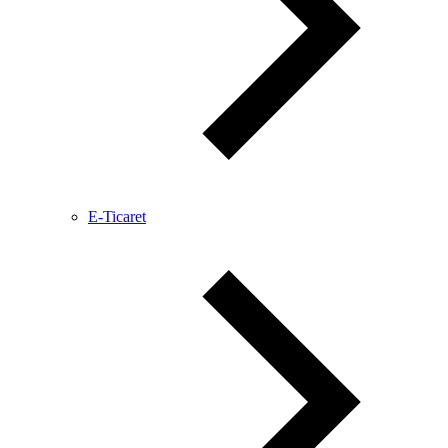
E-Ticaret