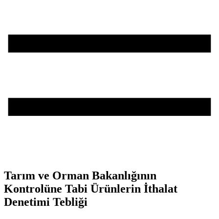
Tarım ve Orman Bakanlığının
Kontrolüne Tabi Ürünlerin İthalat
Denetimi Tebliği