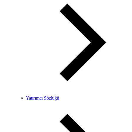
Yatırımcı Sözlüğü