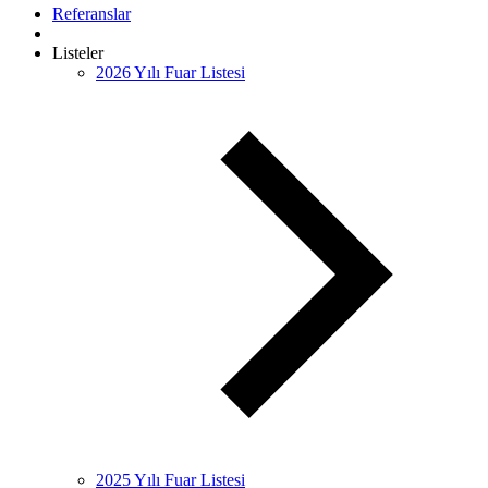
Referanslar
Listeler
2026 Yılı Fuar Listesi
2025 Yılı Fuar Listesi