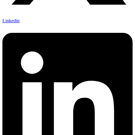
Linkedin