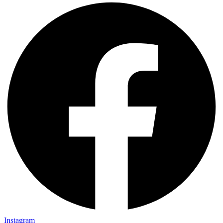
Instagram