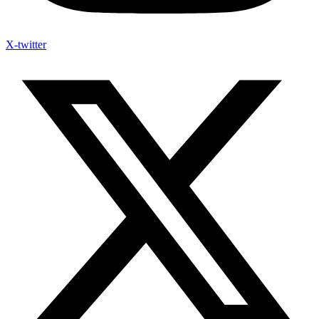
X-twitter