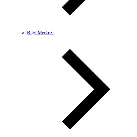
Bilgi Merkezi