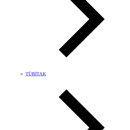
TÜBİTAK