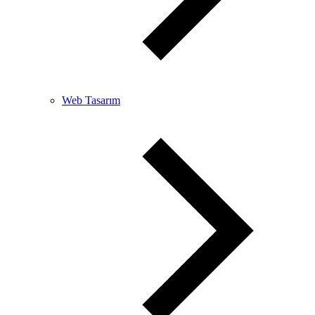
Web Tasarım