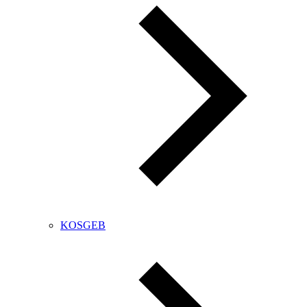
KOSGEB