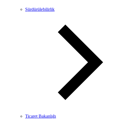
Sürdürülebilirlik
Ticaret Bakanlığı