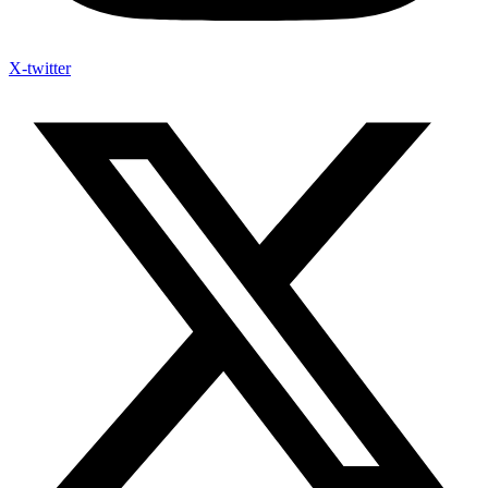
X-twitter