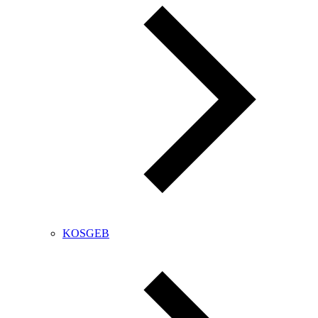
KOSGEB