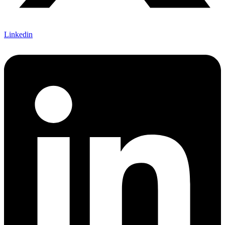
Linkedin