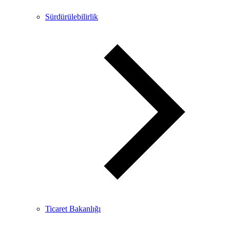
Sürdürülebilirlik
Ticaret Bakanlığı