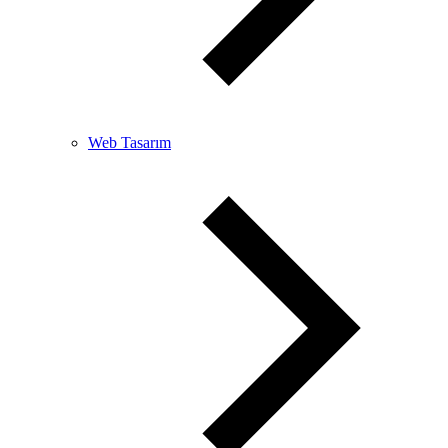
Web Tasarım