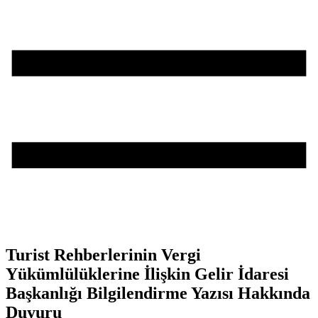
Turist Rehberlerinin Vergi
Yükümlülüklerine İlişkin Gelir İdaresi
Başkanlığı Bilgilendirme Yazısı Hakkında
Duyuru