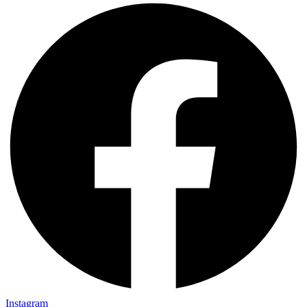
Instagram