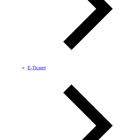
E-Ticaret