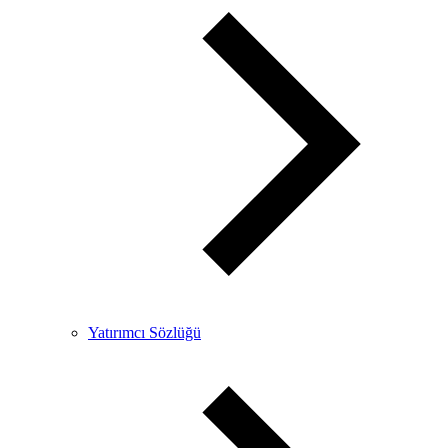
Yatırımcı Sözlüğü