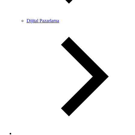
Dijital Pazarlama