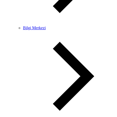
Bilgi Merkezi