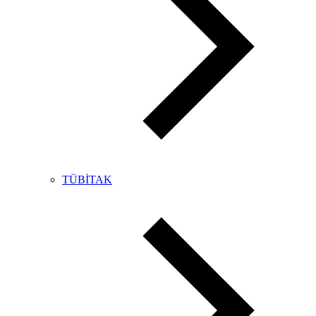
TÜBİTAK