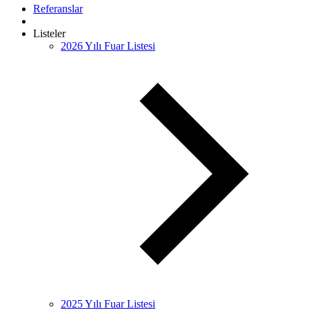
Referanslar
Listeler
2026 Yılı Fuar Listesi
2025 Yılı Fuar Listesi