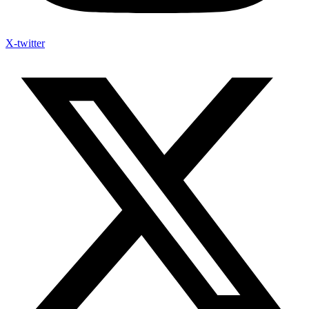
X-twitter