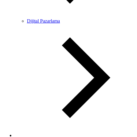
Dijital Pazarlama