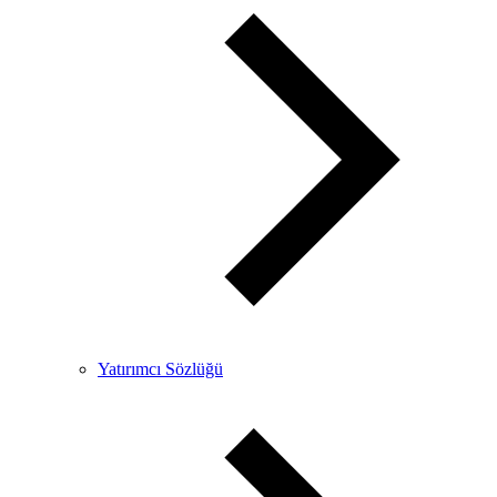
Yatırımcı Sözlüğü