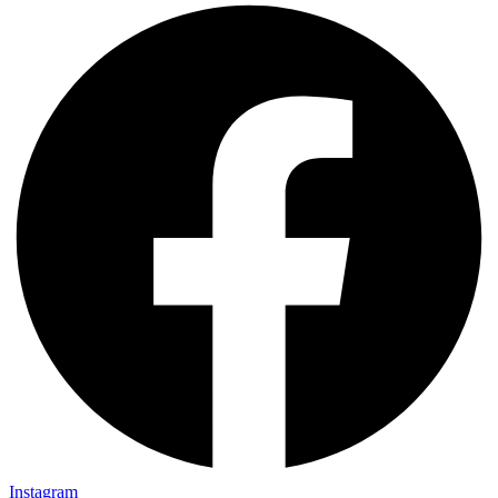
Instagram