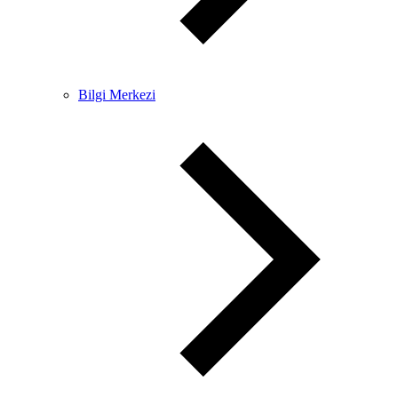
Bilgi Merkezi