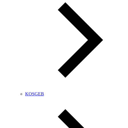
KOSGEB