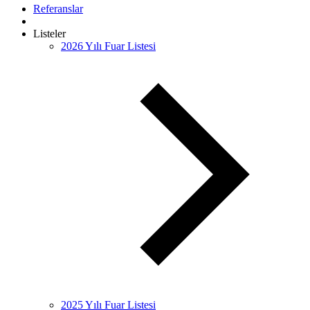
Referanslar
Listeler
2026 Yılı Fuar Listesi
2025 Yılı Fuar Listesi