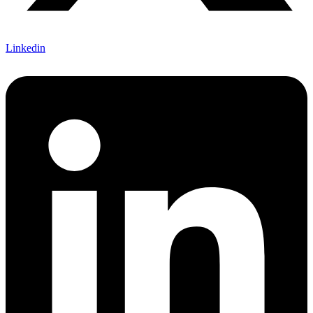
Linkedin