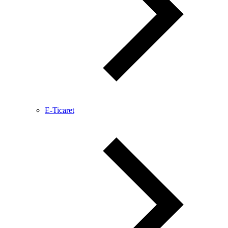
E-Ticaret