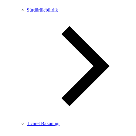
Sürdürülebilirlik
Ticaret Bakanlığı