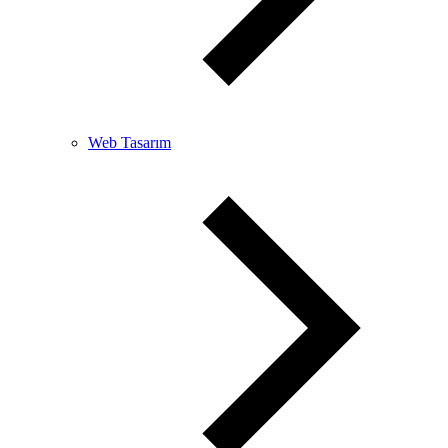
Web Tasarım