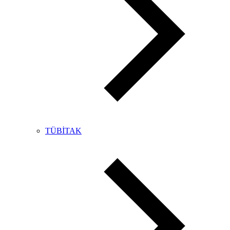
TÜBİTAK