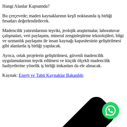
Hangi Alanlar Kapsamda?
Bu çerçevede; maden kaynaklarının keşfi noktasında iş birliği
fırsatları değerlendirilecek.
Madencilik yatırımlarının teşviki, jeolojik araştırmalar, laboratuvar
çalışmaları, veri paylaşımı, mineral zenginleştirme teknolojileri, bilgi
ve uzmanlık paylaşımı ile insan kaynağı kapasitesinin geliştirilmesi
gibi alanlarda iş birliği yapılacak.
Ayrıca, ortak projelerin geliştirilmesi, güvenli madencilik
uygulamalarının teşvik edilmesi ve küçük ölçekli madencilik
faaliyetlerine yönelik iş birliği imkanları da ele alınacak.
Kaynak:
Enerji ve Tabii Kaynaklar Bakanlığı