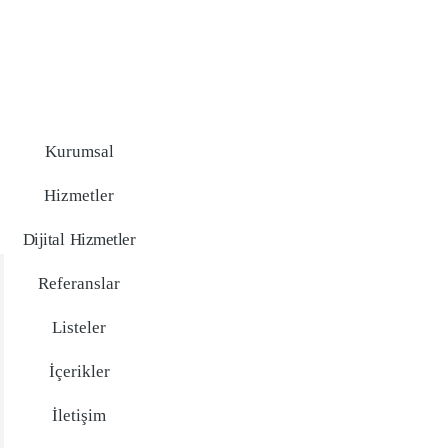
Kurumsal
Hizmetler
Dijital Hizmetler
Referanslar
Listeler
İçerikler
İletişim