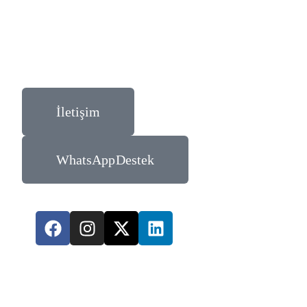
İletişim
WhatsApp Destek