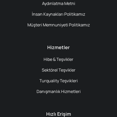
Aydınlatma Metni
İnsan Kaynakları Politikamız
Müşteri Memnuniyeti Politikamız
Hizmetler
Hibe & Teşvikler
Sektörel Teşvikler
Turquality Teşvikleri
Danışmanlık Hizmetleri
Hızlı Erişim