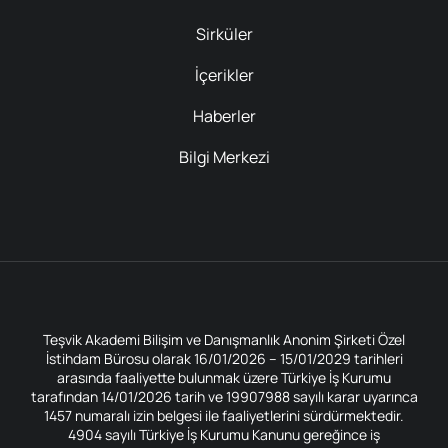
Sirküler
İçerikler
Haberler
Bilgi Merkezi
Teşvik Akademi Bilişim ve Danışmanlık Anonim Şirketi Özel
İstihdam Bürosu olarak 16/01/2026 – 15/01/2029 tarihleri
arasında faaliyette bulunmak üzere Türkiye İş Kurumu
tarafından 14/01/2026 tarih ve 19907988 sayılı karar uyarınca
1457 numaralı izin belgesi ile faaliyetlerini sürdürmektedir.
4904 sayılı Türkiye İş Kurumu Kanunu gereğince iş