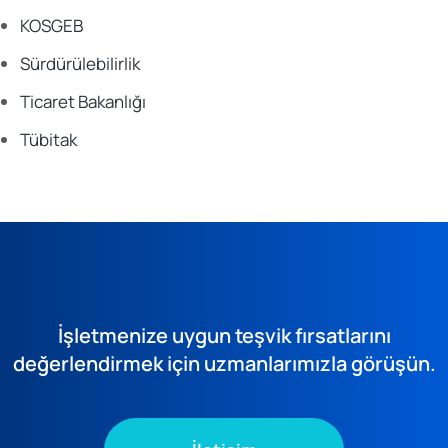
KOSGEB
Sürdürülebilirlik
Ticaret Bakanlığı
Tübitak
İşletmenize uygun teşvik fırsatlarını
değerlendirmek için uzmanlarımızla görüşün.