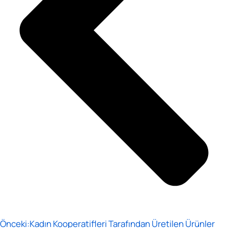
Önceki:
Kadın Kooperatifleri Tarafından Üretilen Ürünler