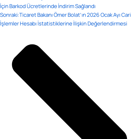
İçin Barkod Ücretlerinde İndirim Sağlandı
Sonraki:
Ticaret Bakanı Ömer Bolat’ın 2026 Ocak Ayı Cari
İşlemler Hesabı İstatistiklerine İlişkin Değerlendirmesi