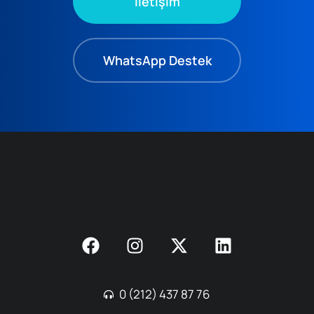
İletişim
WhatsApp Destek
0 (212) 437 87 76