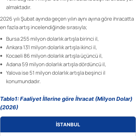
almaktadır.
2026 yılı Şubat ayında geçen yılın aynı ayına göre ihracatta
en fazla artış incelendiğinde sırasıyla;
Bursa 255 milyon dolarlık artışla birinci il,
Ankara 131 milyon dolarlık artışla ikinci il,
Kocaeli 86 milyon dolarlık artışla üçüncü il,
Adana 59 milyon dolarlık artışla dördüncü il,
Yalova ise 51 milyon dolarlık artışla beşinci il
konumundadır.
Tablo1: Faaliyet İllerine göre İhracat (Milyon Dolar)
(2026)
İSTANBUL