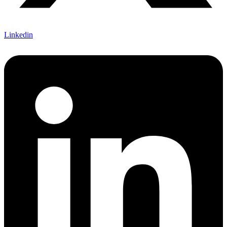
Linkedin