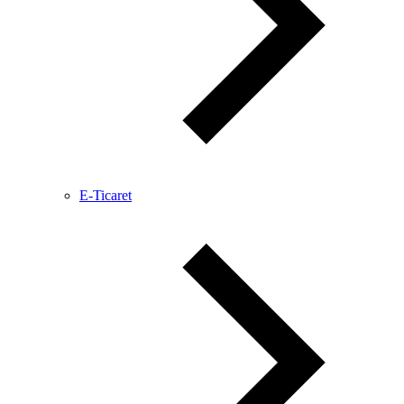
E-Ticaret