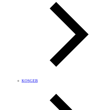
KOSGEB