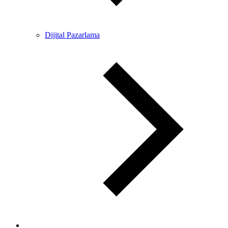
Dijital Pazarlama