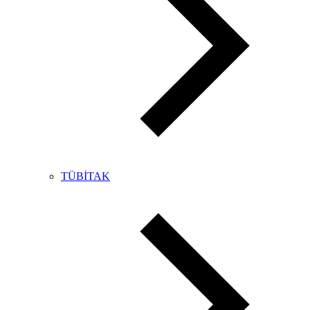
TÜBİTAK