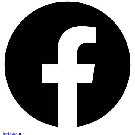
Instagram