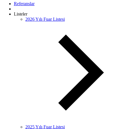
Referanslar
Listeler
2026 Yılı Fuar Listesi
2025 Yılı Fuar Listesi