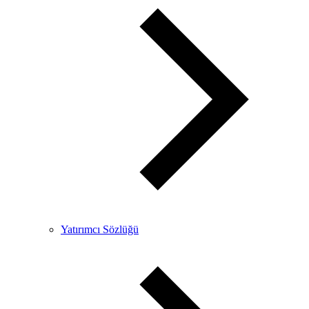
Yatırımcı Sözlüğü