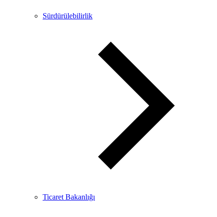
Sürdürülebilirlik
Ticaret Bakanlığı