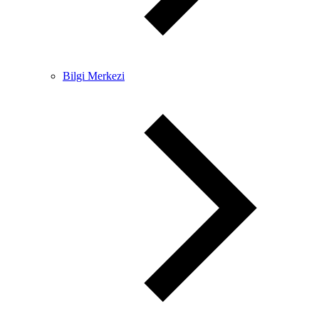
Bilgi Merkezi