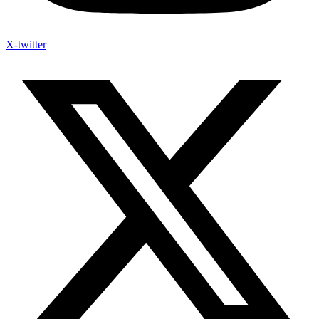
X-twitter