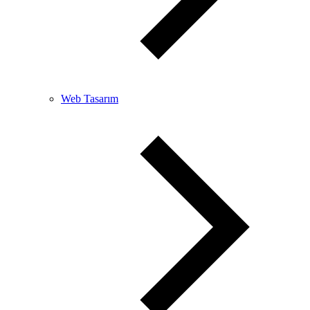
Web Tasarım