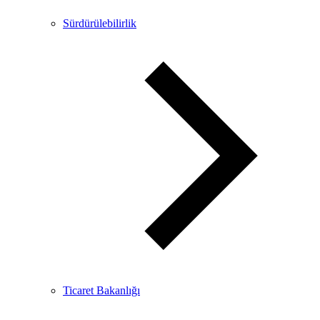
Sürdürülebilirlik
Ticaret Bakanlığı