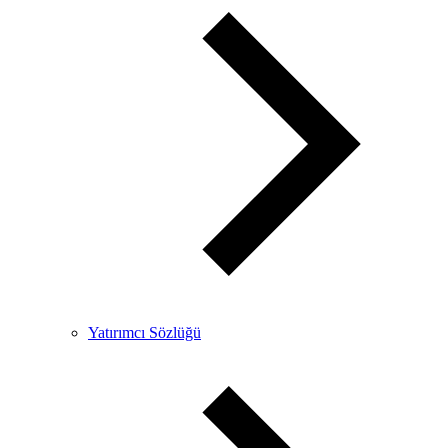
Yatırımcı Sözlüğü