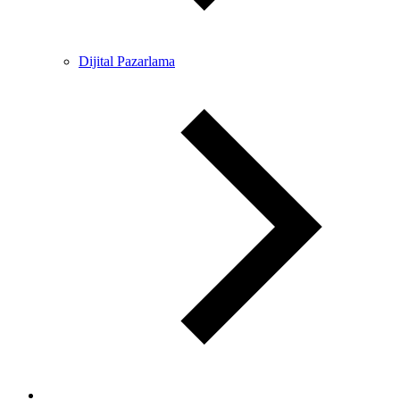
Dijital Pazarlama