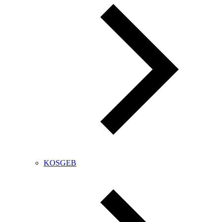
KOSGEB