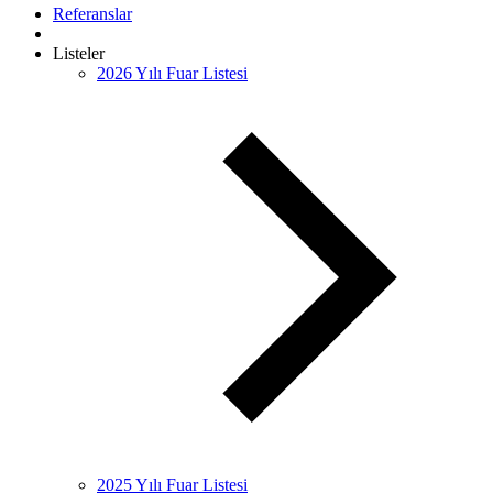
Referanslar
Listeler
2026 Yılı Fuar Listesi
2025 Yılı Fuar Listesi