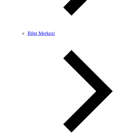
Bilgi Merkezi