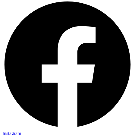
Instagram