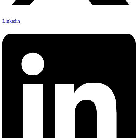
Linkedin