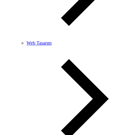
Web Tasarım