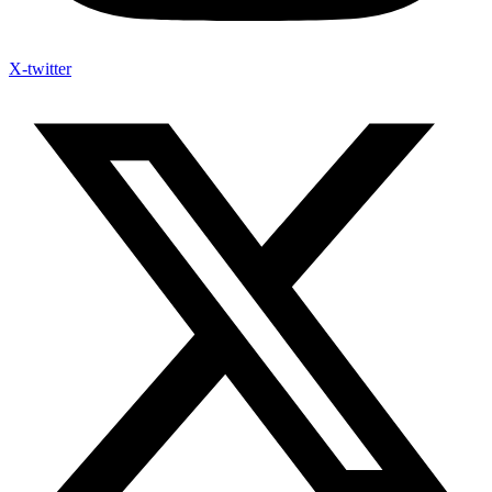
X-twitter