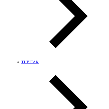
TÜBİTAK