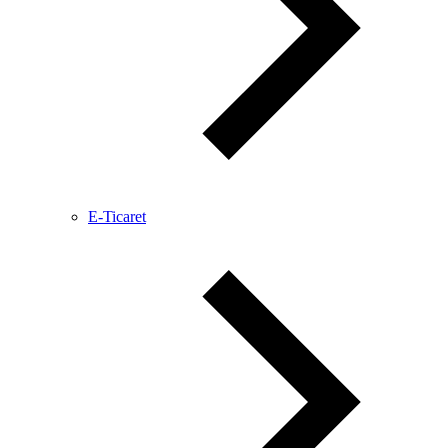
E-Ticaret