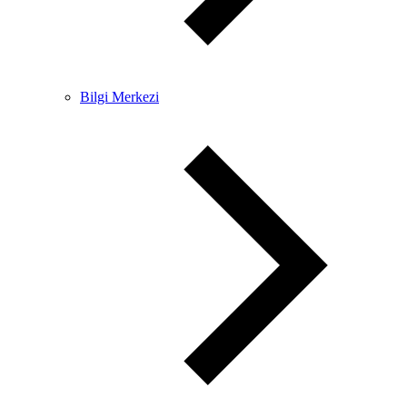
Bilgi Merkezi