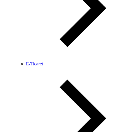
E-Ticaret