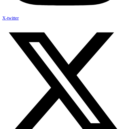
X-twitter