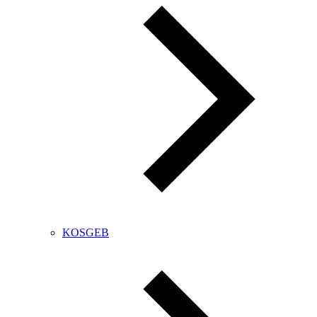
KOSGEB