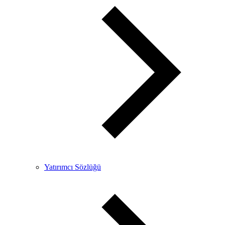
Yatırımcı Sözlüğü