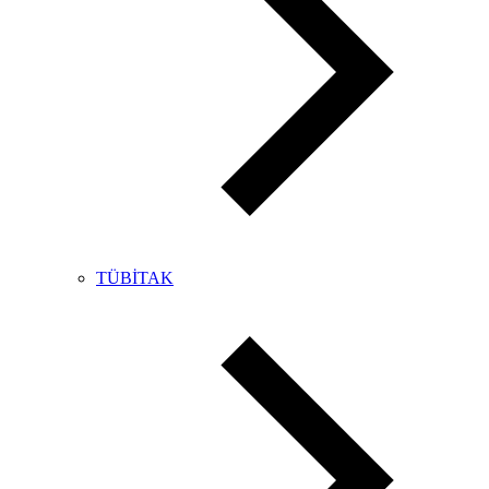
TÜBİTAK