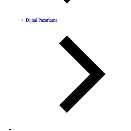
Dijital Pazarlama