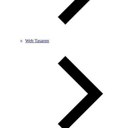
Web Tasarım