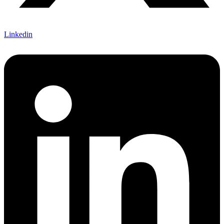
Linkedin