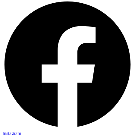
Instagram