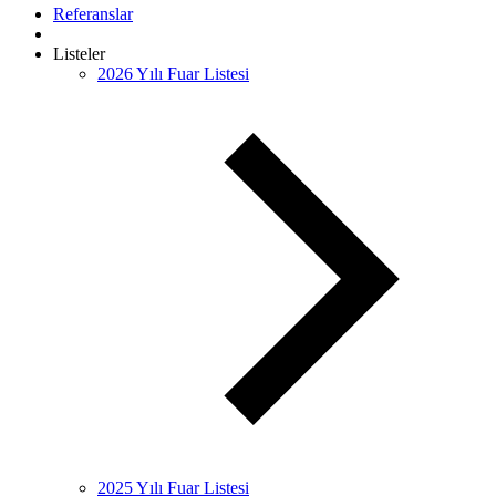
Referanslar
Listeler
2026 Yılı Fuar Listesi
2025 Yılı Fuar Listesi