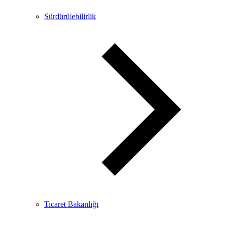
Sürdürülebilirlik
Ticaret Bakanlığı