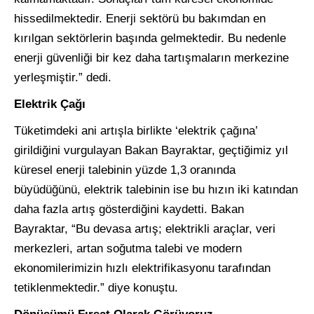
hissedilmektedir. Enerji sektörü bu bakımdan en
kırılgan sektörlerin başında gelmektedir. Bu nedenle
enerji güvenliği bir kez daha tartışmaların merkezine
yerleşmiştir.” dedi.
Elektrik Çağı
Tüketimdeki ani artışla birlikte ‘elektrik çağına’
girildiğini vurgulayan Bakan Bayraktar, geçtiğimiz yıl
küresel enerji talebinin yüzde 1,3 oranında
büyüdüğünü, elektrik talebinin ise bu hızın iki katından
daha fazla artış gösterdiğini kaydetti. Bakan
Bayraktar, “Bu devasa artış; elektrikli araçlar, veri
merkezleri, artan soğutma talebi ve modern
ekonomilerimizin hızlı elektrifikasyonu tarafından
tetiklenmektedir.” diye konuştu.