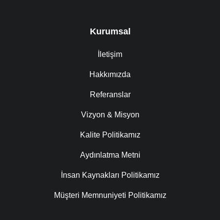
Kurumsal
İletişim
Hakkımızda
Referanslar
Vizyon & Misyon
Kalite Politikamız
Aydınlatma Metni
İnsan Kaynakları Politikamız
Müşteri Memnuniyeti Politikamız