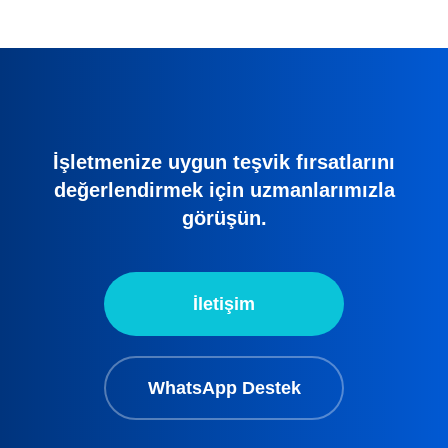
İşletmenize uygun teşvik fırsatlarını
değerlendirmek için uzmanlarımızla
görüşün.
İletişim
WhatsApp Destek