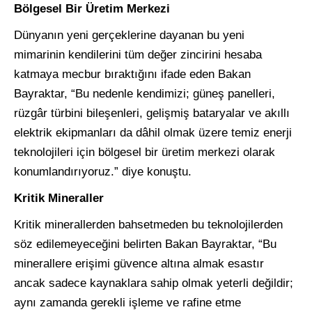
Bölgesel Bir Üretim Merkezi
Dünyanın yeni gerçeklerine dayanan bu yeni
mimarinin kendilerini tüm değer zincirini hesaba
katmaya mecbur bıraktığını ifade eden Bakan
Bayraktar, “Bu nedenle kendimizi; güneş panelleri,
rüzgâr türbini bileşenleri, gelişmiş bataryalar ve akıllı
elektrik ekipmanları da dâhil olmak üzere temiz enerji
teknolojileri için bölgesel bir üretim merkezi olarak
konumlandırıyoruz.” diye konuştu.
Kritik Mineraller
Kritik minerallerden bahsetmeden bu teknolojilerden
söz edilemeyeceğini belirten Bakan Bayraktar, “Bu
minerallere erişimi güvence altına almak esastır
ancak sadece kaynaklara sahip olmak yeterli değildir;
aynı zamanda gerekli işleme ve rafine etme