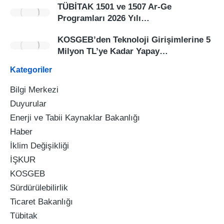
TÜBİTAK 1501 ve 1507 Ar-Ge
Programları 2026 Yılı…
KOSGEB’den Teknoloji Girişimlerine 5
Milyon TL’ye Kadar Yapay…
Kategoriler
Bilgi Merkezi
Duyurular
Enerji ve Tabii Kaynaklar Bakanlığı
Haber
İklim Değişikliği
İŞKUR
KOSGEB
Sürdürülebilirlik
Ticaret Bakanlığı
Tübitak