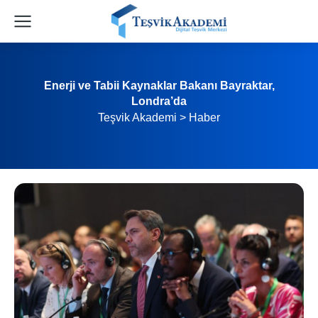
Enerji ve Tabii Kaynaklar Bakanı Bayraktar,
Londra’da
Teşvik Akademi
>
Haber