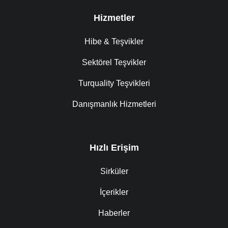
Hizmetler
Hibe & Teşvikler
Sektörel Teşvikler
Turquality Teşvikleri
Danışmanlık Hizmetleri
Hızlı Erişim
Sirküler
İçerikler
Haberler