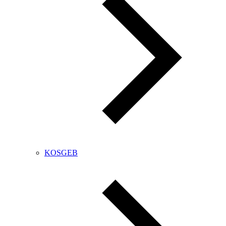
KOSGEB