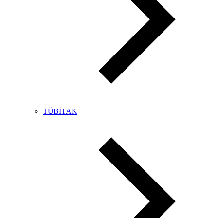
TÜBİTAK