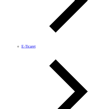
E-Ticaret