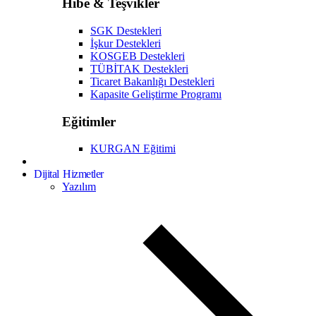
Hibe & Teşvikler
SGK Destekleri
İşkur Destekleri
KOSGEB Destekleri
TÜBİTAK Destekleri
Ticaret Bakanlığı Destekleri
Kapasite Geliştirme Programı
Eğitimler
KURGAN Eğitimi
Dijital Hizmetler
Yazılım