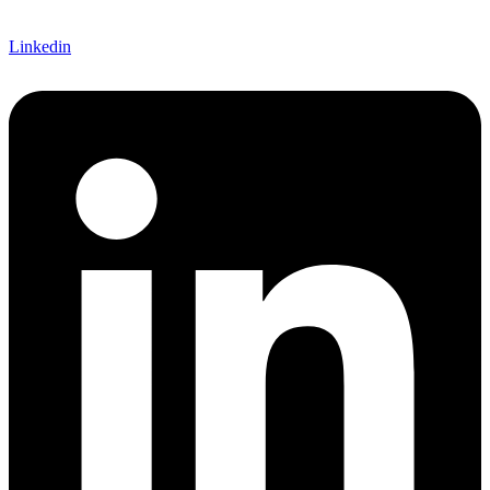
Linkedin