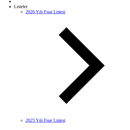
Listeler
2026 Yılı Fuar Listesi
2025 Yılı Fuar Listesi