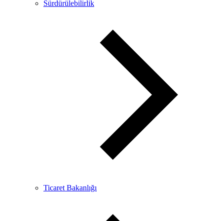
Sürdürülebilirlik
Ticaret Bakanlığı