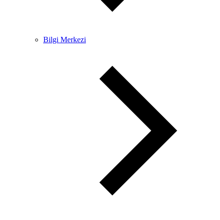
Bilgi Merkezi