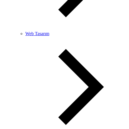
Web Tasarım