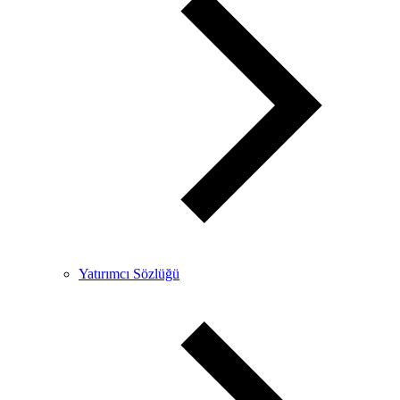
Yatırımcı Sözlüğü