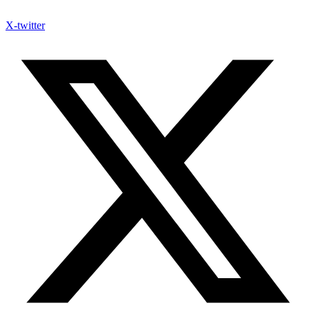
X-twitter