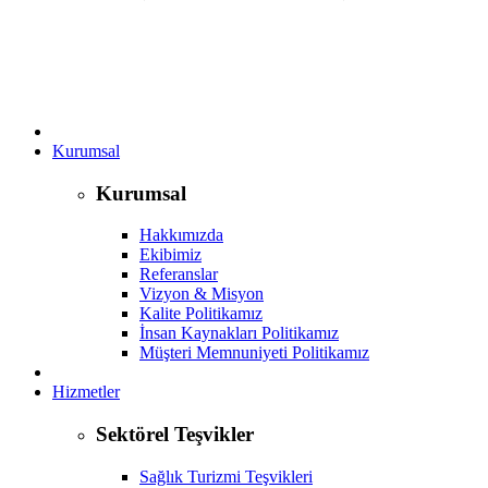
Kurumsal
Kurumsal
Hakkımızda
Ekibimiz
Referanslar
Vizyon & Misyon
Kalite Politikamız
İnsan Kaynakları Politikamız
Müşteri Memnuniyeti Politikamız
Hizmetler
Sektörel Teşvikler
Sağlık Turizmi Teşvikleri