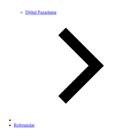
Dijital Pazarlama
Referanslar