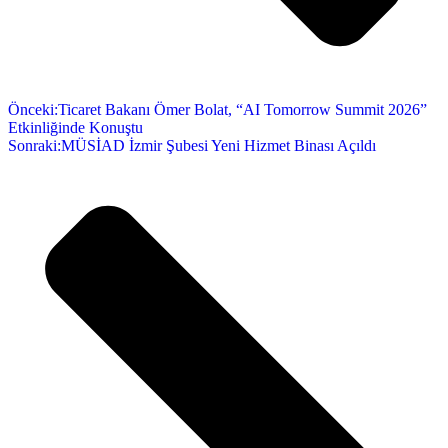
Önceki:
Ticaret Bakanı Ömer Bolat, “AI Tomorrow Summit 2026”
Etkinliğinde Konuştu
Sonraki:
MÜSİAD İzmir Şubesi Yeni Hizmet Binası Açıldı