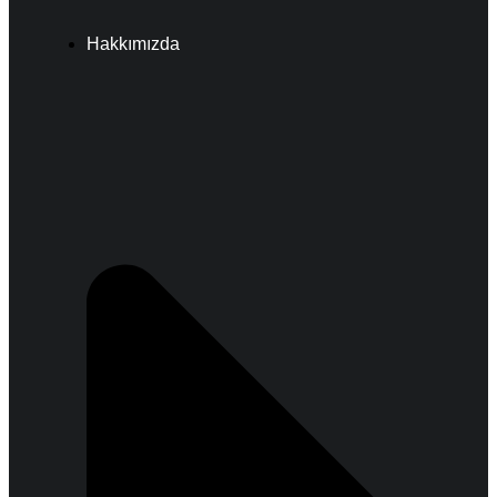
Hakkımızda