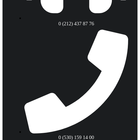
0 (212) 437 87 76
0 (530) 159 14 00