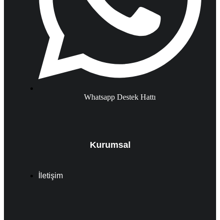
Whatsapp Destek Hattı
Kurumsal
İletişim