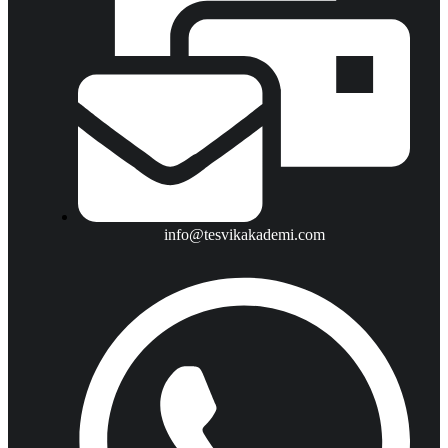
info@tesvikakademi.com