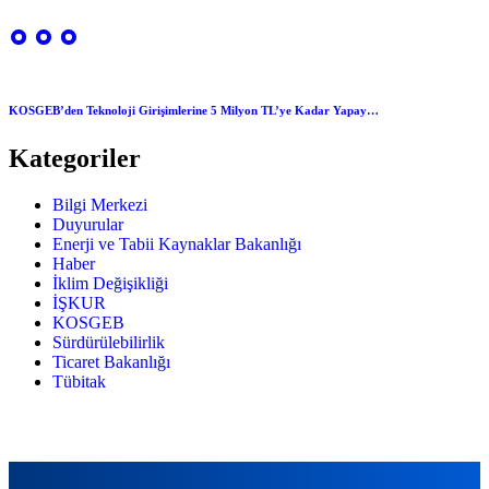
KOSGEB’den Teknoloji Girişimlerine 5 Milyon TL’ye Kadar Yapay…
Kategoriler
Bilgi Merkezi
Duyurular
Enerji ve Tabii Kaynaklar Bakanlığı
Haber
İklim Değişikliği
İŞKUR
KOSGEB
Sürdürülebilirlik
Ticaret Bakanlığı
Tübitak