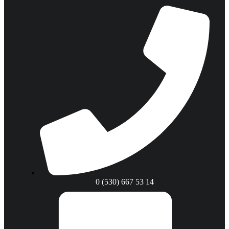
0 (530) 667 53 14