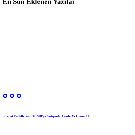
En Son Eklenen Yazılar
İhracat Bedellerinin TCMB’ye Satışında Yüzde 35 Oranı 31…