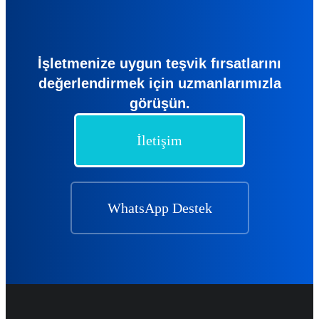
İşletmenize uygun teşvik fırsatlarını
değerlendirmek için uzmanlarımızla
görüşün.
İletişim
WhatsApp Destek