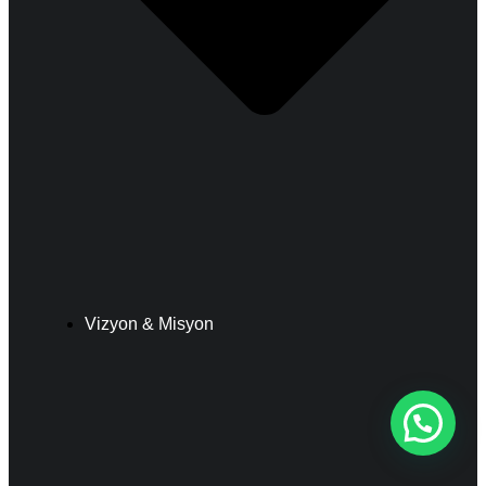
Vizyon & Misyon