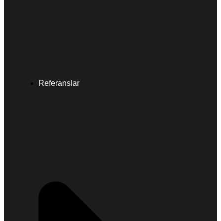
Referanslar