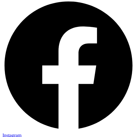
Instagram