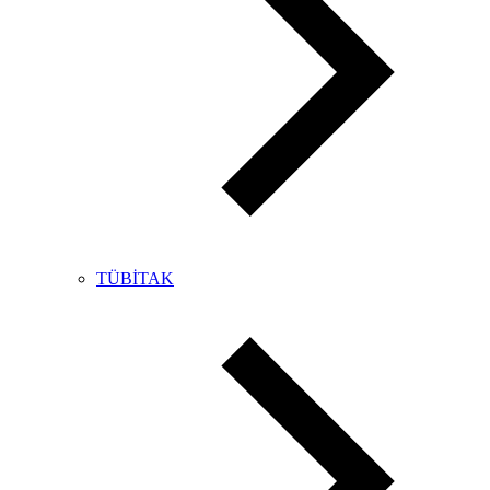
TÜBİTAK