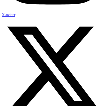
X-twitter