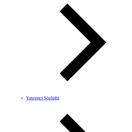
Yatırımcı Sözlüğü