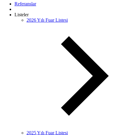
Referanslar
Listeler
2026 Yılı Fuar Listesi
2025 Yılı Fuar Listesi