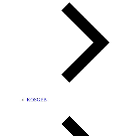
KOSGEB