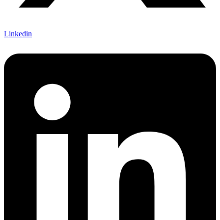
Linkedin