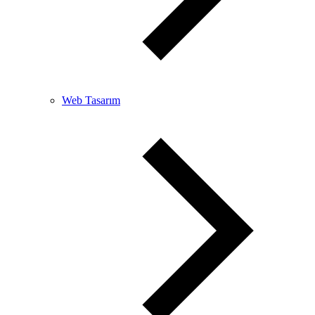
Web Tasarım