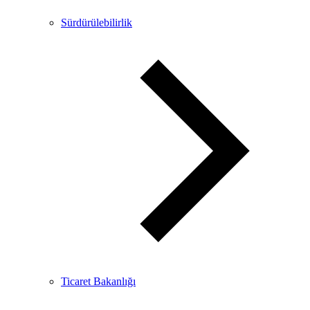
Sürdürülebilirlik
Ticaret Bakanlığı