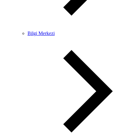
Bilgi Merkezi