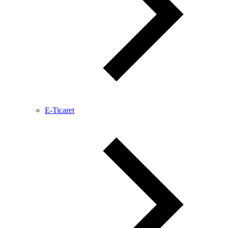
E-Ticaret