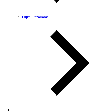
Dijital Pazarlama