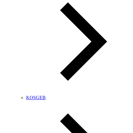
KOSGEB