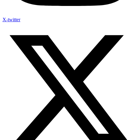
X-twitter