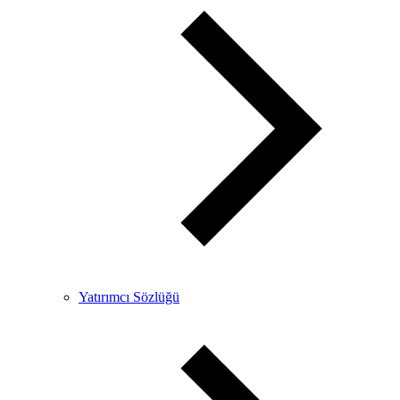
Yatırımcı Sözlüğü