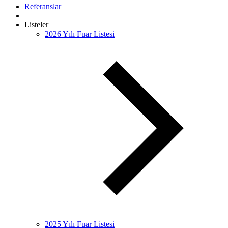
Referanslar
Listeler
2026 Yılı Fuar Listesi
2025 Yılı Fuar Listesi