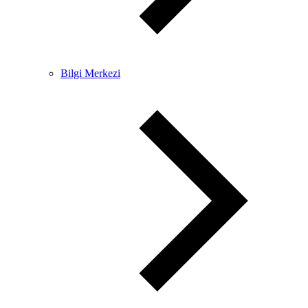
Bilgi Merkezi