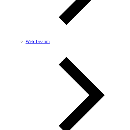
Web Tasarım