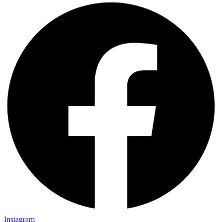
Instagram