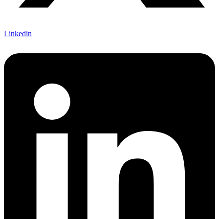
Linkedin