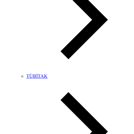
TÜBİTAK