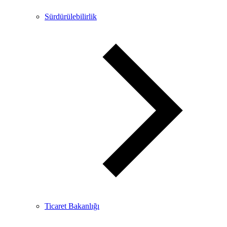
Sürdürülebilirlik
Ticaret Bakanlığı