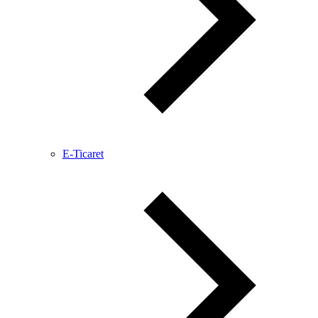
E-Ticaret