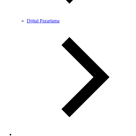
Dijital Pazarlama