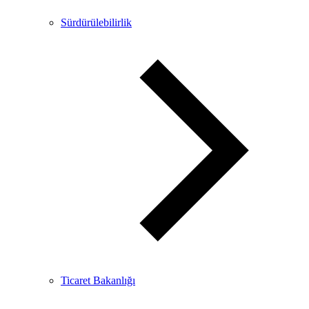
Sürdürülebilirlik
Ticaret Bakanlığı