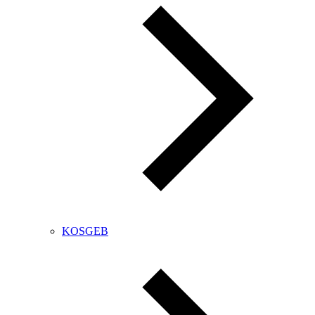
KOSGEB