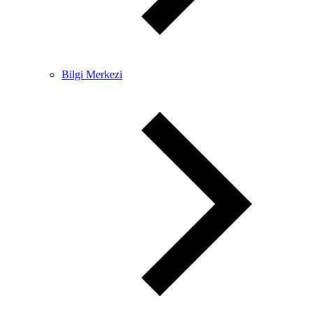
Bilgi Merkezi