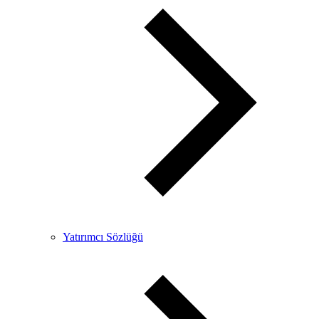
Yatırımcı Sözlüğü