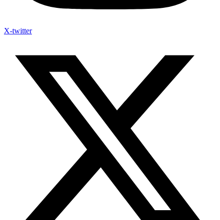
X-twitter