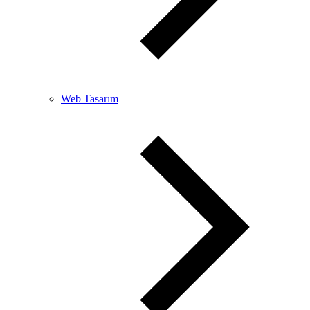
Web Tasarım