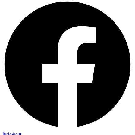
Instagram