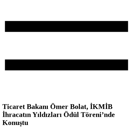
Ticaret Bakanı Ömer Bolat, İKMİB
İhracatın Yıldızları Ödül Töreni’nde
Konuştu