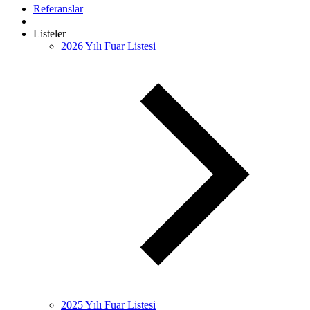
Referanslar
Listeler
2026 Yılı Fuar Listesi
2025 Yılı Fuar Listesi