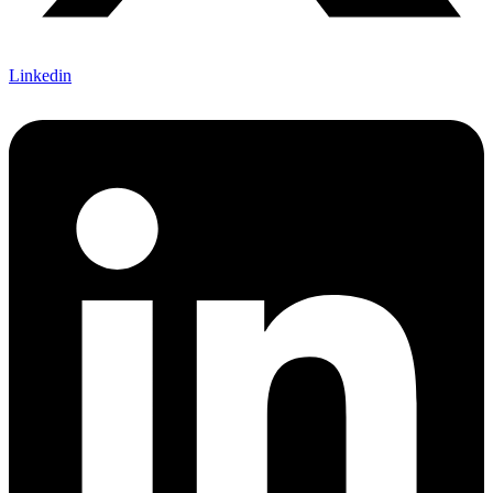
Linkedin