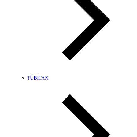
TÜBİTAK