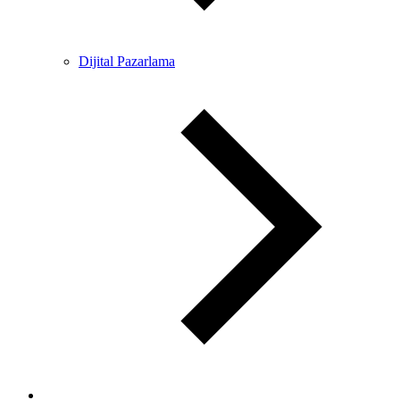
Dijital Pazarlama