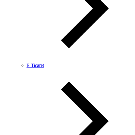
E-Ticaret