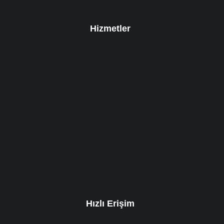
Hizmetler
Hızlı Erişim