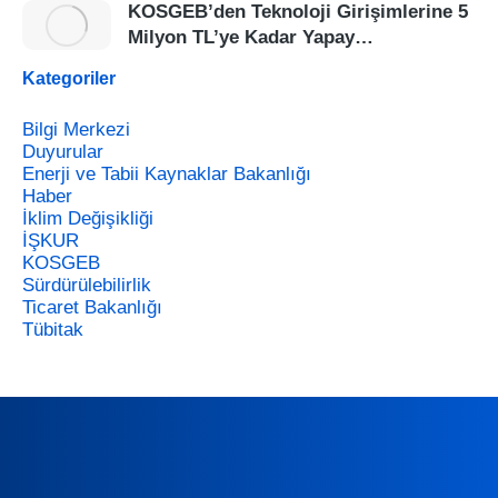
KOSGEB’den Teknoloji Girişimlerine 5
Milyon TL’ye Kadar Yapay…
Kategoriler
Bilgi Merkezi
Duyurular
Enerji ve Tabii Kaynaklar Bakanlığı
Haber
İklim Değişikliği
İŞKUR
KOSGEB
Sürdürülebilirlik
Ticaret Bakanlığı
Tübitak