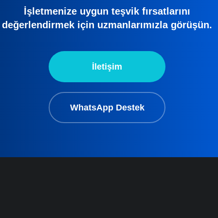
İşletmenize uygun teşvik fırsatlarını
değerlendirmek için uzmanlarımızla görüşün.
İletişim
WhatsApp Destek