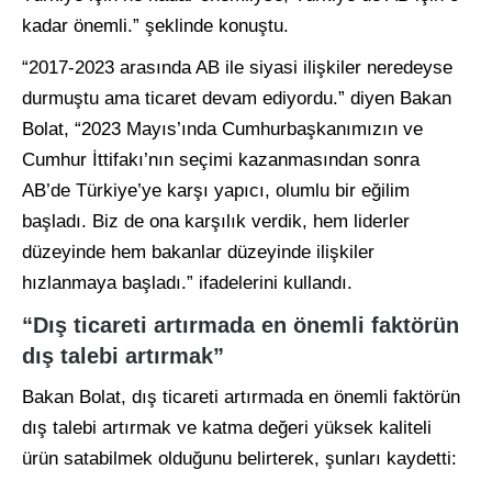
kadar önemli.” şeklinde konuştu.
“2017-2023 arasında AB ile siyasi ilişkiler neredeyse
durmuştu ama ticaret devam ediyordu.” diyen Bakan
Bolat, “2023 Mayıs’ında Cumhurbaşkanımızın ve
Cumhur İttifakı’nın seçimi kazanmasından sonra
AB’de Türkiye’ye karşı yapıcı, olumlu bir eğilim
başladı. Biz de ona karşılık verdik, hem liderler
düzeyinde hem bakanlar düzeyinde ilişkiler
hızlanmaya başladı.” ifadelerini kullandı.
“Dış ticareti artırmada en önemli faktörün
dış talebi artırmak”
Bakan Bolat, dış ticareti artırmada en önemli faktörün
dış talebi artırmak ve katma değeri yüksek kaliteli
ürün satabilmek olduğunu belirterek, şunları kaydetti: