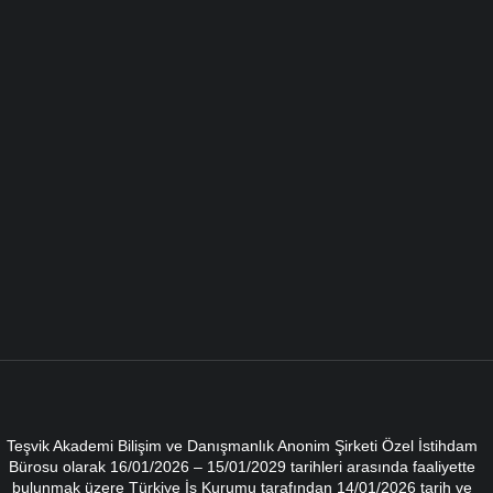
Teşvik Akademi Bilişim ve Danışmanlık Anonim Şirketi Özel İstihdam
Bürosu olarak 16/01/2026 – 15/01/2029 tarihleri arasında faaliyette
bulunmak üzere Türkiye İş Kurumu tarafından 14/01/2026 tarih ve