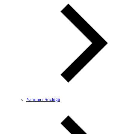
Yatırımcı Sözlüğü