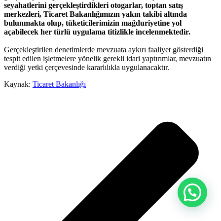
seyahatlerini gerçekleştirdikleri otogarlar, toptan satış
merkezleri, Ticaret Bakanlığımızın yakın takibi altında
bulunmakta olup, tüketicilerimizin mağduriyetine yol
açabilecek her türlü uygulama titizlikle incelenmektedir.
Gerçekleştirilen denetimlerde mevzuata aykırı faaliyet gösterdiği
tespit edilen işletmelere yönelik gerekli idari yaptırımlar, mevzuatın
verdiği yetki çerçevesinde kararlılıkla uygulanacaktır.
Kaynak:
Ticaret Bakanlığı