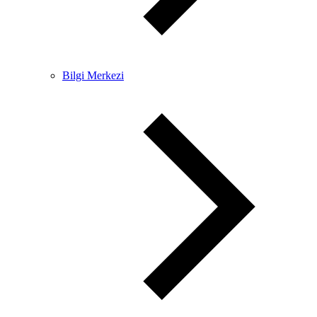
Bilgi Merkezi