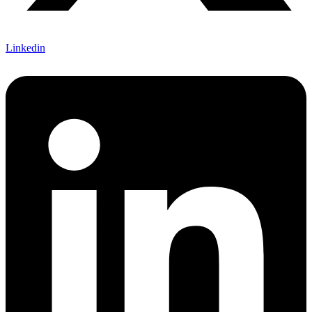
Linkedin