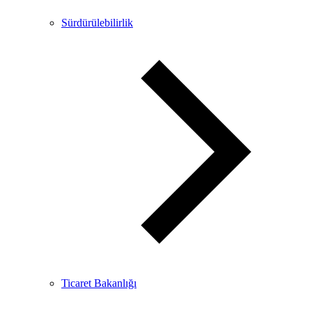
Sürdürülebilirlik
Ticaret Bakanlığı