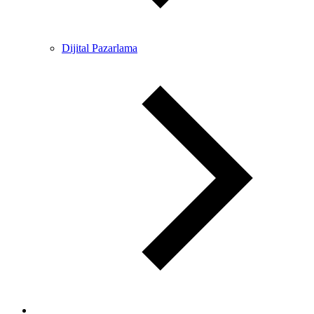
Dijital Pazarlama