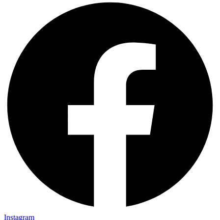
Instagram