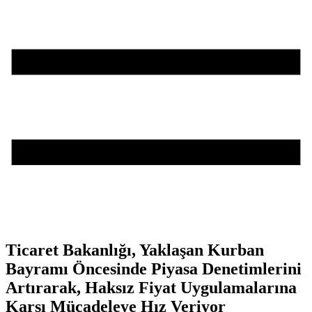
Ticaret Bakanlığı, Yaklaşan Kurban
Bayramı Öncesinde Piyasa Denetimlerini
Artırarak, Haksız Fiyat Uygulamalarına
Karşı Mücadeleye Hız Veriyor