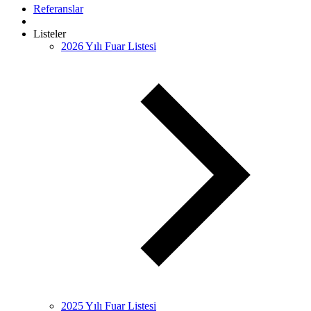
Referanslar
Listeler
2026 Yılı Fuar Listesi
2025 Yılı Fuar Listesi