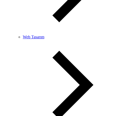
Web Tasarım