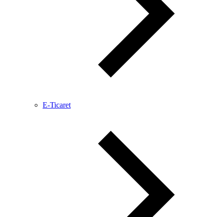
E-Ticaret