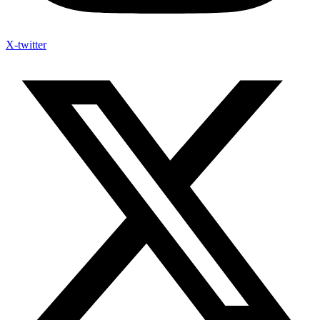
X-twitter