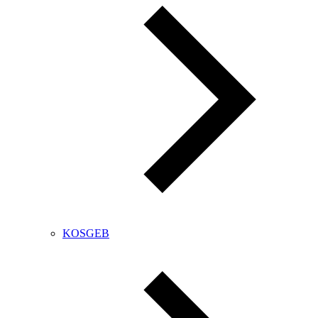
KOSGEB