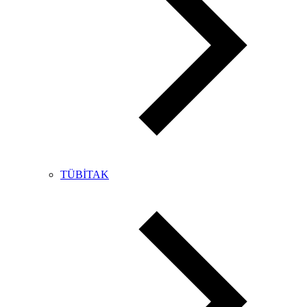
TÜBİTAK