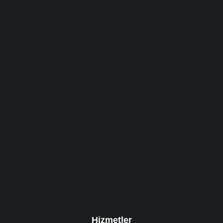
Hizmetler