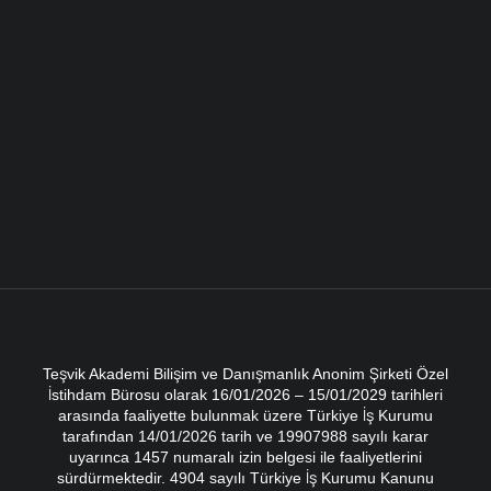
Teşvik Akademi Bilişim ve Danışmanlık Anonim Şirketi Özel
İstihdam Bürosu olarak 16/01/2026 – 15/01/2029 tarihleri
arasında faaliyette bulunmak üzere Türkiye İş Kurumu
tarafından 14/01/2026 tarih ve 19907988 sayılı karar
uyarınca 1457 numaralı izin belgesi ile faaliyetlerini
sürdürmektedir. 4904 sayılı Türkiye İş Kurumu Kanunu