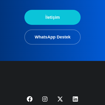
İletişim
WhatsApp Destek