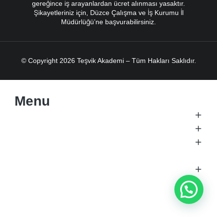
gereğince iş arayanlardan ücret alınması yasaktır.
Şikayetleriniz için, Düzce Çalışma ve İş Kurumu İl
Müdürlüğü’ne başvurabilirsiniz.
© Copyright 2026 Teşvik Akademi – Tüm Hakları Saklıdır.
Menu