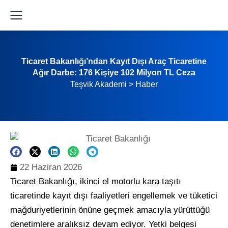
Ticaret Bakanlığı’ndan Kayıt Dışı Araç Ticaretine
Ağır Darbe: 176 Kişiye 102 Milyon TL Ceza
Teşvik Akademi
>
Haber
22 Haziran 2026
Ticaret Bakanlığı, ikinci el motorlu kara taşıtı
ticaretinde kayıt dışı faaliyetleri engellemek ve tüketici
mağduriyetlerinin önüne geçmek amacıyla yürüttüğü
denetimlere aralıksız devam ediyor. Yetki belgesi