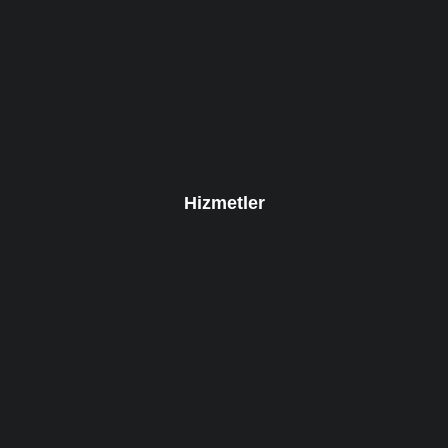
Hizmetler