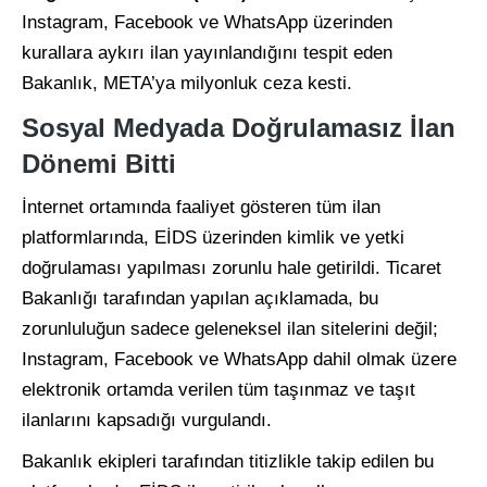
Instagram, Facebook ve WhatsApp üzerinden
kurallara aykırı ilan yayınlandığını tespit eden
Bakanlık, META’ya milyonluk ceza kesti.
Sosyal Medyada Doğrulamasız İlan
Dönemi Bitti
İnternet ortamında faaliyet gösteren tüm ilan
platformlarında, EİDS üzerinden kimlik ve yetki
doğrulaması yapılması zorunlu hale getirildi. Ticaret
Bakanlığı tarafından yapılan açıklamada, bu
zorunluluğun sadece geleneksel ilan sitelerini değil;
Instagram, Facebook ve WhatsApp dahil olmak üzere
elektronik ortamda verilen tüm taşınmaz ve taşıt
ilanlarını kapsadığı vurgulandı.
Bakanlık ekipleri tarafından titizlikle takip edilen bu