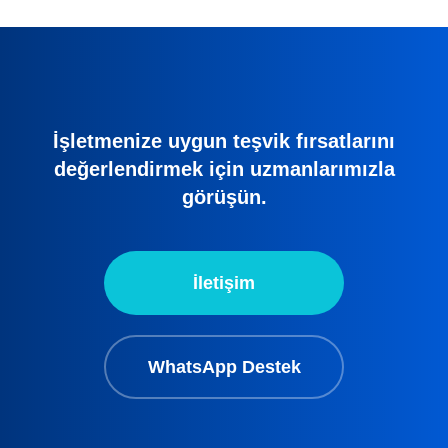
İşletmenize uygun teşvik fırsatlarını
değerlendirmek için uzmanlarımızla
görüşün.
İletişim
WhatsApp Destek