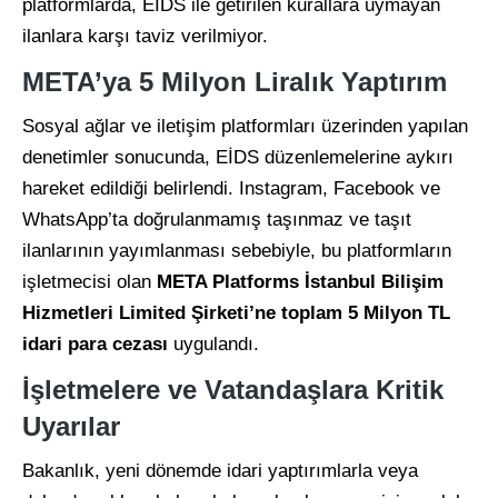
platformlarda, EİDS ile getirilen kurallara uymayan
ilanlara karşı taviz verilmiyor.
META’ya 5 Milyon Liralık Yaptırım
Sosyal ağlar ve iletişim platformları üzerinden yapılan
denetimler sonucunda, EİDS düzenlemelerine aykırı
hareket edildiği belirlendi. Instagram, Facebook ve
WhatsApp’ta doğrulanmamış taşınmaz ve taşıt
ilanlarının yayımlanması sebebiyle, bu platformların
işletmecisi olan
META Platforms İstanbul Bilişim
Hizmetleri Limited Şirketi’ne toplam 5 Milyon TL
idari para cezası
uygulandı.
İşletmelere ve Vatandaşlara Kritik
Uyarılar
Bakanlık, yeni dönemde idari yaptırımlarla veya