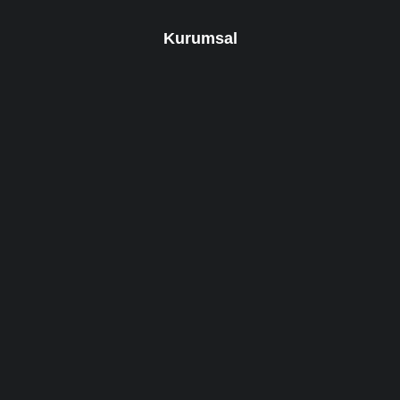
Kurumsal