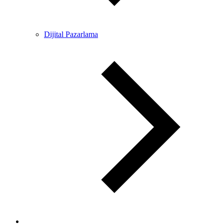
Dijital Pazarlama