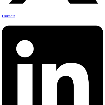
Linkedin