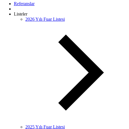
Referanslar
Listeler
2026 Yılı Fuar Listesi
2025 Yılı Fuar Listesi