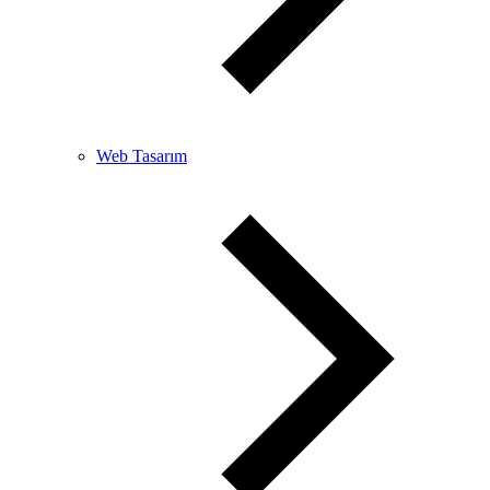
Web Tasarım