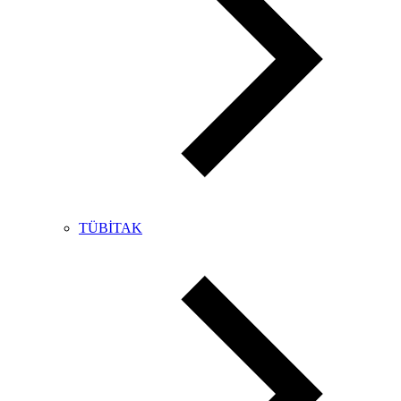
TÜBİTAK