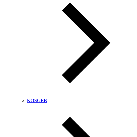
KOSGEB