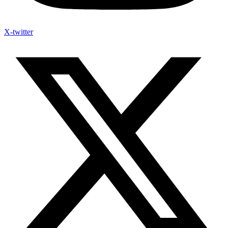
X-twitter