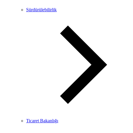
Sürdürülebilirlik
Ticaret Bakanlığı