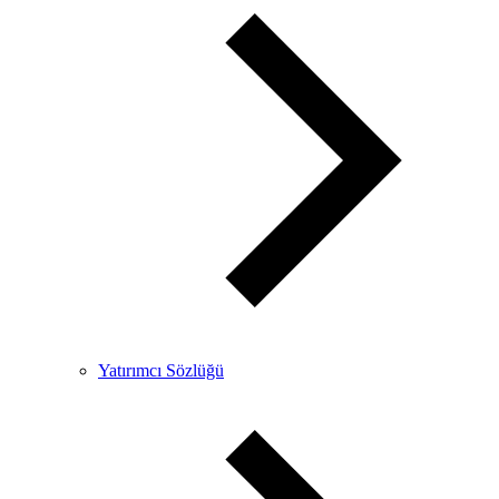
Yatırımcı Sözlüğü