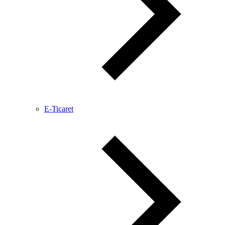
E-Ticaret