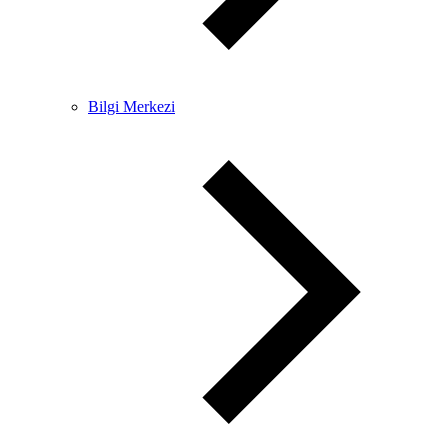
Bilgi Merkezi