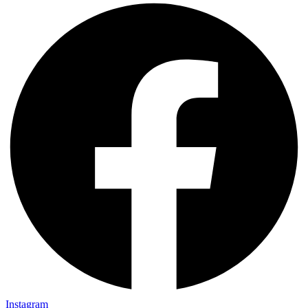
Instagram