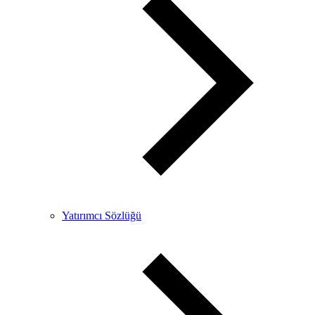
Yatırımcı Sözlüğü