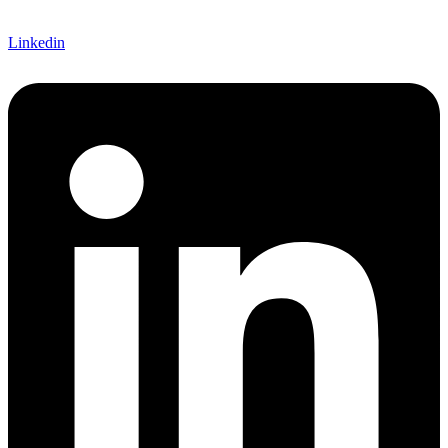
Linkedin