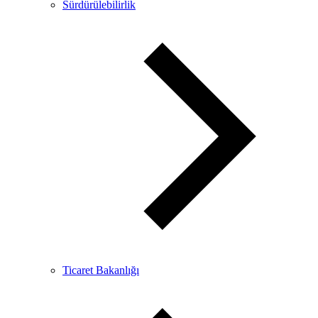
Sürdürülebilirlik
Ticaret Bakanlığı