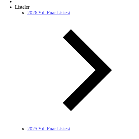
Listeler
2026 Yılı Fuar Listesi
2025 Yılı Fuar Listesi