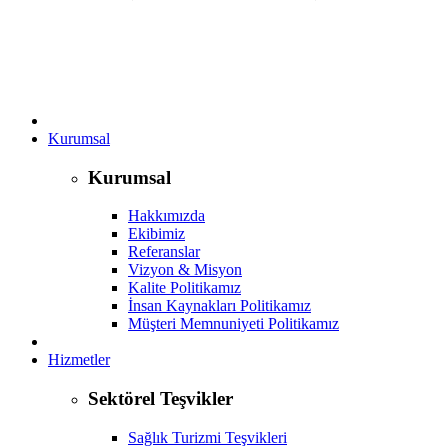
Kurumsal
Kurumsal
Hakkımızda
Ekibimiz
Referanslar
Vizyon & Misyon
Kalite Politikamız
İnsan Kaynakları Politikamız
Müşteri Memnuniyeti Politikamız
Hizmetler
Sektörel Teşvikler
Sağlık Turizmi Teşvikleri