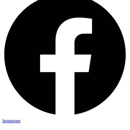
Instagram