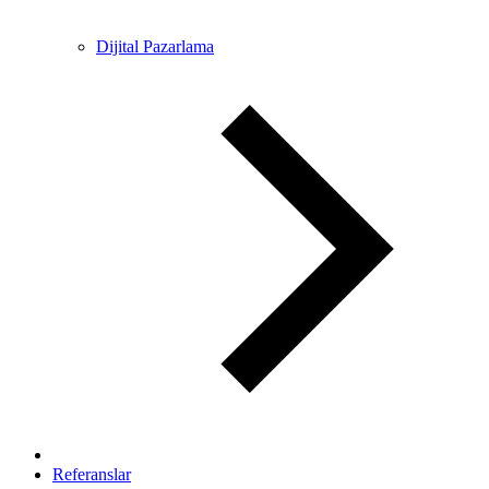
Dijital Pazarlama
Referanslar