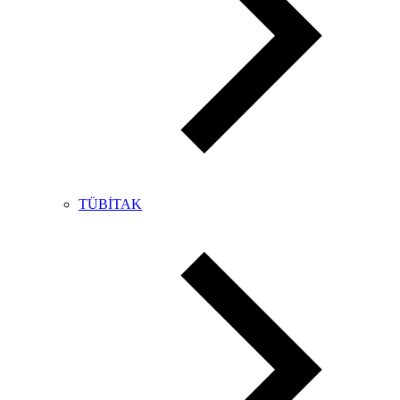
TÜBİTAK