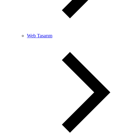
Web Tasarım