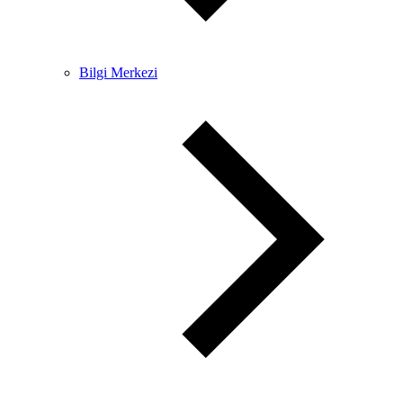
Bilgi Merkezi