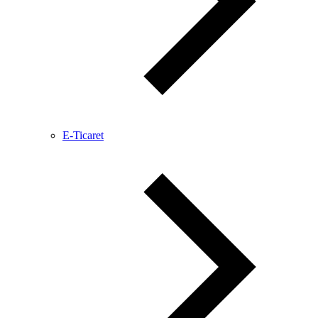
E-Ticaret