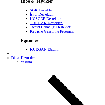
Hibe & Teşvikler
SGK Destekleri
İşkur Destekleri
KOSGEB Destekleri
TÜBİTAK Destekleri
Ticaret Bakanlığı Destekleri
Kapasite Geliştirme Programı
Eğitimler
KURGAN Eğitimi
Dijital Hizmetler
Yazılım