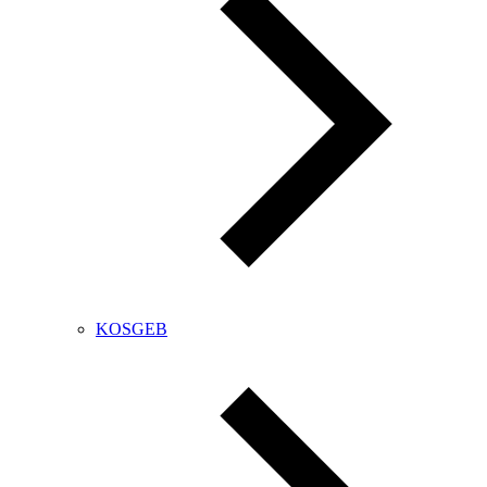
KOSGEB