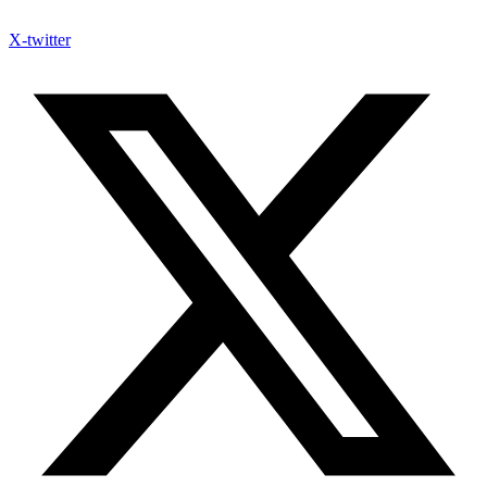
X-twitter