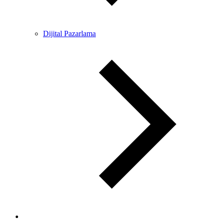
Dijital Pazarlama