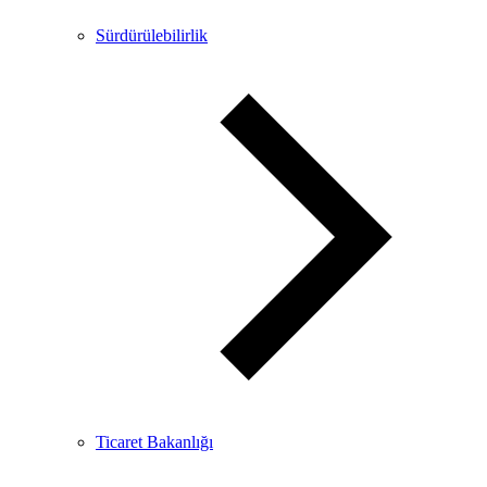
Sürdürülebilirlik
Ticaret Bakanlığı