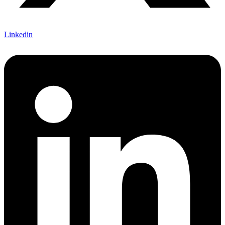
Linkedin