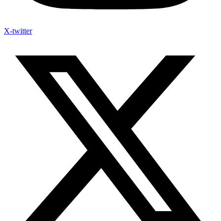
X-twitter