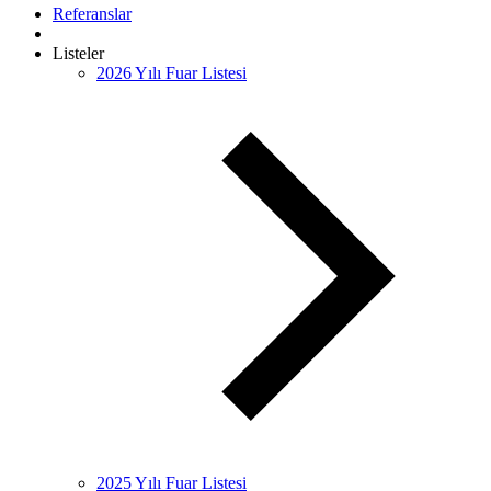
Referanslar
Listeler
2026 Yılı Fuar Listesi
2025 Yılı Fuar Listesi