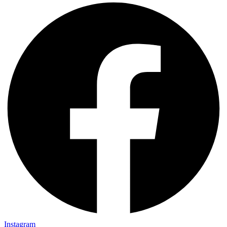
Instagram