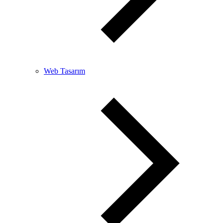
Web Tasarım