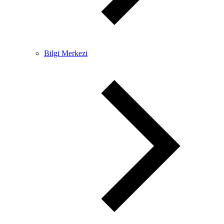
Bilgi Merkezi