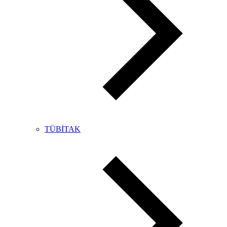
TÜBİTAK