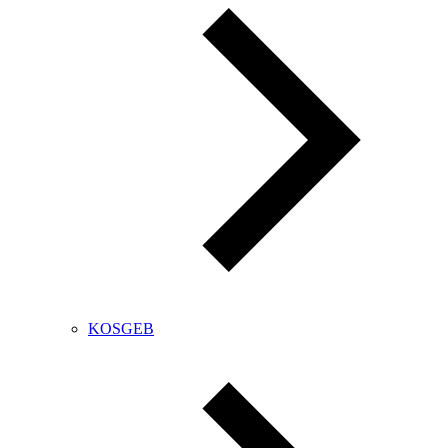
KOSGEB