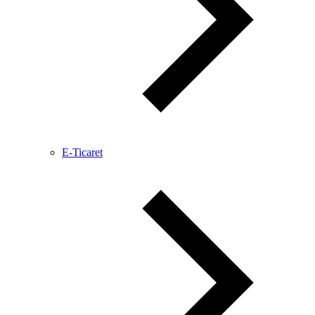
E-Ticaret