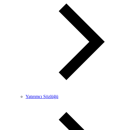
Yatırımcı Sözlüğü