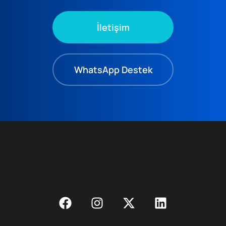
İletişim
WhatsApp Destek