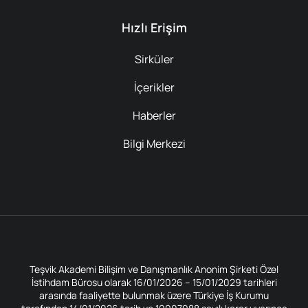
Hızlı Erişim
Sirküler
İçerikler
Haberler
Bilgi Merkezi
Teşvik Akademi Bilişim ve Danışmanlık Anonim Şirketi Özel
İstihdam Bürosu olarak 16/01/2026 – 15/01/2029 tarihleri
arasında faaliyette bulunmak üzere Türkiye İş Kurumu