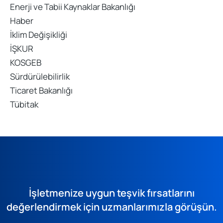
Enerji ve Tabii Kaynaklar Bakanlığı
Haber
İklim Değişikliği
İŞKUR
KOSGEB
Sürdürülebilirlik
Ticaret Bakanlığı
Tübitak
İşletmenize uygun teşvik fırsatlarını
değerlendirmek için uzmanlarımızla görüşün.