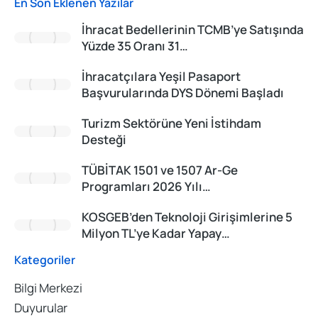
En Son Eklenen Yazılar
İhracat Bedellerinin TCMB’ye Satışında
Yüzde 35 Oranı 31…
İhracatçılara Yeşil Pasaport
Başvurularında DYS Dönemi Başladı
Turizm Sektörüne Yeni İstihdam
Desteği
TÜBİTAK 1501 ve 1507 Ar-Ge
Programları 2026 Yılı…
KOSGEB’den Teknoloji Girişimlerine 5
Milyon TL’ye Kadar Yapay…
Kategoriler
Bilgi Merkezi
Duyurular