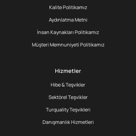
Kalite Politikamız
Aydınlatma Metni
İnsan Kaynakları Politikamız
Müşteri Memnuniyeti Politikamız
Hizmetler
Hibe & Teşvikler
Sektörel Teşvikler
Turquality Teşvikleri
Danışmanlık Hizmetleri