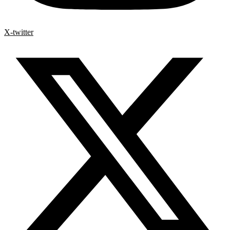
X-twitter