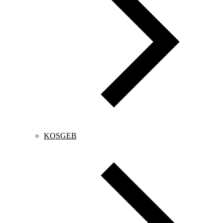
KOSGEB