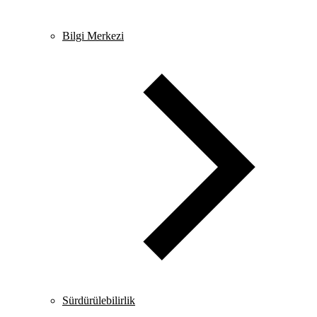
Bilgi Merkezi
Sürdürülebilirlik