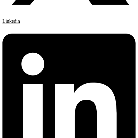
Linkedin