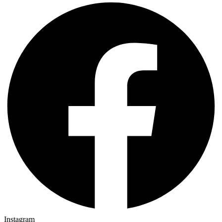
Instagram