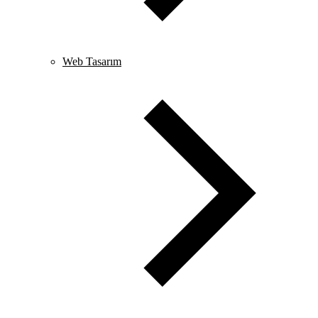
Web Tasarım