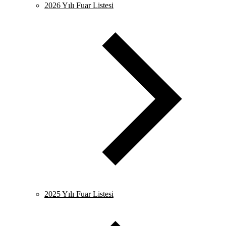
2026 Yılı Fuar Listesi
2025 Yılı Fuar Listesi