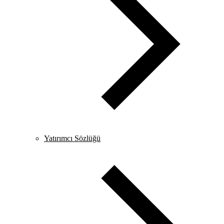
Yatırımcı Sözlüğü