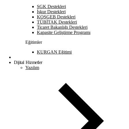
SGK Destekleri
İşkur Destekleri
KOSGEB Destekleri
TÜBİTAK Destekleri
Ticaret Bakanlığı Destekleri
Kapasite Geliştirme Programı
Eğitimler
KURGAN Eğitimi
Dijital Hizmetler
Yazılım