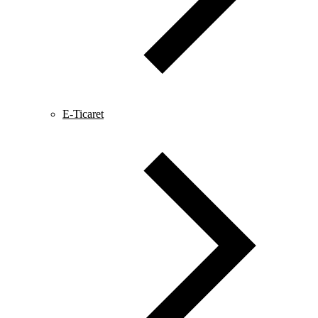
E-Ticaret