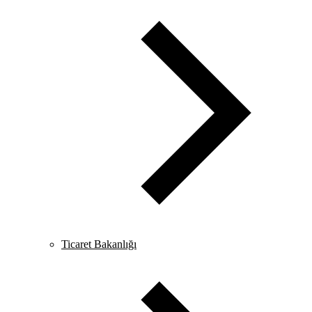
Ticaret Bakanlığı