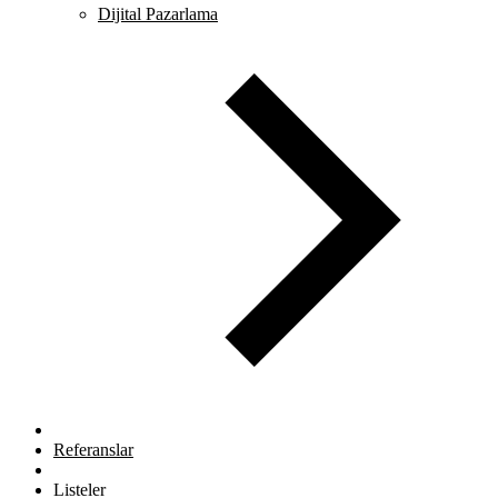
Dijital Pazarlama
Referanslar
Listeler