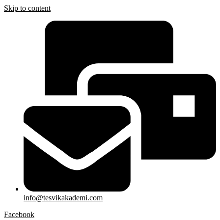
Skip to content
info@tesvikakademi.com
Facebook