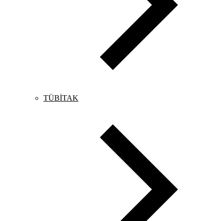
TÜBİTAK