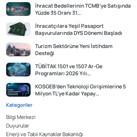
İhracat Bedellerinin TCMB’ye Satışında
Yüzde 35 Oranı 31…
İhracatçılara Yeşil Pasaport
Başvurularında DYS Dönemi Başladı
Turizm Sektörüne Yeni İstihdam
Desteği
TÜBİTAK 1501 ve 1507 Ar-Ge
Programları 2026 Yılı…
KOSGEB’den Teknoloji Girişimlerine 5
Milyon TL’ye Kadar Yapay…
Kategoriler
Bilgi Merkezi
Duyurular
Enerji ve Tabii Kaynaklar Bakanlığı