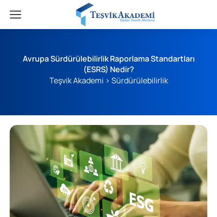
Avrupa Sürdürülebilirlik Raporlama Standartları
(ESRS) Nedir?
Teşvik Akademi
>
Sürdürülebilirlik