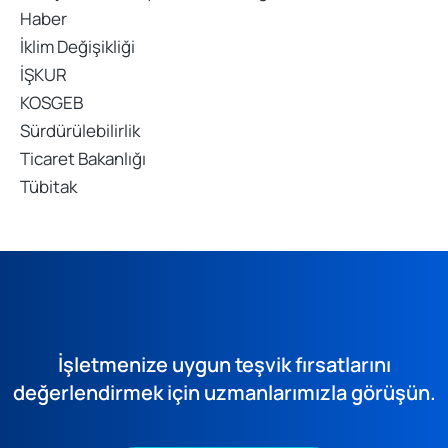
Haber
İklim Değişikliği
İŞKUR
KOSGEB
Sürdürülebilirlik
Ticaret Bakanlığı
Tübitak
İşletmenize uygun teşvik fırsatlarını
değerlendirmek için uzmanlarımızla görüşün.