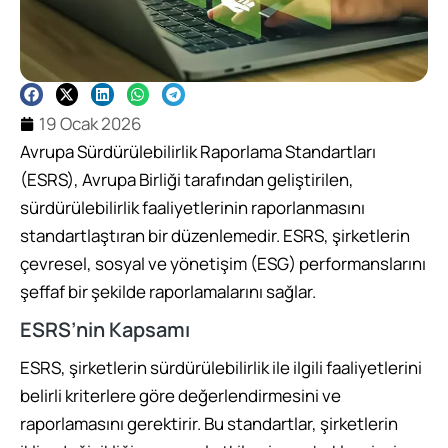
19 Ocak 2026
Avrupa Sürdürülebilirlik Raporlama Standartları
(ESRS), Avrupa Birliği tarafından geliştirilen,
sürdürülebilirlik faaliyetlerinin raporlanmasını
standartlaştıran bir düzenlemedir. ESRS, şirketlerin
çevresel, sosyal ve yönetişim (ESG) performanslarını
şeffaf bir şekilde raporlamalarını sağlar.
ESRS’nin Kapsamı
ESRS, şirketlerin sürdürülebilirlik ile ilgili faaliyetlerini
belirli kriterlere göre değerlendirmesini ve
raporlamasını gerektirir. Bu standartlar, şirketlerin