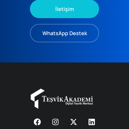
İletişim
WhatsApp Destek