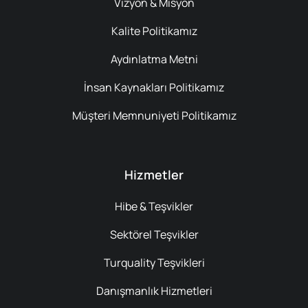
Vizyon & Misyon
Kalite Politikamız
Aydınlatma Metni
İnsan Kaynakları Politikamız
Müşteri Memnuniyeti Politikamız
Hizmetler
Hibe & Teşvikler
Sektörel Teşvikler
Turquality Teşvikleri
Danışmanlık Hizmetleri