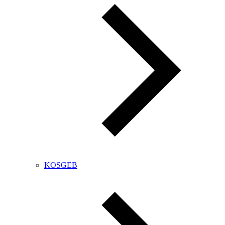
KOSGEB