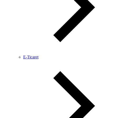
E-Ticaret