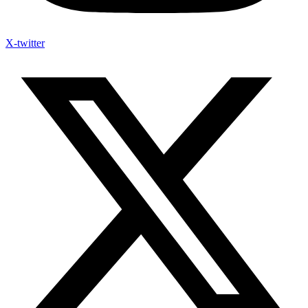
X-twitter