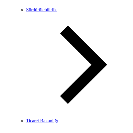
Sürdürülebilirlik
Ticaret Bakanlığı