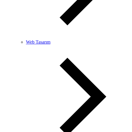
Web Tasarım