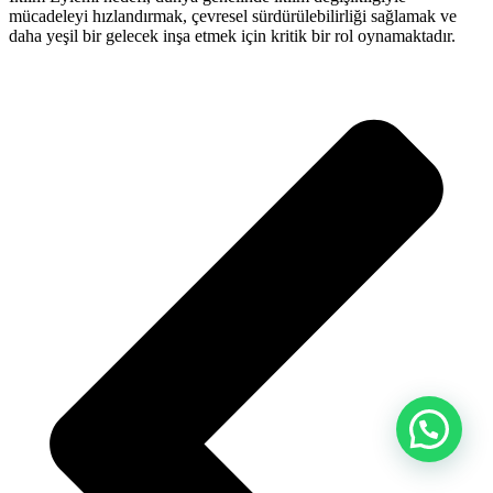
mücadeleyi hızlandırmak, çevresel sürdürülebilirliği sağlamak ve
daha yeşil bir gelecek inşa etmek için kritik bir rol oynamaktadır.