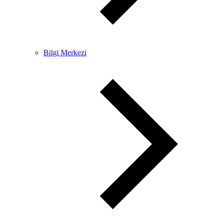
Bilgi Merkezi