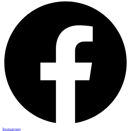
Instagram