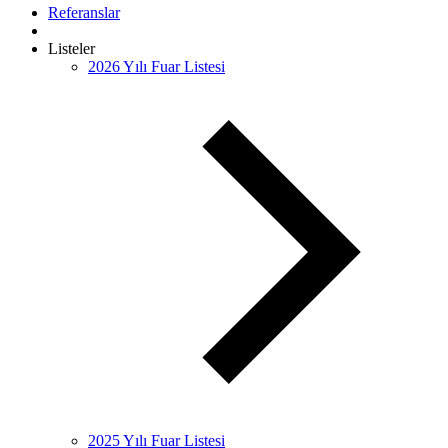
Referanslar
Listeler
2026 Yılı Fuar Listesi
2025 Yılı Fuar Listesi