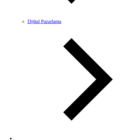
Dijital Pazarlama