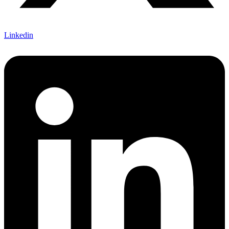
Linkedin