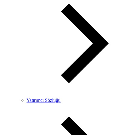
Yatırımcı Sözlüğü