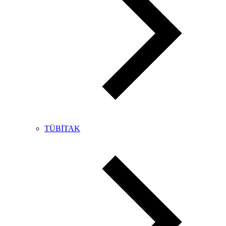
TÜBİTAK