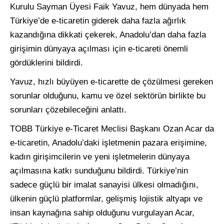
Kurulu Sayman Üyesi Faik Yavuz, hem dünyada hem
Türkiye’de e-ticaretin giderek daha fazla ağırlık
kazandığına dikkati çekerek, Anadolu’dan daha fazla
girişimin dünyaya açılması için e-ticareti önemli
gördüklerini bildirdi.
Yavuz, hızlı büyüyen e-ticarette de çözülmesi gereken
sorunlar olduğunu, kamu ve özel sektörün birlikte bu
sorunları çözebileceğini anlattı.
TOBB Türkiye e-Ticaret Meclisi Başkanı Ozan Acar da
e-ticaretin, Anadolu’daki işletmenin pazara erişimine,
kadın girişimcilerin ve yeni işletmelerin dünyaya
açılmasına katkı sunduğunu bildirdi. Türkiye’nin
sadece güçlü bir imalat sanayisi ülkesi olmadığını,
ülkenin güçlü platformlar, gelişmiş lojistik altyapı ve
insan kaynağına sahip olduğunu vurgulayan Acar,