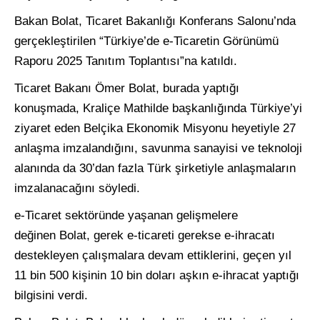
Bakan Bolat, Ticaret Bakanlığı Konferans Salonu’nda
gerçekleştirilen “Türkiye’de e-Ticaretin Görünümü
Raporu 2025 Tanıtım Toplantısı”na katıldı.
Ticaret Bakanı Ömer Bolat, burada yaptığı
konuşmada, Kraliçe Mathilde başkanlığında Türkiye’yi
ziyaret eden Belçika Ekonomik Misyonu heyetiyle 27
anlaşma imzalandığını, savunma sanayisi ve teknoloji
alanında da 30’dan fazla Türk şirketiyle anlaşmaların
imzalanacağını söyledi.
e-Ticaret sektöründe yaşanan gelişmelere
değinen Bolat, gerek e-ticareti gerekse e-ihracatı
destekleyen çalışmalara devam ettiklerini, geçen yıl
11 bin 500 kişinin 10 bin doları aşkın e-ihracat yaptığı
bilgisini verdi.