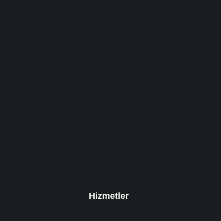
Hizmetler