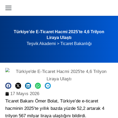
Türkiye’de E-Ticaret Hacmi 2025’te 4,6 Trilyon
Liraya Ulaştı
Teşvik Akademi
>
Ticaret Bakanlığı
17 Mayıs 2026
Ticaret Bakanı Ömer Bolat, Türkiye’de e-ticaret
hacminin 2025’te yıllık bazda yüzde 52,2 artarak 4
trilyon 567 milyar liraya ulaştığını bildirdi.