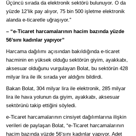
Üçüncü sırada da elektronik sektörü bulunuyor. O da
yüzde 12’lik pay alıyor, 75 bin 500 işletme elektronik
alanda e-ticaretle uğraşıyor.”
– “e-Ticaret harcamalarının hacim bazında yüzde
56’sını kadınlar yapıyor”
Harcama dağılımı açısından bakıldığında e-ticaret
hacminin en yüksek olduğu sektörün giyim, ayakkabı,
aksesuar olduğunu vurgulayan Bolat, bu sektörün 428
milyar lira ile ilk sırada yer aldığını bildirdi.
Bakan Bolat, 304 milyar lira ile elektronik, 285 milyar
lira ile hava yolunun da giyim, ayakkabı, aksesuar
sektörünü takip ettiğini söyledi.
e-Ticaret harcamalarının cinsiyet dağılımlarına ilişkin
verileri de paylaşan Bolat, “e-Ticaret harcamalarının
hacim bazında yüzde 56’sını kadınlar yapıyor. Adet