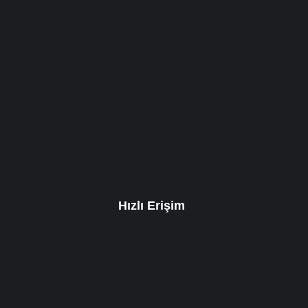
Hızlı Erişim