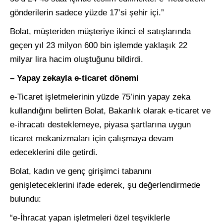
gönderilerin sadece yüzde 17’si şehir içi.”
Bolat, müşteriden müşteriye ikinci el satışlarında
geçen yıl 23 milyon 600 bin işlemde yaklaşık 22
milyar lira hacim oluştuğunu bildirdi.
– Yapay zekayla e-ticaret dönemi
e-Ticaret işletmelerinin yüzde 75’inin yapay zeka
kullandığını belirten Bolat, Bakanlık olarak e-ticaret ve
e-ihracatı desteklemeye, piyasa şartlarına uygun
ticaret mekanizmaları için çalışmaya devam
edeceklerini dile getirdi.
Bolat, kadın ve genç girişimci tabanını
genişleteceklerini ifade ederek, şu değerlendirmede
bulundu:
“e-İhracat yapan işletmeleri özel teşviklerle