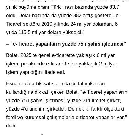
yıllık büyüme oranı Türk lirası bazında yüzde 83,7
oldu. Dolar bazında da yüzde 382 artış gösterdi. e-
Ticaret sektörü 2019 yılında 24 milyar dolardan, 6
yılda 115,5 milyar dolara yükseldi.”
– “e-Ticaret yapanların yüzde 75’i şahıs işletmesi”
Bolat, 2025’te genel e-ticarette yaklaşık 6 milyar
işlem, perakende e-ticarette ise yaklaşık 2 milyar
işlem yapıldığını ifade etti.
Esnafın da artık satışlarında dijital imkanları
kullandığına dikkati çeken Bolat, “e-Ticaret yapanların
yüzde 75’i şahıs işletmesi, yüzde 21’i limitet şirket,
yüzde 4’ü anonim şirketler. Demek ki farklı ölçekteki
ferdi ve kurumsal çalışmalarla e-ticaret yapanlar var.”
dedi.