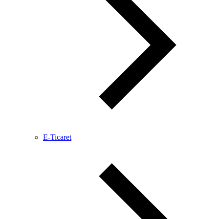
E-Ticaret