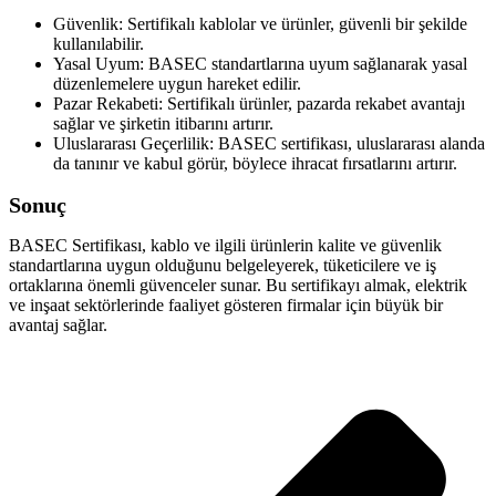
Güvenlik: Sertifikalı kablolar ve ürünler, güvenli bir şekilde
kullanılabilir.
Yasal Uyum: BASEC standartlarına uyum sağlanarak yasal
düzenlemelere uygun hareket edilir.
Pazar Rekabeti: Sertifikalı ürünler, pazarda rekabet avantajı
sağlar ve şirketin itibarını artırır.
Uluslararası Geçerlilik: BASEC sertifikası, uluslararası alanda
da tanınır ve kabul görür, böylece ihracat fırsatlarını artırır.
Sonuç
BASEC Sertifikası, kablo ve ilgili ürünlerin kalite ve güvenlik
standartlarına uygun olduğunu belgeleyerek, tüketicilere ve iş
ortaklarına önemli güvenceler sunar. Bu sertifikayı almak, elektrik
ve inşaat sektörlerinde faaliyet gösteren firmalar için büyük bir
avantaj sağlar.