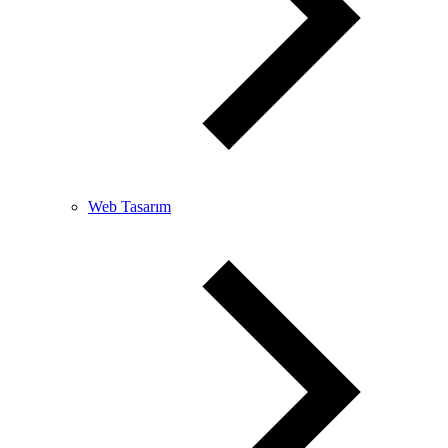
Web Tasarım