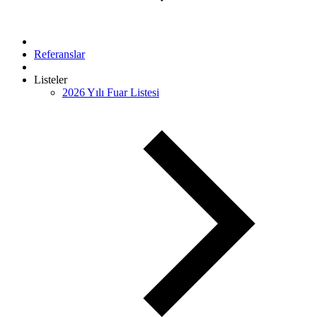
Referanslar
Listeler
2026 Yılı Fuar Listesi