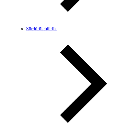
Sürdürülebilirlik