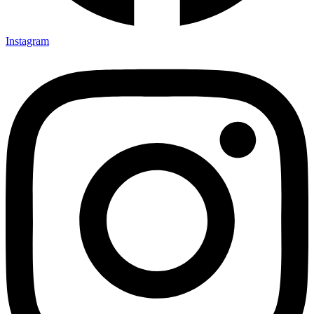
Instagram