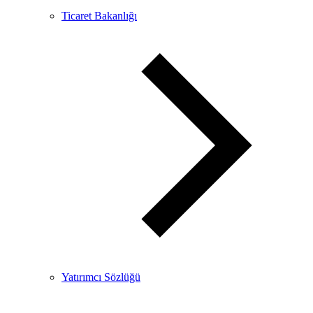
Ticaret Bakanlığı
Yatırımcı Sözlüğü