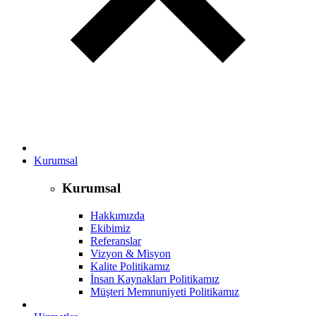
Kurumsal
Kurumsal
Hakkımızda
Ekibimiz
Referanslar
Vizyon & Misyon
Kalite Politikamız
İnsan Kaynakları Politikamız
Müşteri Memnuniyeti Politikamız