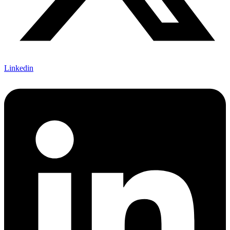
Linkedin