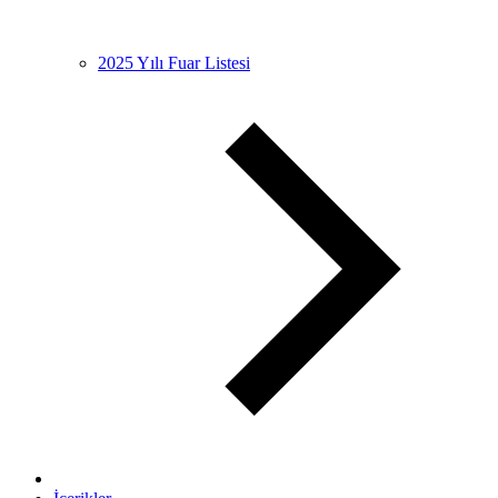
2025 Yılı Fuar Listesi