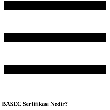
BASEC Sertifikası Nedir?