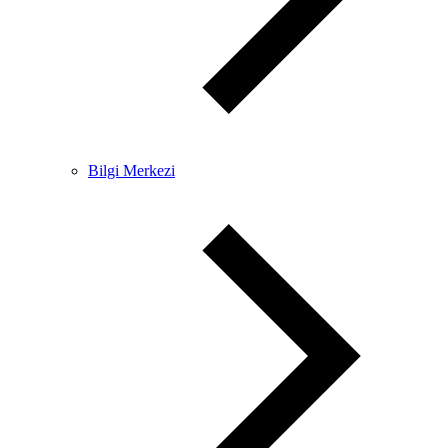
Bilgi Merkezi