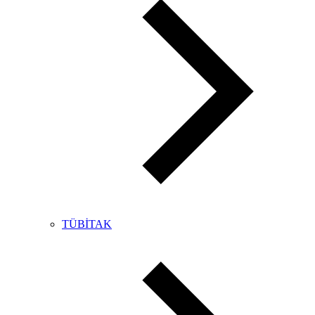
TÜBİTAK