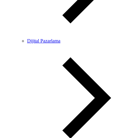
Dijital Pazarlama