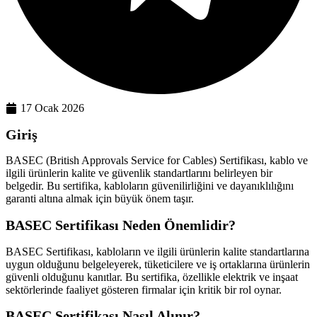
17 Ocak 2026
Giriş
BASEC (British Approvals Service for Cables) Sertifikası, kablo ve
ilgili ürünlerin kalite ve güvenlik standartlarını belirleyen bir
belgedir. Bu sertifika, kabloların güvenilirliğini ve dayanıklılığını
garanti altına almak için büyük önem taşır.
BASEC Sertifikası Neden Önemlidir?
BASEC Sertifikası, kabloların ve ilgili ürünlerin kalite standartlarına
uygun olduğunu belgeleyerek, tüketicilere ve iş ortaklarına ürünlerin
güvenli olduğunu kanıtlar. Bu sertifika, özellikle elektrik ve inşaat
sektörlerinde faaliyet gösteren firmalar için kritik bir rol oynar.
BASEC Sertifikası Nasıl Alınır?