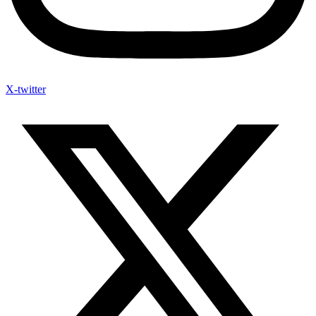
X-twitter