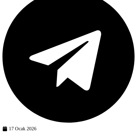
17 Ocak 2026