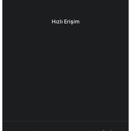
Hızlı Erişim