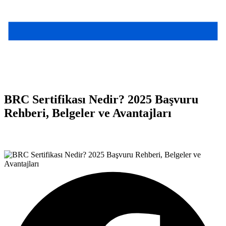
BRC Sertifikası Nedir? 2025 Başvuru
Rehberi, Belgeler ve Avantajları
Teşvik Akademi
>
Bilgi Merkezi