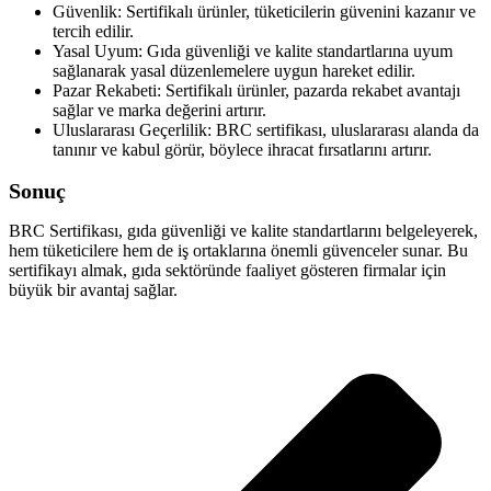
Güvenlik: Sertifikalı ürünler, tüketicilerin güvenini kazanır ve
tercih edilir.
Yasal Uyum: Gıda güvenliği ve kalite standartlarına uyum
sağlanarak yasal düzenlemelere uygun hareket edilir.
Pazar Rekabeti: Sertifikalı ürünler, pazarda rekabet avantajı
sağlar ve marka değerini artırır.
Uluslararası Geçerlilik: BRC sertifikası, uluslararası alanda da
tanınır ve kabul görür, böylece ihracat fırsatlarını artırır.
Sonuç
BRC Sertifikası, gıda güvenliği ve kalite standartlarını belgeleyerek,
hem tüketicilere hem de iş ortaklarına önemli güvenceler sunar. Bu
sertifikayı almak, gıda sektöründe faaliyet gösteren firmalar için
büyük bir avantaj sağlar.