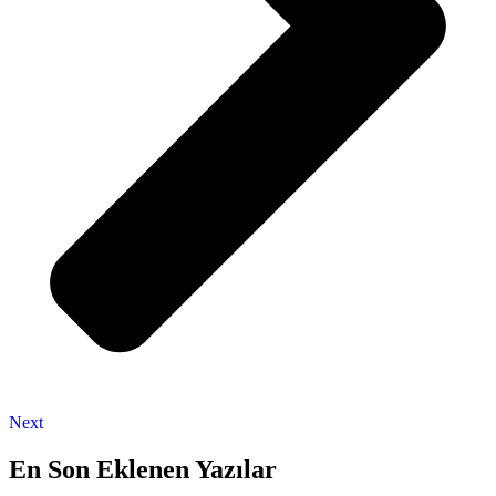
Next
En Son Eklenen Yazılar