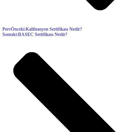
Prev
Önceki:
Kalibrasyon Sertifikası Nedir?
Sonraki:
BASEC Sertifikası Nedir?