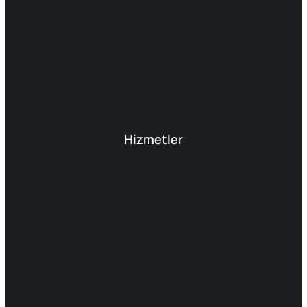
Hizmetler